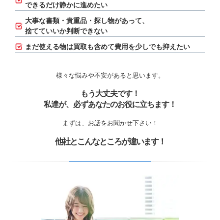
できるだけ静かに進めたい
大事な書類・貴重品・探し物があって、
捨てていいか判断できない
まだ使える物は買取も含めて費用を少しでも抑えたい
様々な悩みや不安があると思います。
もう大丈夫です！
私達が、必ずあなたのお役に立ちます！
まずは、お話をお聞かせ下さい！
他社とこんなところが違います！