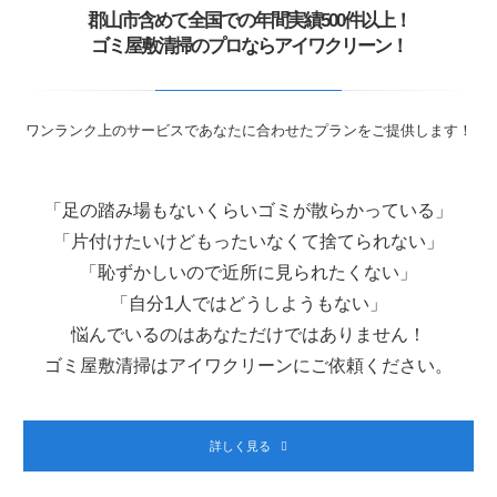
郡山市含めて全国での年間実績500件以上！
ゴミ屋敷清掃のプロならアイワクリーン！
ワンランク上のサービスであなたに合わせたプランをご提供します！
「足の踏み場もないくらいゴミが散らかっている」
「片付けたいけどもったいなくて捨てられない」
「恥ずかしいので近所に見られたくない」
「自分1人ではどうしようもない」
悩んでいるのはあなただけではありません！
ゴミ屋敷清掃はアイワクリーンにご依頼ください。
詳しく見る