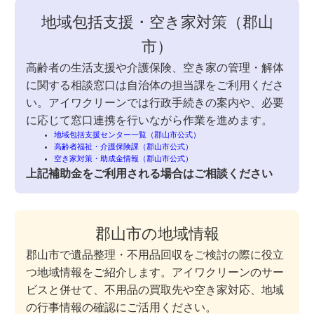
地域包括支援・空き家対策（郡山
市）
高齢者の生活支援や介護保険、空き家の管理・解体
に関する相談窓口は自治体の担当課をご利用くださ
い。アイワクリーンでは行政手続きの案内や、必要
に応じて窓口連携を行いながら作業を進めます。
地域包括支援センター一覧（郡山市公式）
高齢者福祉・介護保険課（郡山市公式）
空き家対策・助成金情報（郡山市公式）
上記補助金をご利用される場合はご相談ください
郡山市の地域情報
郡山市で遺品整理・不用品回収をご検討の際に役立
つ地域情報をご紹介します。アイワクリーンのサー
ビスと併せて、不用品の買取先や空き家対応、地域
の行事情報の確認にご活用ください。