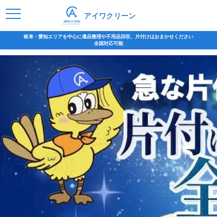
アイワクリーン