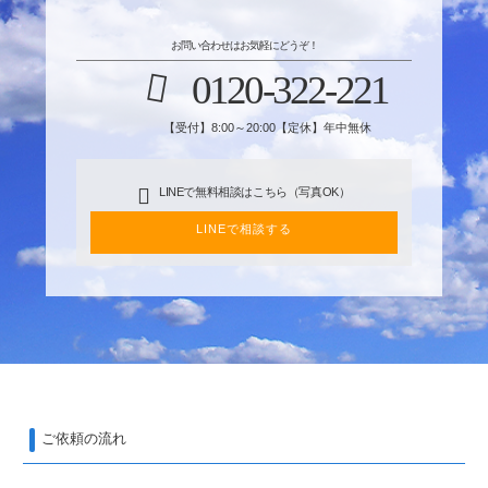
お問い合わせはお気軽にどうぞ！
0120-322-221
【受付】8:00～20:00【定休】年中無休
LINEで無料相談はこちら（写真OK）
LINEで相談する
ご依頼の流れ