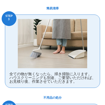
簡易清掃
全ての物が無くなったら、掃き掃除に入ります。
ハウスクリーニングも別途、ご要望いただければ、
お見積り後、作業させていただきます。
不用品の処分