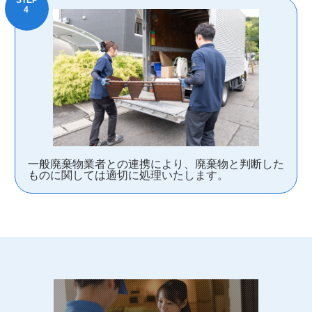
一般廃棄物業者との連携により、廃棄物と判断した
ものに関しては適切に処理いたします。