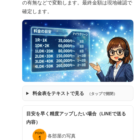
の有無などで変動します。最終金額は現地確認で
確定します。
料金表をテキストで見る
（タップで開閉）
目安を早く精度アップしたい場合（LINEで送る
内容）
各部屋の写真