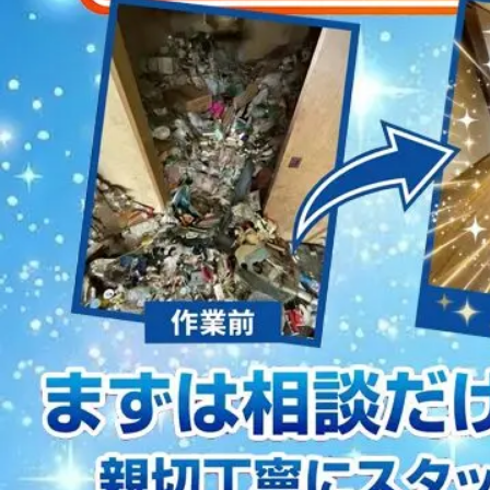
2023/01/12
買取・片付けのアイワクリーン