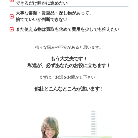
できるだけ静かに進めたい
大事な書類・貴重品・探し物があって、
捨てていいか判断できない
まだ使える物は買取も含めて費用を少しでも抑えたい
様々な悩みや不安があると思います。
もう大丈夫です！
私達が、必ずあなたのお役に立ちます！
まずは、お話をお聞かせ下さい！
他社とこんなところが違います！