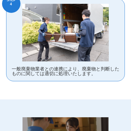
一般廃棄物業者との連携により、廃棄物と判断した
ものに関しては適切に処理いたします。