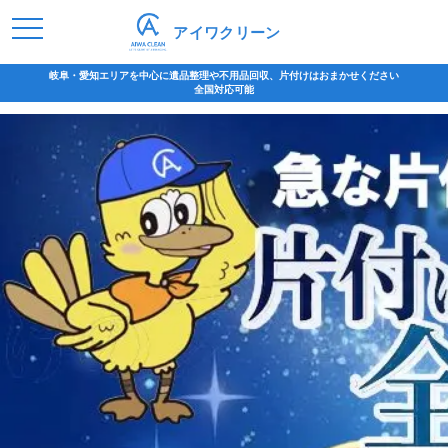
アイワクリーン