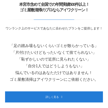
本宮市含めて全国での年間実績500件以上！
ゴミ屋敷清掃のプロならアイワクリーン！
ワンランク上のサービスであなたに合わせたプランをご提供します！
「足の踏み場もないくらいゴミが散らかっている」
「片付けたいけどもったいなくて捨てられない」
「恥ずかしいので近所に見られたくない」
「自分1人ではどうしようもない」
悩んでいるのはあなただけではありません！
ゴミ屋敷清掃はアイワクリーンにご依頼ください。
詳しく見る