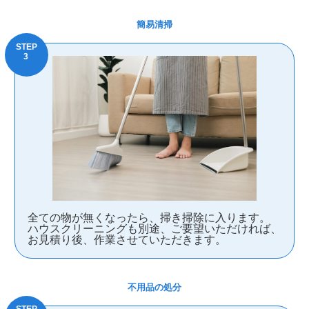
簡易清掃
全ての物が無くなったら、掃き掃除に入ります。
ハウスクリーニングも別途、ご要望いただければ、
お見積り後、作業させていただきます。
不用品の処分