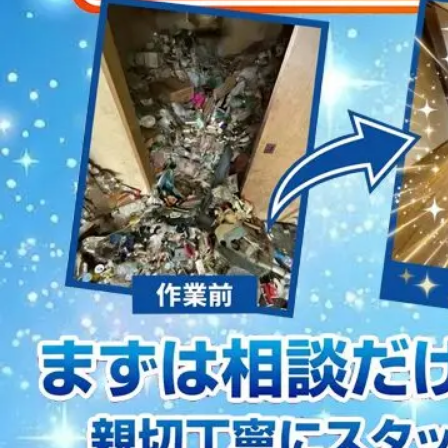
2023/01/12
買取・片付けのアイワクリーン