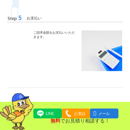
5
お支払い
Step
ご請求金額をお支払いいただ
きます。

LINE
お電話
メール
無料
でお見積り相談する！
よくある質問