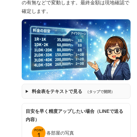
の有無などで変動します。最終金額は現地確認で
確定します。
料金表をテキストで見る
（タップで開閉）
目安を早く精度アップしたい場合（LINEで送る
内容）
各部屋の写真