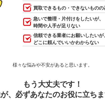
買取できるもの・できないものの
急いで整理・片付けをしたいが、
時間や人手が足りない
信頼できる業者にお願いしたいが
どこに頼んでいいかわからない
様々な悩みや不安があると思います。
もう大丈夫です！
達が、必ずあなたのお役に立ちま