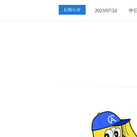
2023/07/24
中
お知らせ
2023/01/12
買
2023/07/24
中