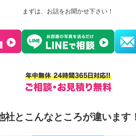
まずは、お話をお聞かせ下さい！
他社とこんなところが違います