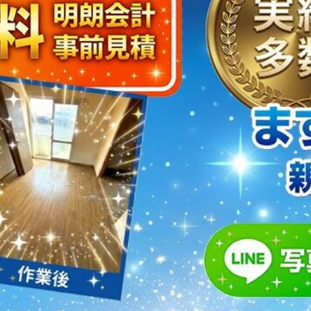
取・片付けのアイワクリーン