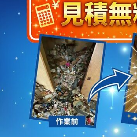
2023/01/12
買