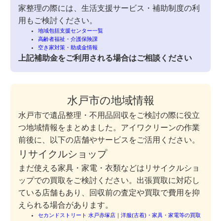
家整理の際には、生活支援サービス・補助制度の利
用もご検討ください。
地域包括支援センター一覧
高齢者福祉・介護保険課
空き家対策・助成金情報
上記補助金をご利用される場合はご相談ください
水戸市の地域情報
水戸市で遺品整理・不用品回収をご検討の際に役立
つ地域情報をまとめました。アイワクリーンの作業
前後に、以下の店舗やサービスをご活用ください。
リサイクルショップ
まだ使える家具・家電・衣類などはリサイクルショ
ップでの買取をご検討ください。出張買取に対応し
ている店舗もあり、回収前の査定や買取で費用を抑
えられる場合があります。
セカンドストリート 水戸赤塚店｜洋服(古着)・家具・家電等の買取