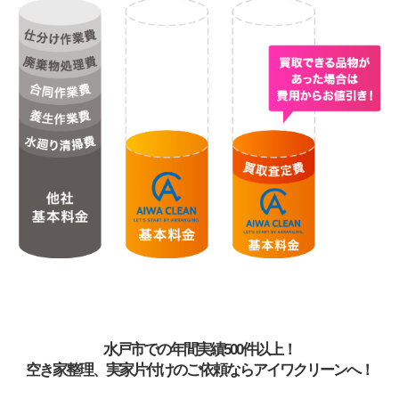
水戸市での年間実績500件以上！
空き家整理、実家片付けのご依頼ならアイワクリーンへ！