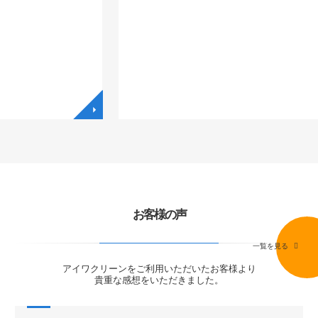
◥
◥
お客様の声
一覧を見る
アイワクリーンをご利用いただいたお客様より
貴重な感想をいただきました。