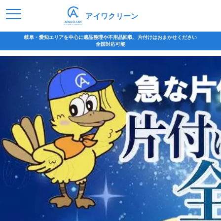
アイワクリーン