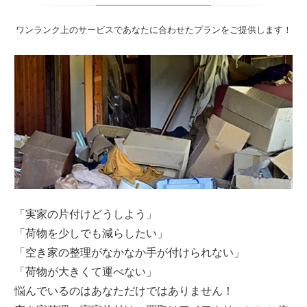
ワンランク上のサービスであなたに合わせたプランをご提供します！
「実家の片付けどうしよう」
「荷物を少しでも減らしたい」
「空き家の整理がなかなか手が付けられない」
「荷物が大きくて運べない」
悩んでいるのはあなただけではありません！