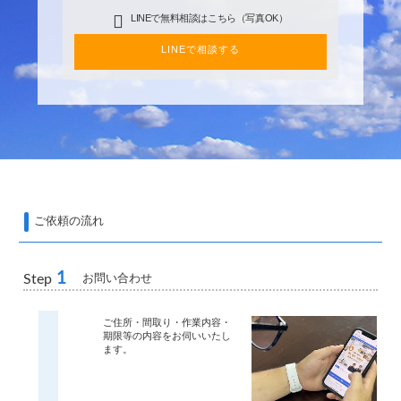
LINEで無料相談はこちら（写真OK）
LINEで相談する
ご依頼の流れ
1
お問い合わせ
Step
ご住所・間取り・作業内容・
期限等の内容をお伺いいたし
ます。