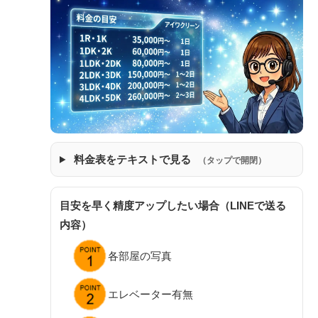
料金表をテキストで見る
（タップで開閉）
目安を早く精度アップしたい場合（LINEで送る
内容）
各部屋の写真
エレベーター有無