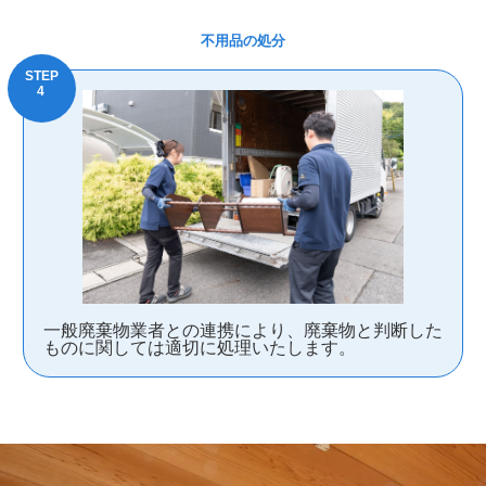
不用品の処分
一般廃棄物業者との連携により、廃棄物と判断した
ものに関しては適切に処理いたします。