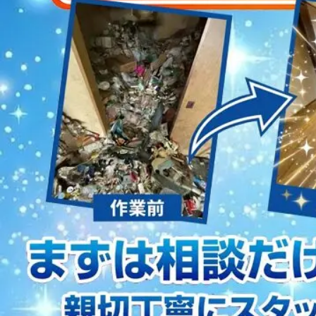
2023/01/12
買取・片付けのアイワクリーン