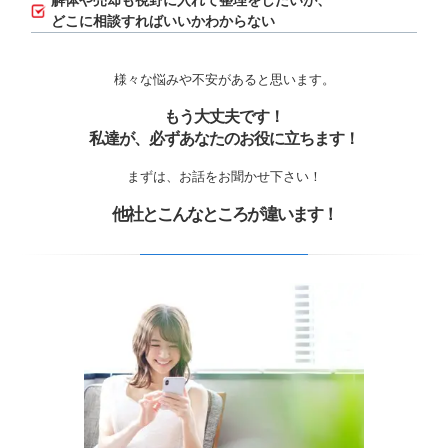
解体や売却も視野に入れて整理をしたいが、
どこに相談すればいいかわからない
様々な悩みや不安があると思います。
もう大丈夫です！
私達が、必ずあなたのお役に立ちます！
まずは、お話をお聞かせ下さい！
他社とこんなところが違います！