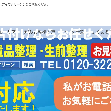
【アイワクリーン】にご依頼ください！
ン
応エリア
実績/お客様の声
ブログ一覧
よくある