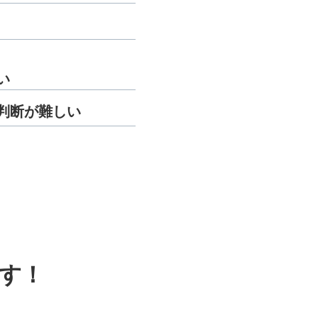
い
判断が難しい
す！