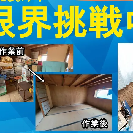
取・片付けのアイワクリーン