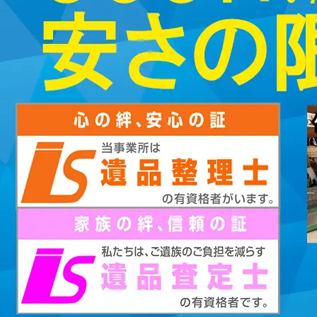
2023/01/12
買