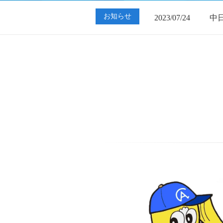
2023/07/24
中
お知らせ
2023/01/12
買
2023/07/24
中