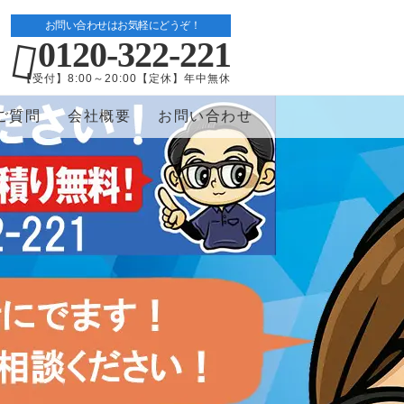
お問い合わせはお気軽にどうぞ！
0120-322-221
【受付】8:00～20:00【定休】年中無休
ご質問
会社概要
お問い合わせ