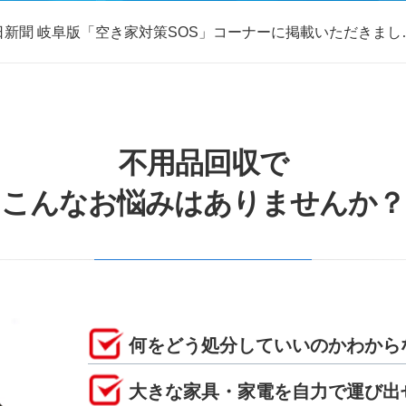
日新聞 岐阜版「空き家対策SOS」コーナーに掲載いただきまし
取・片付けのアイワクリーン
日新聞 岐阜版「空き家対策SOS」コーナーに掲載いただきまし
不用品回収で
こんなお悩みはありませんか？
何をどう処分していいのかわから
大きな家具・家電を自力で運び出