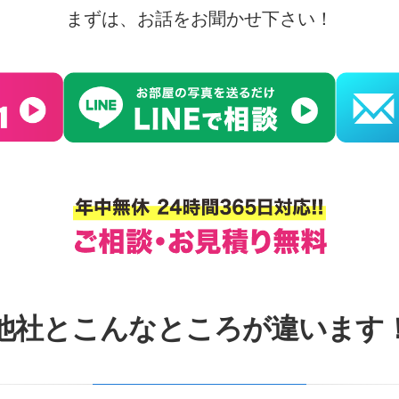
まずは、お話をお聞かせ下さい！
他社とこんなところが違います