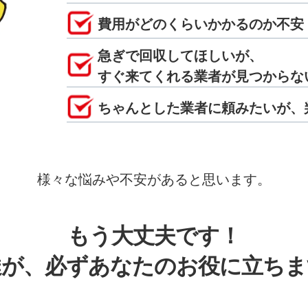
費用がどのくらいかかるのか不安
急ぎで回収してほしいが、
すぐ来てくれる業者が見つからな
ちゃんとした業者に頼みたいが、
様々な悩みや不安があると思います。
もう大丈夫です！
達が、必ずあなたのお役に立ちま