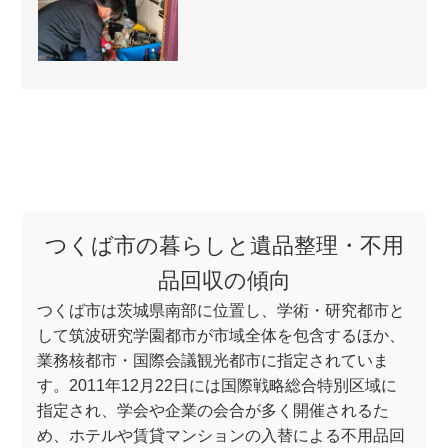
つくば市の暮らしと遺品整理・不用
品回収の傾向
つくば市は茨城県南部に位置し、学術・研究都市と
して筑波研究学園都市が市域全体を包含するほか、
業務核都市・国際会議観光都市に指定されていま
す。2011年12月22日には国際戦略総合特別区域に
指定され、学会や企業の会合が多く開催されるた
め、ホテルや賃貸マンションの入替による不用品回