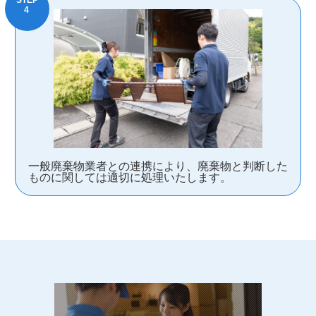
一般廃棄物業者との連携により、廃棄物と判断した
ものに関しては適切に処理いたします。