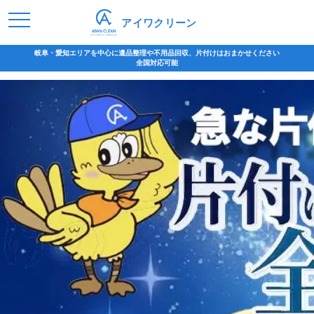
アイワクリーン