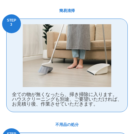
簡易清掃
全ての物が無くなったら、掃き掃除に入ります。
ハウスクリーニングも別途、ご要望いただければ、
お見積り後、作業させていただきます。
不用品の処分