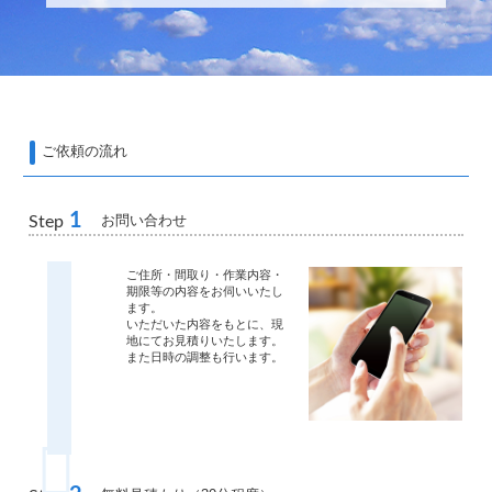
ご依頼の流れ
1
お問い合わせ
Step
ご住所・間取り・作業内容・
期限等の内容をお伺いいたし
ます。
いただいた内容をもとに、現
地にてお見積りいたします。
また日時の調整も行います。