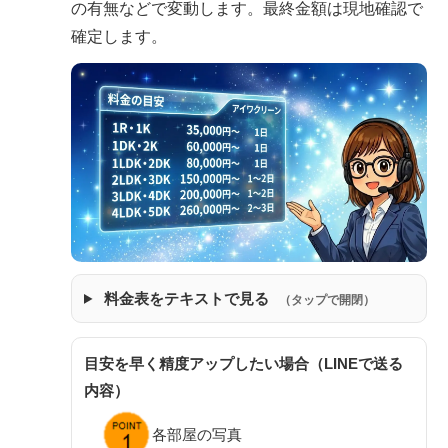
の有無などで変動します。最終金額は現地確認で
確定します。
料金表をテキストで見る
（タップで開閉）
目安を早く精度アップしたい場合（LINEで送る
内容）
各部屋の写真