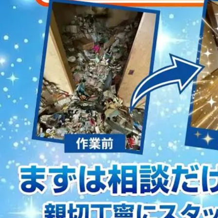
2023/01/12
買取・片付けのアイワクリーン