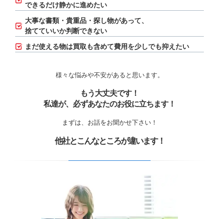
できるだけ静かに進めたい
大事な書類・貴重品・探し物があって、
捨てていいか判断できない
まだ使える物は買取も含めて費用を少しでも抑えたい
様々な悩みや不安があると思います。
もう大丈夫です！
私達が、必ずあなたのお役に立ちます！
まずは、お話をお聞かせ下さい！
他社とこんなところが違います！