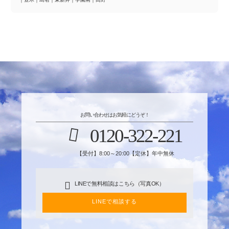
お問い合わせはお気軽にどうぞ！
0120-322-221
【受付】8:00～20:00【定休】年中無休
LINEで無料相談はこちら（写真OK）
LINEで相談する