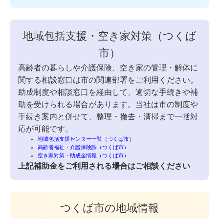
地域包括支援・空き家対策（つくば
市）
高齢者の暮らしや介護保険、空き家の管理・解体に
関する相談窓口は市の関連部署をご利用ください。
助成制度や相談窓口を経由して、適切な手続きや補
助を受けられる場合があります。当社は市の制度や
手続き案内と併せて、整理・撤去・清掃まで一括対
応が可能です。
地域包括支援センター一覧（つくば市）
高齢者福祉・介護保険課（つくば市）
空き家対策・助成金情報（つくば市）
上記補助金をご利用される場合はご相談ください
つくば市の地域情報