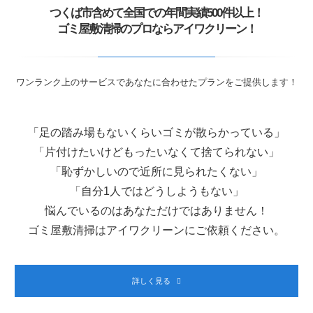
つくば市含めて全国での年間実績500件以上！
ゴミ屋敷清掃のプロならアイワクリーン！
ワンランク上のサービスであなたに合わせたプランをご提供します！
「足の踏み場もないくらいゴミが散らかっている」
「片付けたいけどもったいなくて捨てられない」
「恥ずかしいので近所に見られたくない」
「自分1人ではどうしようもない」
悩んでいるのはあなただけではありません！
ゴミ屋敷清掃はアイワクリーンにご依頼ください。
詳しく見る