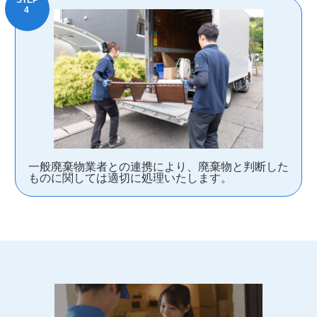
一般廃棄物業者との連携により、廃棄物と判断した
ものに関しては適切に処理いたします。