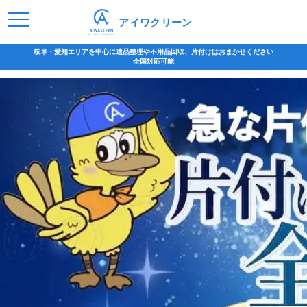
アイワクリーン