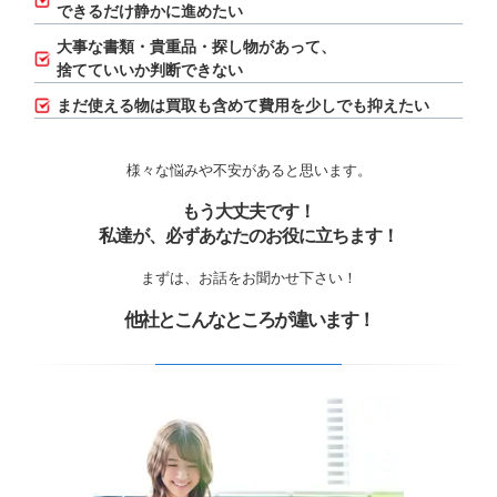
できるだけ静かに進めたい
大事な書類・貴重品・探し物があって、
捨てていいか判断できない
まだ使える物は買取も含めて費用を少しでも抑えたい
様々な悩みや不安があると思います。
もう大丈夫です！
私達が、必ずあなたのお役に立ちます！
まずは、お話をお聞かせ下さい！
他社とこんなところが違います！