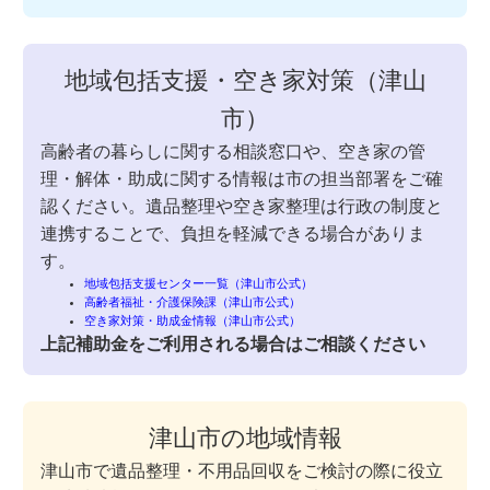
地域包括支援・空き家対策（津山
市）
高齢者の暮らしに関する相談窓口や、空き家の管
理・解体・助成に関する情報は市の担当部署をご確
認ください。遺品整理や空き家整理は行政の制度と
連携することで、負担を軽減できる場合がありま
す。
地域包括支援センター一覧（津山市公式）
高齢者福祉・介護保険課（津山市公式）
空き家対策・助成金情報（津山市公式）
上記補助金をご利用される場合はご相談ください
津山市の地域情報
津山市で遺品整理・不用品回収をご検討の際に役立