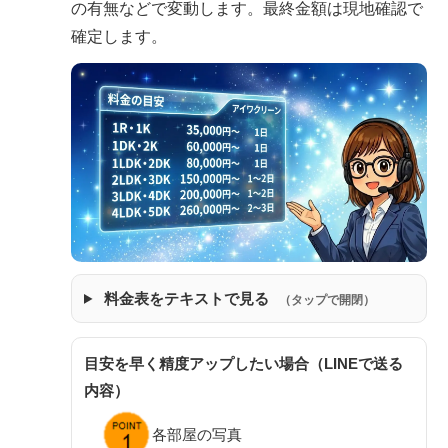
の有無などで変動します。最終金額は現地確認で
確定します。
料金表をテキストで見る
（タップで開閉）
目安を早く精度アップしたい場合（LINEで送る
内容）
各部屋の写真