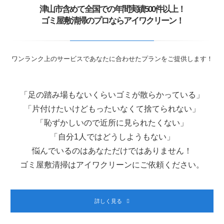
津山市含めて全国での年間実績500件以上！
ゴミ屋敷清掃のプロならアイワクリーン！
ワンランク上のサービスであなたに合わせたプランをご提供します！
「足の踏み場もないくらいゴミが散らかっている」
「片付けたいけどもったいなくて捨てられない」
「恥ずかしいので近所に見られたくない」
「自分1人ではどうしようもない」
悩んでいるのはあなただけではありません！
ゴミ屋敷清掃はアイワクリーンにご依頼ください。
詳しく見る