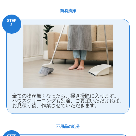
簡易清掃
全ての物が無くなったら、掃き掃除に入ります。
ハウスクリーニングも別途、ご要望いただければ、
お見積り後、作業させていただきます。
不用品の処分