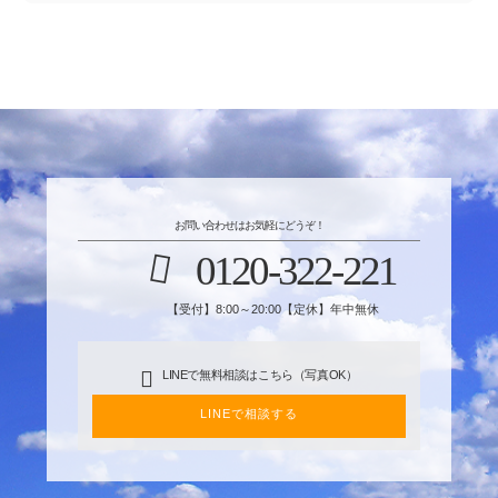
お問い合わせはお気軽にどうぞ！
0120-322-221
【受付】8:00～20:00【定休】年中無休
LINEで無料相談はこちら（写真OK）
LINEで相談する