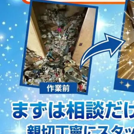
2023/01/12
買取・片付けのアイワクリーン