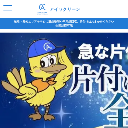
アイワクリーン