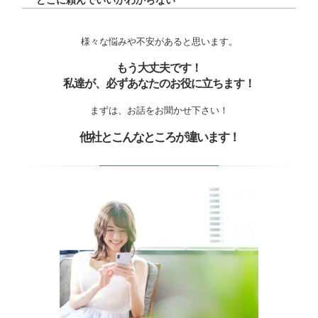
どこに頼んでいいかわからない
様々な悩みや不安があると思います。
もう大丈夫です！
私達が、必ずあなたのお役に立ちます！
まずは、お話をお聞かせ下さい！
他社とこんなところが違います！