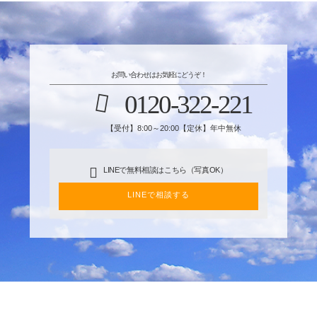
お問い合わせはお気軽にどうぞ！
0120-322-221
【受付】8:00～20:00【定休】年中無休
LINEで無料相談はこちら（写真OK）
LINEで相談する