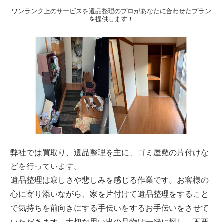
ワンランク上のサービスを遺品整理のプロがあなたに合わせたプラン
を提供します！
弊社では買取り、遺品整理を主に、ゴミ屋敷の片付けな
どを行っています。
遺品整理は寂しさや悲しみを感じる作業です。お客様の
心に寄り添いながら、家を片付けて遺品整理をすること
で気持ちを前向きにする手伝いをするお手伝いをさせて
いただきます。大切な思い出の品物は一緒に探し、不要