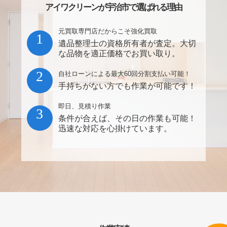
アイワクリーンが宇治市で選ばれる理由
元買取専門店だからこそ強化買取
1
遺品整理士の資格所有者が査定。大切
な品物を適正価格でお買い取り。
2
自社ローンによる最大60回分割支払い可能！
手持ちがない方でも作業が可能です！
即日、見積り作業
3
条件が合えば、その日の作業も可能！
迅速な対応を心掛けています。