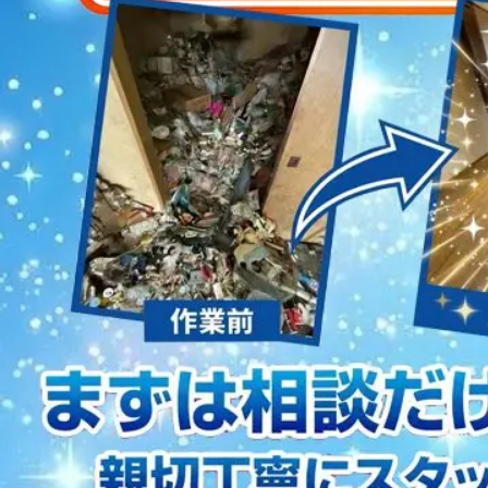
2023/01/12
買取・片付けのアイワクリーン