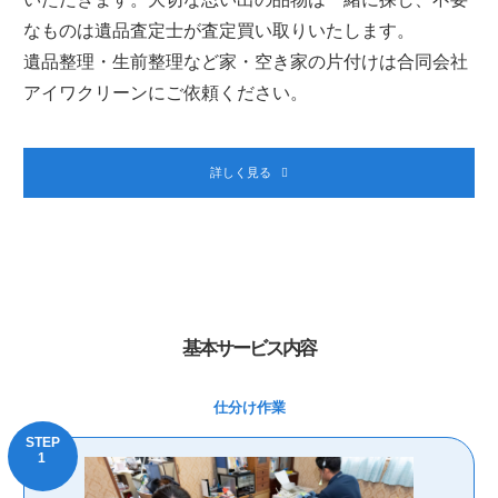
なものは遺品査定士が査定買い取りいたします。
遺品整理・生前整理など家・空き家の片付けは合同会社
アイワクリーンにご依頼ください。
詳しく見る
基本サービス内容
仕分け作業