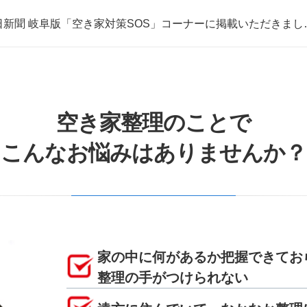
日新聞 岐阜版「空き家対策SOS」コーナーに掲載いただきまし
取・片付けのアイワクリーン
日新聞 岐阜版「空き家対策SOS」コーナーに掲載いただきまし
空き家整理のことで
こんなお悩みはありませんか？
家の中に何があるか把握できてお
整理の手がつけられない