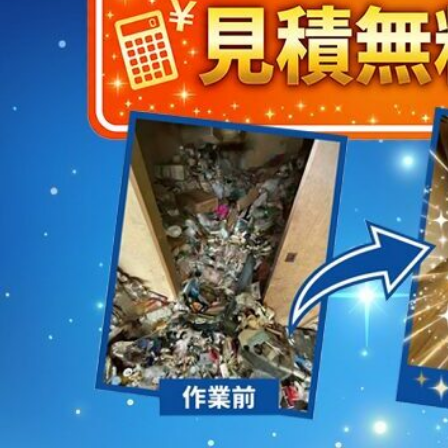
2023/01/12
買