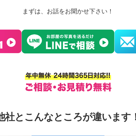
まずは、お話をお聞かせ下さい！
他社とこんなところが違います