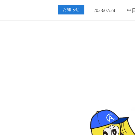
2023/07/24
中
お知らせ
2023/01/12
買
2023/07/24
中