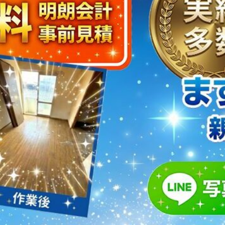
取・片付けのアイワクリーン