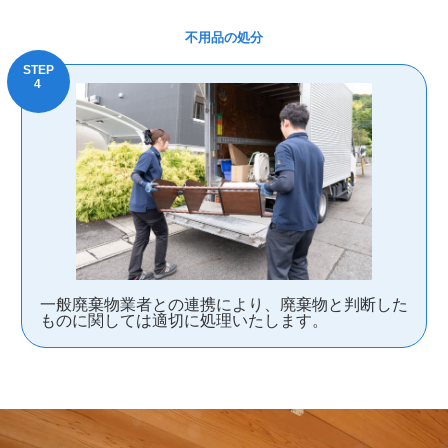
不用品の処分
一般廃棄物業者との連携により、廃棄物と判断した
ものに関しては適切に処理いたします。