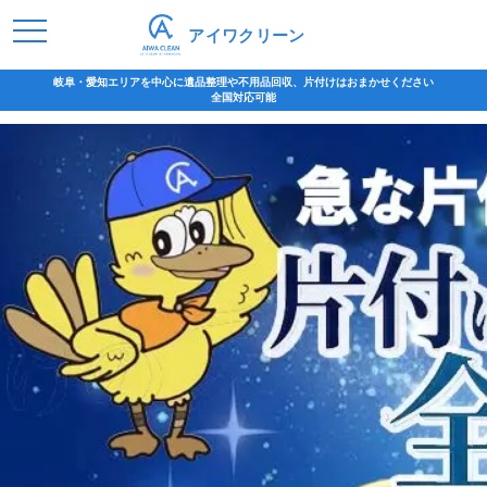
アイワクリーン