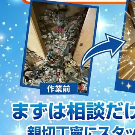
2023/01/12
買取・片付けのアイワクリーン