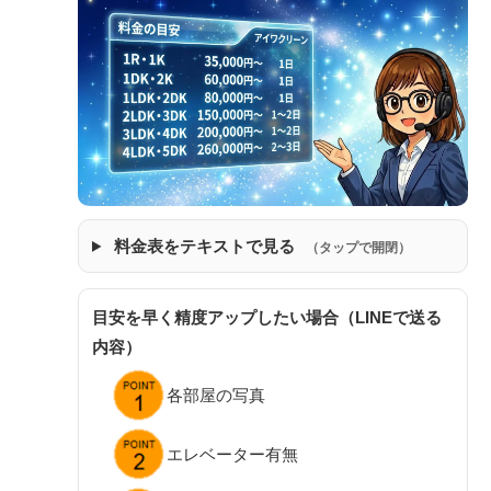
料金表をテキストで見る
（タップで開閉）
目安を早く精度アップしたい場合（LINEで送る
内容）
各部屋の写真
エレベーター有無