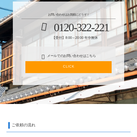
お問い合わせはお気軽にどうぞ！
0120-322-221
【受付】8:00～20:00 年中無休
メールでのお問い合わせはこちら
CLICK
ご依頼の流れ