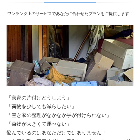
ワンランク上のサービスであなたに合わせたプランをご提供します！
「実家の片付けどうしよう」
「荷物を少しでも減らしたい」
「空き家の整理がなかなか手が付けられない」
「荷物が大きくて運べない」
悩んでいるのはあなただけではありません！