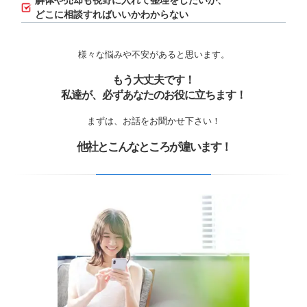
解体や売却も視野に入れて整理をしたいが、
どこに相談すればいいかわからない
様々な悩みや不安があると思います。
もう大丈夫です！
私達が、必ずあなたのお役に立ちます！
まずは、お話をお聞かせ下さい！
他社とこんなところが違います！