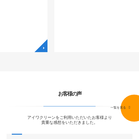
◥
◥
お客様の声
一覧を見る
アイワクリーンをご利用いただいたお客様より
貴重な感想をいただきました。