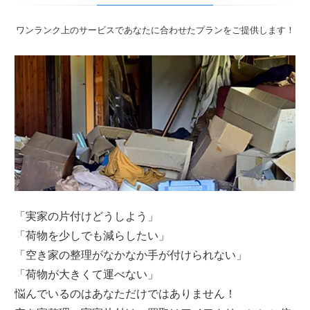
ワンランク上のサービスであなたに合わせたプランをご提供します！
「実家の片付けどうしよう」
「荷物を少しでも減らしたい」
「空き家の整理がなかなか手が付けられない」
「荷物が大きくて運べない」
悩んでいるのはあなただけではありません！