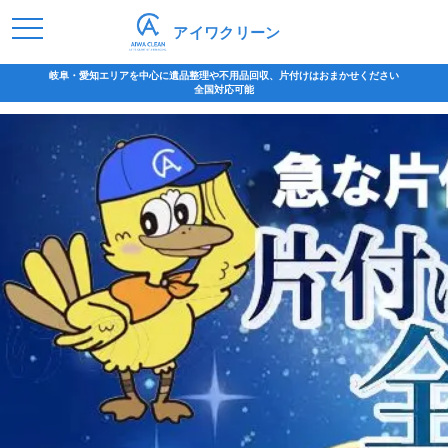
アイワクリーン