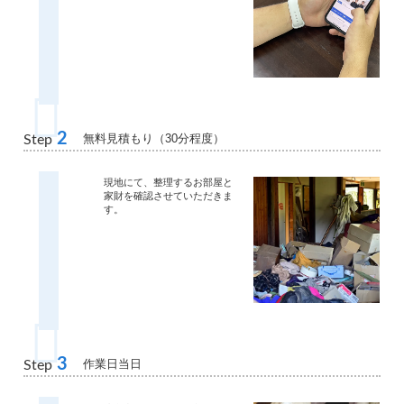
2
無料見積もり（30分程度）
Step
現地にて、整理するお部屋と
家財を確認させていただきま
す。
3
作業日当日
Step