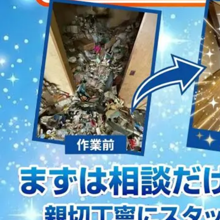
2023/01/12
買取・片付けのアイワクリーン