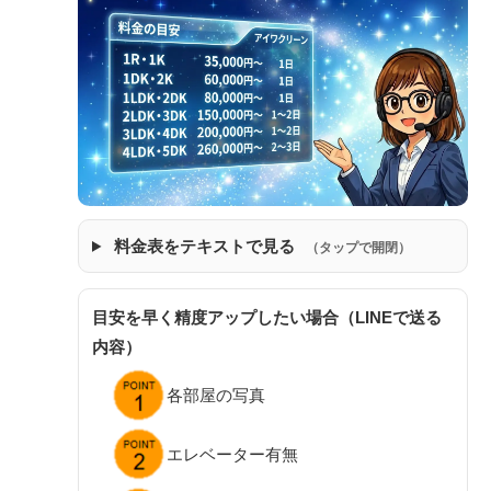
料金表をテキストで見る
（タップで開閉）
目安を早く精度アップしたい場合（LINEで送る
内容）
各部屋の写真
エレベーター有無