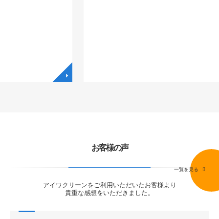
◥
◥
お客様の声
一覧を見る
アイワクリーンをご利用いただいたお客様より
貴重な感想をいただきました。