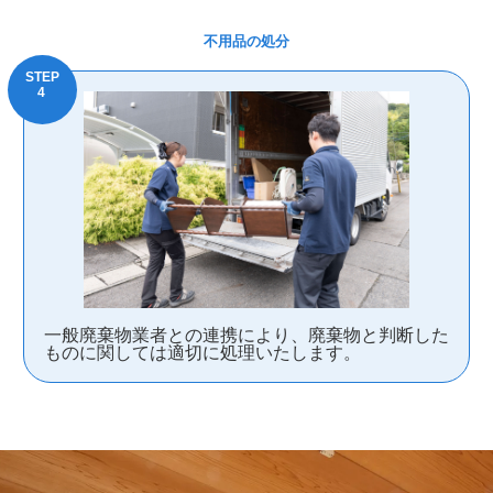
不用品の処分
一般廃棄物業者との連携により、廃棄物と判断した
ものに関しては適切に処理いたします。