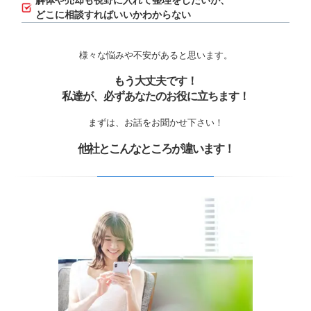
解体や売却も視野に入れて整理をしたいが、
どこに相談すればいいかわからない
様々な悩みや不安があると思います。
もう大丈夫です！
私達が、必ずあなたのお役に立ちます！
まずは、お話をお聞かせ下さい！
他社とこんなところが違います！