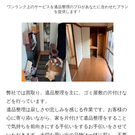
ワンランク上のサービスを遺品整理のプロがあなたに合わせたプラン
を提供します！
弊社では買取り、遺品整理を主に、ゴミ屋敷の片付けな
どを行っています。
遺品整理は寂しさや悲しみを感じる作業です。お客様の
心に寄り添いながら、家を片付けて遺品整理をすること
で気持ちを前向きにする手伝いをするお手伝いをさせて
いただきます。大切な思い出の品物は一緒に探し、不要