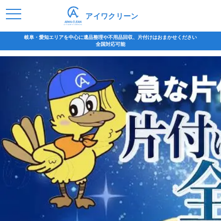
アイワクリーン