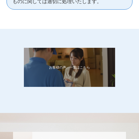
ものに関しては適切に処理いたします。
お客様の声、一覧はこちら