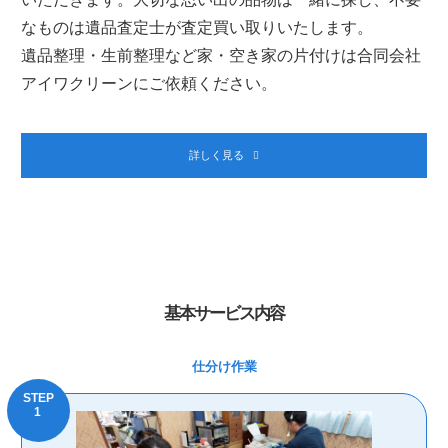
なものは遺品査定士が査定買い取りいたします。
遺品整理・生前整理など家・空き家の片付けは合同会社
アイワクリーンにご依頼ください。
詳しく見る
基本サービス内容
仕分け作業