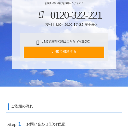
お問い合わせはお気軽にどうぞ！
0120-322-221
【受付】8:00～20:00【定休】年中無休
LINEで無料相談はこちら（写真OK）
LINEで相談する
ご依頼の流れ
1
お問い合わせ(10分程度）
Step