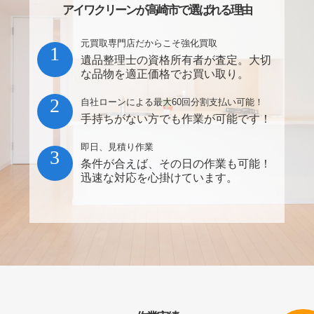
アイワクリーンが高崎市で選ばれる理由
元買取専門店だからこそ強化買取
1
遺品整理士の資格所有者が査定。大切
な品物を適正価格でお買い取り。
2
自社ローンによる最大60回分割支払い可能！
手持ちがない方でも作業が可能です！
即日、見積り作業
3
条件が合えば、その日の作業も可能！
迅速な対応を心掛けています。