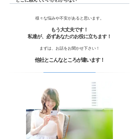
どこに頼んでいいかわからない
様々な悩みや不安があると思います。
もう大丈夫です！
私達が、必ずあなたのお役に立ちます！
まずは、お話をお聞かせ下さい！
他社とこんなところが違います！