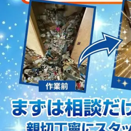
2023/01/12
買取・片付けのアイワクリーン