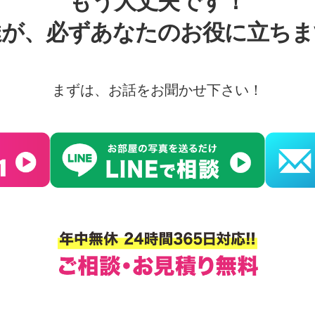
もう大丈夫です！
達が、必ずあなたのお役に立ちま
まずは、お話をお聞かせ下さい！