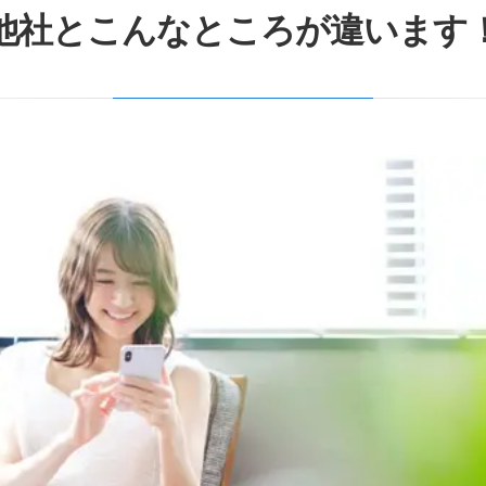
他社とこんなところが違います