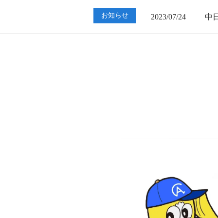
2023/07/24
中
お知らせ
2023/01/12
買
2023/07/24
中