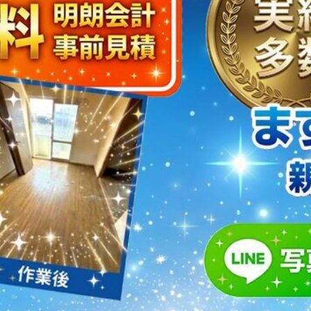
取・片付けのアイワクリーン