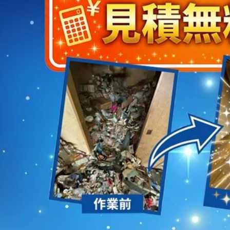
2023/01/12
買