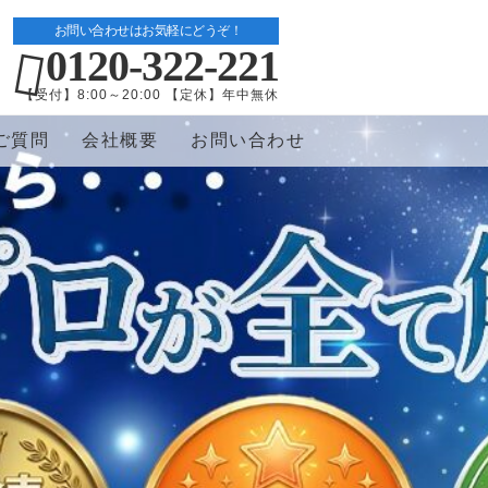
お問い合わせはお気軽にどうぞ！
0120-322-221
【受付】8:00～20:00 【定休】年中無休
ご質問
会社概要
お問い合わせ