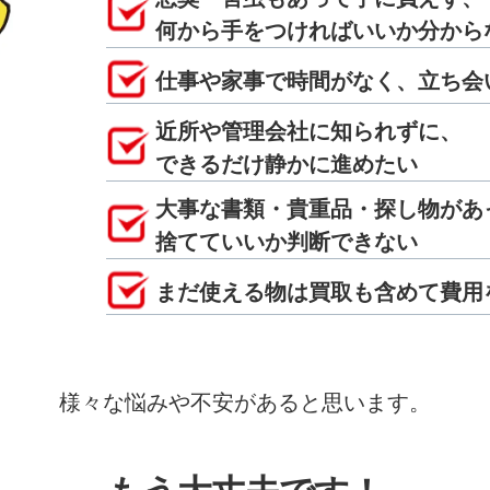
何から手をつければいいか分から
仕事や家事で時間がなく、立ち会
近所や管理会社に知られずに、
できるだけ静かに進めたい
大事な書類・貴重品・探し物があ
捨てていいか判断できない
まだ使える物は買取も含めて費用
様々な悩みや不安があると思います。