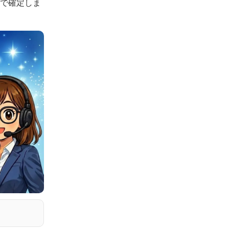
認で確定しま