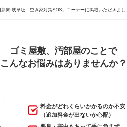
日新聞 岐阜版「空き家対策SOS」コーナーに掲載いただきまし
取・片付けのアイワクリーン
日新聞 岐阜版「空き家対策SOS」コーナーに掲載いただきまし
ゴミ屋敷、汚部屋のことで
こんなお悩みはありませんか？
料金がどれくらいかかるのか不安
（追加料金が出ないか心配）
悪臭・害虫もあって手に負えず、