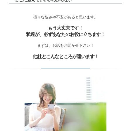
どこに頼んでいいかわからない
様々な悩みや不安があると思います。
もう大丈夫です！
私達が、必ずあなたのお役に立ちます！
まずは、お話をお聞かせ下さい！
他社とこんなところが違います！