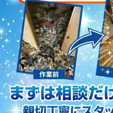
2023/01/12
買取・片付けのアイワクリーン