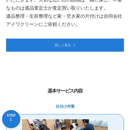
なものは遺品査定士が査定買い取りいたします。
遺品整理・生前整理など家・空き家の片付けは合同会社
アイワクリーンにご依頼ください。
詳しく見る
基本サービス内容
仕分け作業