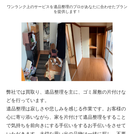
ワンランク上のサービスを遺品整理のプロがあなたに合わせたプラン
を提供します！
弊社では買取り、遺品整理を主に、ゴミ屋敷の片付けな
どを行っています。
遺品整理は寂しさや悲しみを感じる作業です。お客様の
心に寄り添いながら、家を片付けて遺品整理をすること
で気持ちを前向きにする手伝いをするお手伝いをさせて
いただきます。大切な思い出の品物は一緒に探し、不要