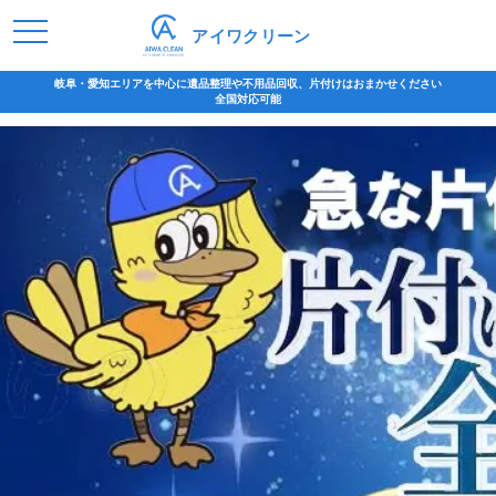
アイワクリーン