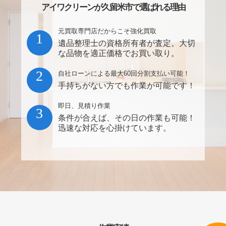
アイワクリーンが久留米市で選ばれる理由
元買取専門店だからこそ強化買取
1
遺品整理士の資格所有者が査定。大切
な品物を適正価格でお買い取り。
2
自社ローンによる最大60回分割支払い可能！
手持ちがない方でも作業が可能です！
即日、見積り作業
3
条件が合えば、その日の作業も可能！
迅速な対応を心掛けています。