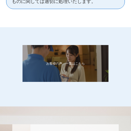
ものに関しては適切に処理いたします。
お客様の声、一覧はこちら