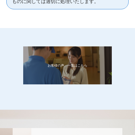
ものに関しては適切に処理いたします。
お客様の声、一覧はこちら