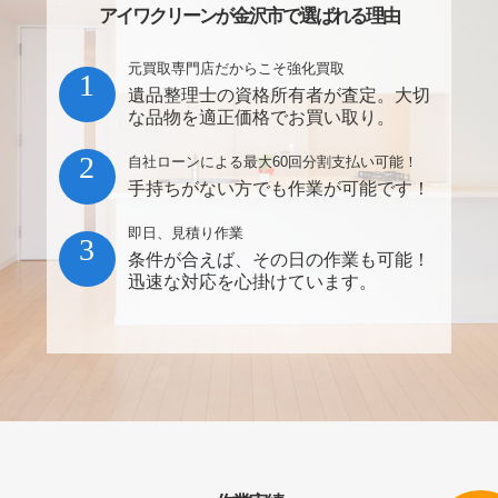
アイワクリーンが金沢市で選ばれる理由
元買取専門店だからこそ強化買取
1
遺品整理士の資格所有者が査定。大切
な品物を適正価格でお買い取り。
2
自社ローンによる最大60回分割支払い可能！
手持ちがない方でも作業が可能です！
即日、見積り作業
3
条件が合えば、その日の作業も可能！
迅速な対応を心掛けています。