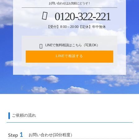
お問い合わせはお気軽にどうぞ！
0120-322-221
【受付】8:00～20:00【定休】年中無休
LINEで無料相談はこちら（写真OK）
LINEで相談する
ご依頼の流れ
1
お問い合わせ(10分程度）
Step