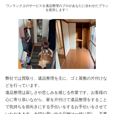
ワンランク上のサービスを遺品整理のプロがあなたに合わせたプラン
を提供します！
弊社では買取り、遺品整理を主に、ゴミ屋敷の片付けな
どを行っています。
遺品整理は寂しさや悲しみを感じる作業です。お客様の
心に寄り添いながら、家を片付けて遺品整理をすること
で気持ちを前向きにする手伝いをするお手伝いをさせて
いただきます。大切な思い出の品物は一緒に探し、不要