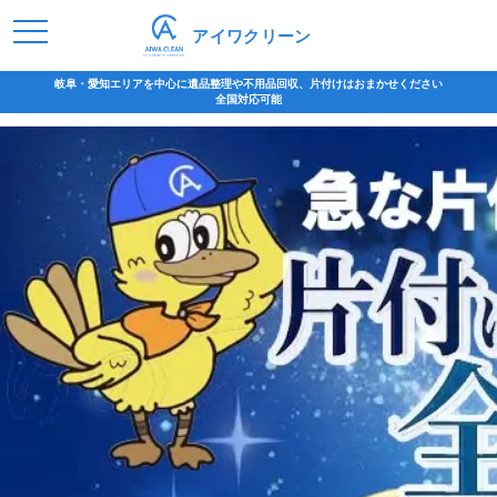
アイワクリーン