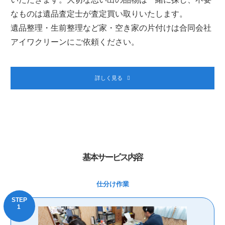
なものは遺品査定士が査定買い取りいたします。
遺品整理・生前整理など家・空き家の片付けは合同会社
アイワクリーンにご依頼ください。
詳しく見る
基本サービス内容
仕分け作業