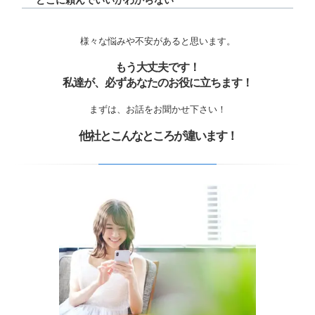
どこに頼んでいいかわからない
様々な悩みや不安があると思います。
もう大丈夫です！
私達が、必ずあなたのお役に立ちます！
まずは、お話をお聞かせ下さい！
他社とこんなところが違います！