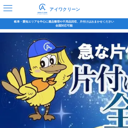
アイワクリーン