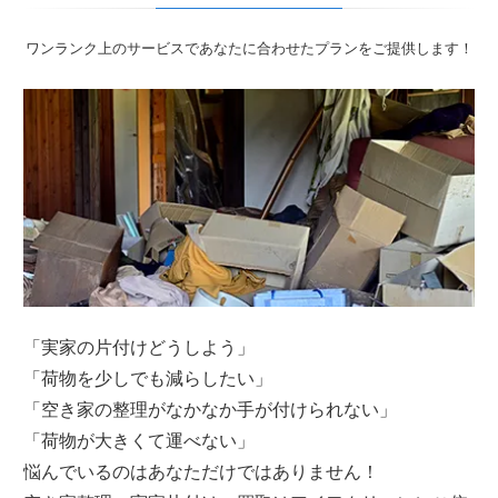
ワンランク上のサービスであなたに合わせたプランをご提供します！
「実家の片付けどうしよう」
「荷物を少しでも減らしたい」
「空き家の整理がなかなか手が付けられない」
「荷物が大きくて運べない」
悩んでいるのはあなただけではありません！