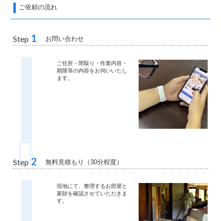
ご依頼の流れ
1
お問い合わせ
Step
ご住所・間取り・作業内容・
期限等の内容をお伺いいたし
ます。
2
無料見積もり（30分程度）
Step
現地にて、整理するお部屋と
家財を確認させていただきま
す。