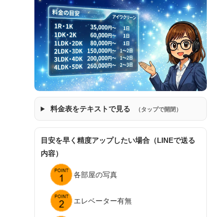
料金表をテキストで見る
（タップで開閉）
目安を早く精度アップしたい場合（LINEで送る
内容）
各部屋の写真
エレベーター有無