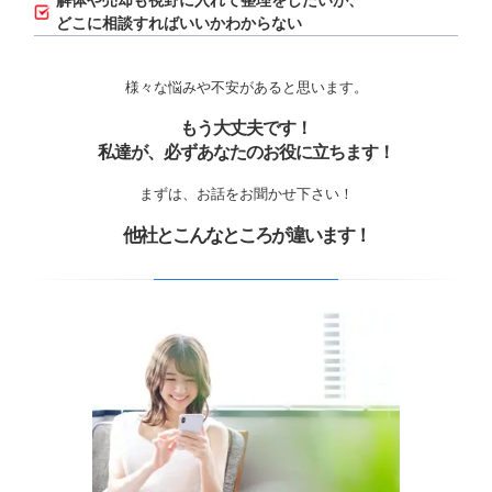
解体や売却も視野に入れて整理をしたいが、
どこに相談すればいいかわからない
様々な悩みや不安があると思います。
もう大丈夫です！
私達が、必ずあなたのお役に立ちます！
まずは、お話をお聞かせ下さい！
他社とこんなところが違います！