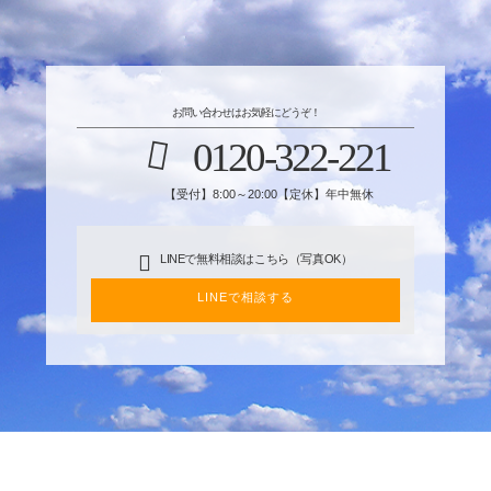
お問い合わせはお気軽にどうぞ！
0120-322-221
【受付】8:00～20:00【定休】年中無休
LINEで無料相談はこちら（写真OK）
LINEで相談する