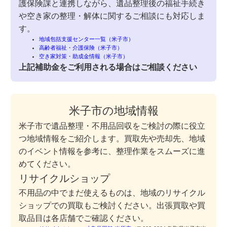
護保険課と連携しながら、遺品整理後の福祉手続き
や空き家の整理・解体に関するご相談にも対応しま
す。
地域包括支援センター一覧（米子市）
高齢者福祉・介護保険（米子市）
空き家対策・助成金情報（米子市）
上記補助金をご利用される場合はご相談ください
米子市の地域情報
米子市で遺品整理・不用品回収をご検討の際に役立
つ地域情報をご紹介します。買取先や売却先、地域
のイベント情報を参考に、整理作業をスムーズに進
めてください。
リサイクルショップ
不用品の中でまだ使えるものは、地域のリサイクル
ショップでの買取もご検討ください。出張買取や買
取品目は各店舗でご確認ください。