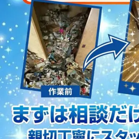
2023/01/12
買取・片付けのアイワクリーン