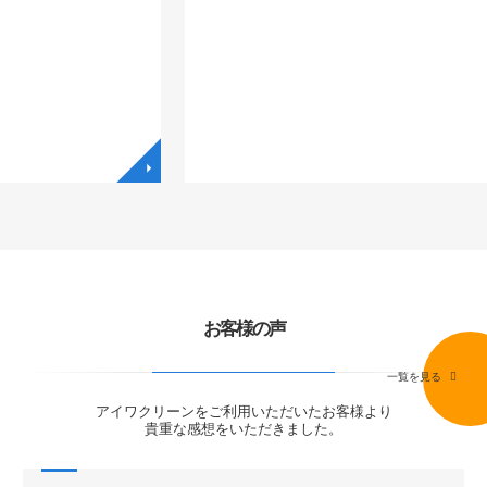
◥
◥
お客様の声
一覧を見る
アイワクリーンをご利用いただいたお客様より
貴重な感想をいただきました。