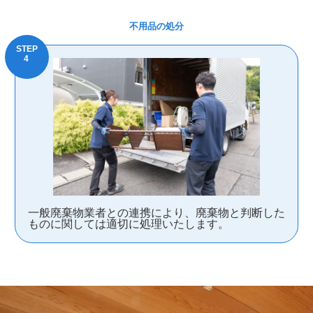
不用品の処分
一般廃棄物業者との連携により、廃棄物と判断した
ものに関しては適切に処理いたします。