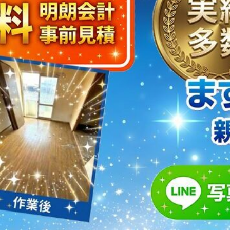
取・片付けのアイワクリーン