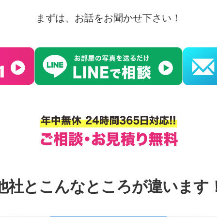
まずは、お話をお聞かせ下さい！
他社とこんなところが違います