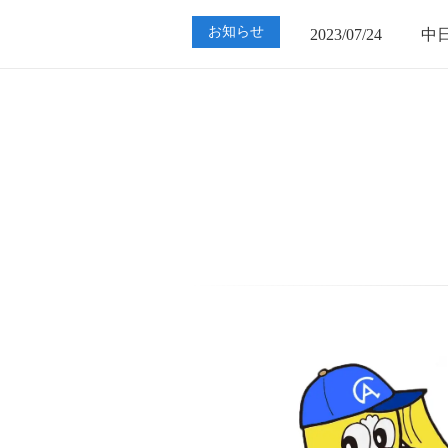
2023/07/24
中
お知らせ
2023/01/12
買
2023/07/24
中