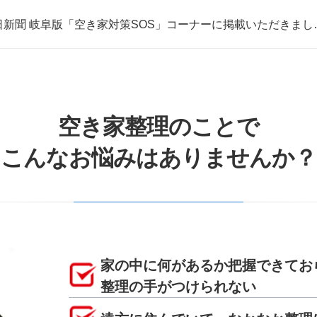
日新聞 岐阜版「空き家対策SOS」コーナーに掲載いただきまし
取・片付けのアイワクリーン
日新聞 岐阜版「空き家対策SOS」コーナーに掲載いただきまし
空き家整理のことで
こんなお悩みはありませんか？
家の中に何があるか把握できてお
整理の手がつけられない