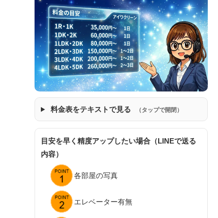
料金表をテキストで見る
（タップで開閉）
目安を早く精度アップしたい場合（LINEで送る
内容）
各部屋の写真
エレベーター有無