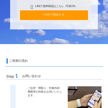
LINEで無料相談はこちら（写真OK）
LINEで相談する
ご依頼の流れ
1
お問い合わせ
Step
ご住所・間取り・作業内容・
期限等の内容をお伺いいたし
ます。