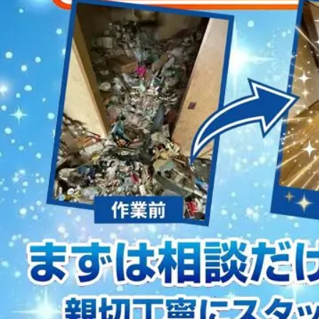
2023/01/12
買取・片付けのアイワクリーン