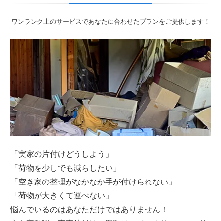
ワンランク上のサービスであなたに合わせたプランをご提供します！
「実家の片付けどうしよう」
「荷物を少しでも減らしたい」
「空き家の整理がなかなか手が付けられない」
「荷物が大きくて運べない」
悩んでいるのはあなただけではありません！