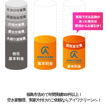
福島市含めて年間実績500件以上！
空き家整理、実家片付けのご依頼ならアイワクリーンへ！