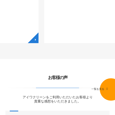
◥
◥
お客様の声
一覧を見る
アイワクリーンをご利用いただいたお客様より
貴重な感想をいただきました。