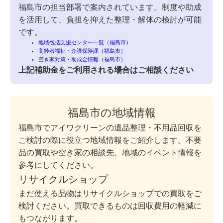
福島市の担当部署で案内されています。制度や助成
を活用して、負担を抑えた整理・解体の検討が可能
です。
地域包括支援センター一覧（福島市）
高齢者福祉・介護保険課（福島市）
空き家対策・助成金情報（福島市）
上記補助金をご利用される場合はご相談ください
福島市の地域情報
福島市でアイワクリーンの遺品整理・不用品回収を
ご検討の際に役立つ地域情報をご紹介します。不要
品の買取や空き家の相談先、地域のイベント情報を
参考にしてください。
リサイクルショップ
まだ使える品物はリサイクルショップでの買取をご
検討ください。買取できるものは回収費用の軽減に
もつながります。