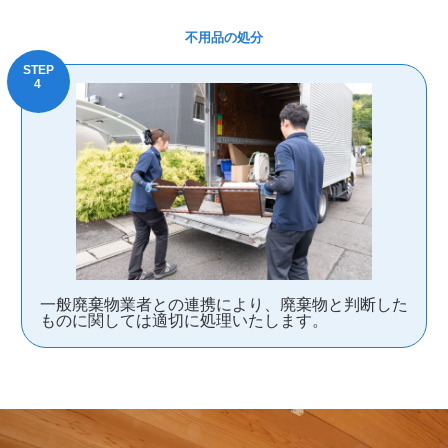
不用品の処分
一般廃棄物業者との連携により、廃棄物と判断した
ものに関しては適切に処理いたします。