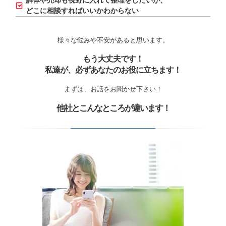
解体や売却も視野に入れて整理をしたいが、
どこに相談すればいいかわからない
様々な悩みや不安があると思います。
もう大丈夫です！
私達が、必ずあなたのお役に立ちます！
まずは、お話をお聞かせ下さい！
他社とこんなところが違います！