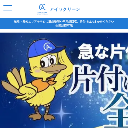
アイワクリーン