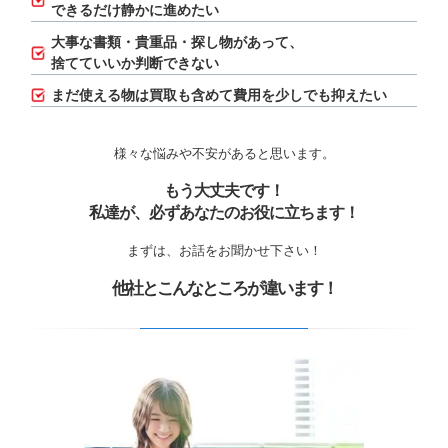
できるだけ静かに進めたい
大事な書類・貴重品・探し物があって、
捨てていいか判断できない
まだ使える物は買取も含めて費用を少しでも抑えたい
様々な悩みや不安があると思います。
もう大丈夫です！
私達が、必ずあなたのお役に立ちます！
まずは、お話をお聞かせ下さい！
他社とこんなところが違います！