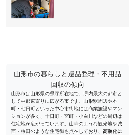
山形市の暮らしと遺品整理・不用品
回収の傾向
山形市は山形県の県庁所在地で、県内最大の都市と
して中部東寄りに広がる市です。山形駅周辺や本
町・七日町といった中心市街地には商業施設やマン
ションが多く、十日町・宮町・小白川などの周辺は
住宅地が広がっています。山寺のような観光地や城
西・桜田のような住宅街も点在しており、
高齢化に