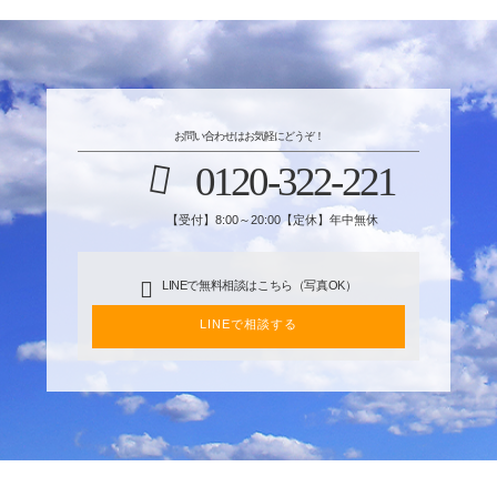
お問い合わせはお気軽にどうぞ！
0120-322-221
【受付】8:00～20:00【定休】年中無休
LINEで無料相談はこちら（写真OK）
LINEで相談する