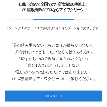
山形市含めて全国での年間実績500件以上！
ゴミ屋敷清掃のプロならアイワクリーン！
ワンランク上のサービスであなたに合わせたプランをご提供します！
「足の踏み場もないくらいゴミが散らかっている」
「片付けたいけどもったいなくて捨てられない」
「恥ずかしいので近所に見られたくない」
「自分1人ではどうしようもない」
悩んでいるのはあなただけではありません！
ゴミ屋敷清掃はアイワクリーンにご依頼ください。
詳しく見る