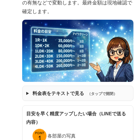
の有無などで変動します。最終金額は現地確認で
確定します。
料金表をテキストで見る
（タップで開閉）
目安を早く精度アップしたい場合（LINEで送る
内容）
各部屋の写真