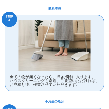
簡易清掃
全ての物が無くなったら、掃き掃除に入ります。
ハウスクリーニングも別途、ご要望いただければ、
お見積り後、作業させていただきます。
不用品の処分