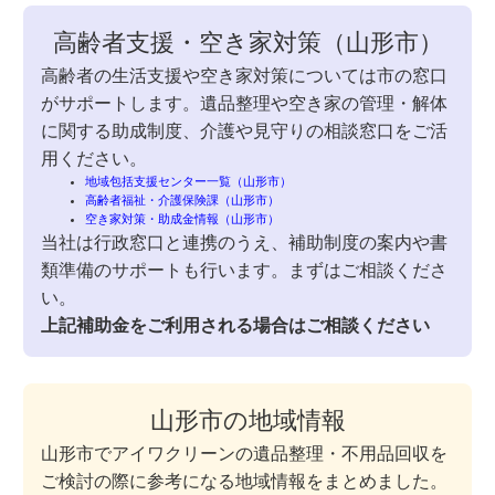
高齢者支援・空き家対策（山形市）
高齢者の生活支援や空き家対策については市の窓口
がサポートします。遺品整理や空き家の管理・解体
に関する助成制度、介護や見守りの相談窓口をご活
用ください。
地域包括支援センター一覧（山形市）
高齢者福祉・介護保険課（山形市）
空き家対策・助成金情報（山形市）
当社は行政窓口と連携のうえ、補助制度の案内や書
類準備のサポートも行います。まずはご相談くださ
い。
上記補助金をご利用される場合はご相談ください
山形市の地域情報
山形市でアイワクリーンの遺品整理・不用品回収を
ご検討の際に参考になる地域情報をまとめました。