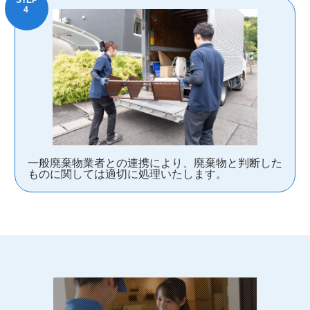
一般廃棄物業者との連携により、廃棄物と判断した
ものに関しては適切に処理いたします。