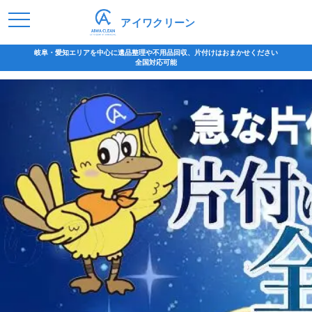
アイワクリーン