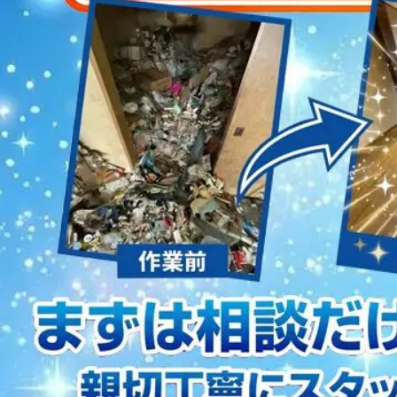
2023/01/12
買取・片付けのアイワクリーン