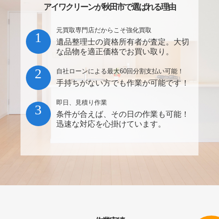
アイワクリーンが秋田市で選ばれる理由
元買取専門店だからこそ強化買取
1
遺品整理士の資格所有者が査定。大切
な品物を適正価格でお買い取り。
2
自社ローンによる最大60回分割支払い可能！
手持ちがない方でも作業が可能です！
即日、見積り作業
3
条件が合えば、その日の作業も可能！
迅速な対応を心掛けています。