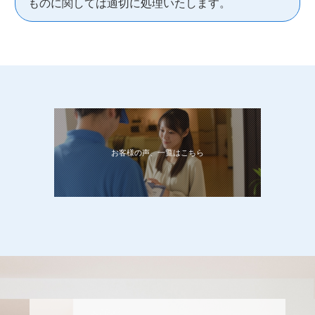
ものに関しては適切に処理いたします。
お客様の声、一覧はこちら