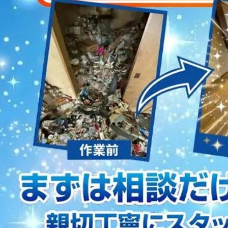
2023/01/12
買取・片付けのアイワクリーン