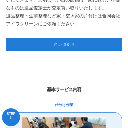
なものは遺品査定士が査定買い取りいたします。
遺品整理・生前整理など家・空き家の片付けは合同会社
アイワクリーンにご依頼ください。
詳しく見る
基本サービス内容
仕分け作業