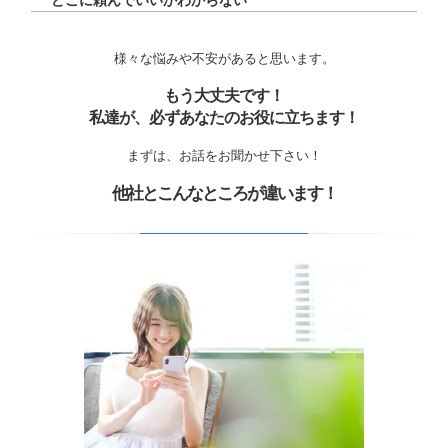
どこに頼んでいいかわからない
様々な悩みや不安があると思います。
もう大丈夫です！
私達が、必ずあなたのお役に立ちます！
まずは、お話をお聞かせ下さい！
他社とこんなところが違います！