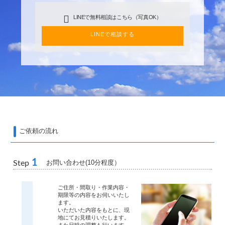
LINEで無料相談はこちら（写真OK）
LINEで相談する
ご依頼の流れ
1
お問い合わせ(10分程度）
Step
ご住所・間取り・作業内容・
期限等の内容をお伺いいたし
ます。
いただいた内容をもとに、現
地にてお見積りいたします。