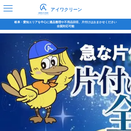
アイワクリーン