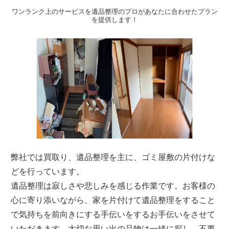
ワンランク上のサービスを遺品整理のプロがあなたに合わせたプラン
を提供します！
弊社では買取り、遺品整理を主に、ゴミ屋敷の片付けな
どを行っています。
遺品整理は寂しさや悲しみを感じる作業です。お客様の
心に寄り添いながら、家を片付けて遺品整理をすること
で気持ちを前向きにする手伝いをするお手伝いをさせて
いただきます。大切な思い出の品物は一緒に探し、不要