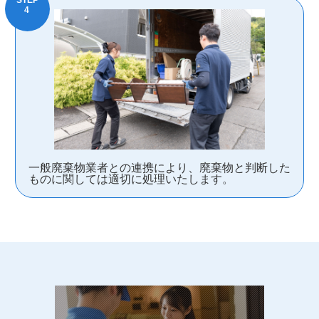
一般廃棄物業者との連携により、廃棄物と判断した
ものに関しては適切に処理いたします。