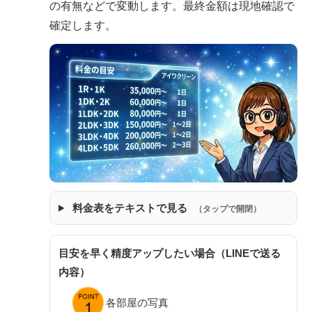
の有無などで変動します。最終金額は現地確認で
確定します。
料金表をテキストで見る
（タップで開閉）
目安を早く精度アップしたい場合（LINEで送る
内容）
各部屋の写真