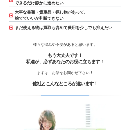
できるだけ静かに進めたい
大事な書類・貴重品・探し物があって、
捨てていいか判断できない
まだ使える物は買取も含めて費用を少しでも抑えたい
様々な悩みや不安があると思います。
もう大丈夫です！
私達が、必ずあなたのお役に立ちます！
まずは、お話をお聞かせ下さい！
他社とこんなところが違います！