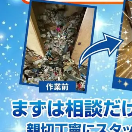
2023/01/12
買取・片付けのアイワクリーン