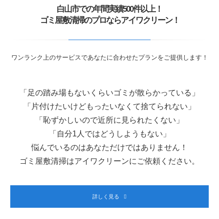
白山市での年間実績500件以上！
ゴミ屋敷清掃のプロならアイワクリーン！
ワンランク上のサービスであなたに合わせたプランをご提供します！
「足の踏み場もないくらいゴミが散らかっている」
「片付けたいけどもったいなくて捨てられない」
「恥ずかしいので近所に見られたくない」
「自分1人ではどうしようもない」
悩んでいるのはあなただけではありません！
ゴミ屋敷清掃はアイワクリーンにご依頼ください。
詳しく見る