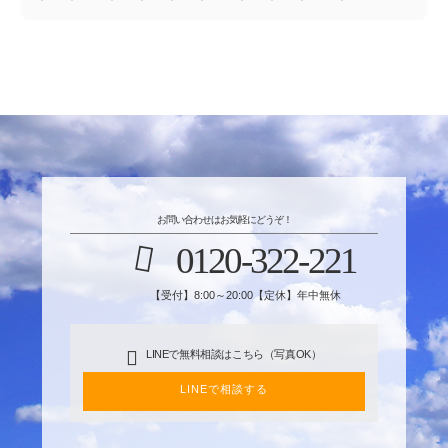
お問い合わせはお気軽にどうぞ！
0120-322-221
【受付】8:00～20:00【定休】年中無休
LINEで無料相談はこちら（写真OK）
LINEで相談する