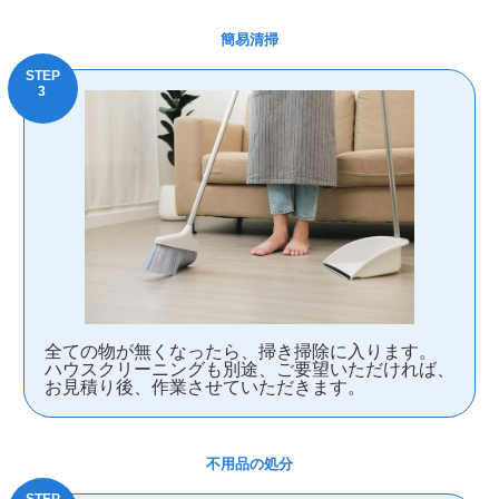
簡易清掃
全ての物が無くなったら、掃き掃除に入ります。
ハウスクリーニングも別途、ご要望いただければ、
お見積り後、作業させていただきます。
不用品の処分