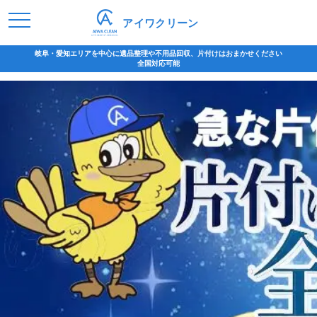
アイワクリーン