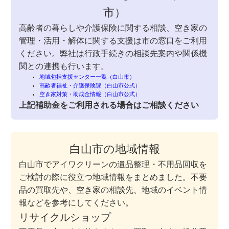
市）
高齢者の暮らしや介護保険に関する相談、空き家の
管理・活用・解体に関する支援は市の窓口をご利用
ください。弊社は行政手続きの相談先案内や関係機
関との連携も行います。
地域包括支援センター一覧（白山市）
高齢者福祉・介護保険課（白山市公式）
空き家対策・助成金情報（白山市公式）
上記補助金をご利用される場合はご相談ください
白山市の地域情報
白山市でアイワクリーンの遺品整理・不用品回収を
ご検討の際に役立つ地域情報をまとめました。不要
品の買取先や、空き家の相談先、地域のイベント情
報などを参考にしてください。
リサイクルショップ