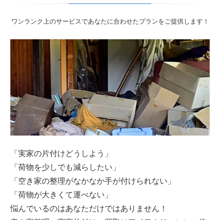
ワンランク上のサービスであなたに合わせたプランをご提供します！
「実家の片付けどうしよう」
「荷物を少しでも減らしたい」
「空き家の整理がなかなか手が付けられない」
「荷物が大きくて運べない」
悩んでいるのはあなただけではありません！