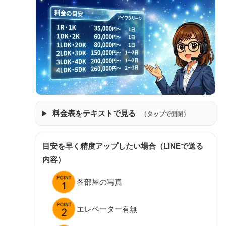
料金表をテキストで見る
（タップで開閉）
目安を早く精度アップしたい場合（LINEで送る
内容）
各部屋の写真
エレベーター有無