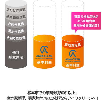
松本市での年間実績500件以上！
空き家整理、実家片付けのご依頼ならアイワクリーンへ！