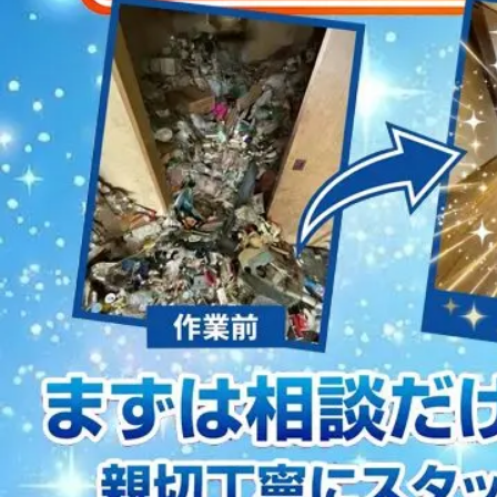
2023/01/12
買取・片付けのアイワクリーン