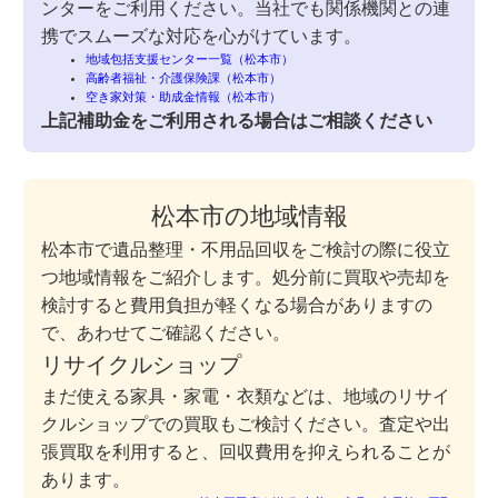
ンターをご利用ください。当社でも関係機関との連
携でスムーズな対応を心がけています。
地域包括支援センター一覧（松本市）
高齢者福祉・介護保険課（松本市）
空き家対策・助成金情報（松本市）
上記補助金をご利用される場合はご相談ください
松本市の地域情報
松本市で遺品整理・不用品回収をご検討の際に役立
つ地域情報をご紹介します。処分前に買取や売却を
検討すると費用負担が軽くなる場合がありますの
で、あわせてご確認ください。
リサイクルショップ
まだ使える家具・家電・衣類などは、地域のリサイ
クルショップでの買取もご検討ください。査定や出
張買取を利用すると、回収費用を抑えられることが
あります。