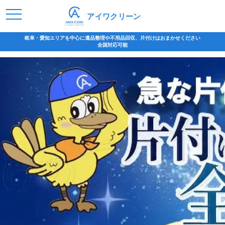
アイワクリーン