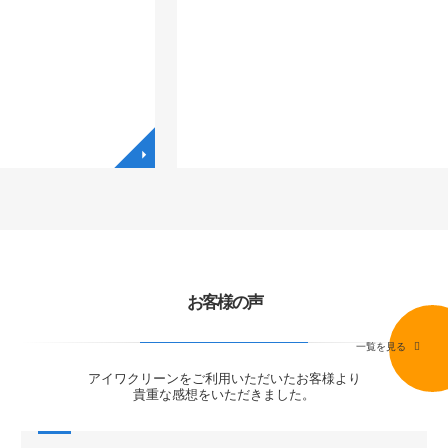
◥
◥
お客様の声
一覧を見る
アイワクリーンをご利用いただいたお客様より
貴重な感想をいただきました。