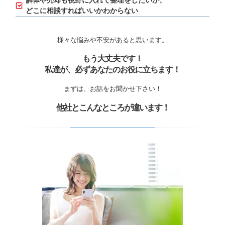
解体や売却も視野に入れて整理をしたいが、
どこに相談すればいいかわからない
様々な悩みや不安があると思います。
もう大丈夫です！
私達が、必ずあなたのお役に立ちます！
まずは、お話をお聞かせ下さい！
他社とこんなところが違います！