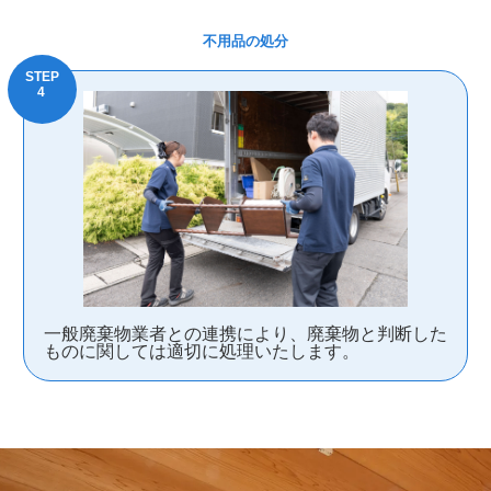
不用品の処分
一般廃棄物業者との連携により、廃棄物と判断した
ものに関しては適切に処理いたします。