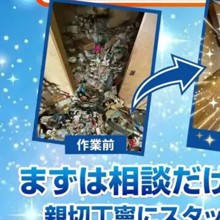
2023/01/12
買取・片付けのアイワクリーン