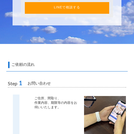
LINEで相談する
ご依頼の流れ
1
お問い合わせ
Step
ご住所、間取り、
作業内容、期限等の内容をお
伺いいたします。