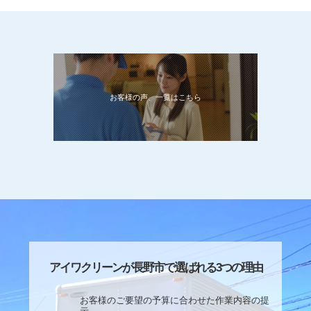
お客様の声、一覧はこちら
アイワクリーンが長野市で選ばれる3つの理由
お客様のご要望の予算に合わせた作業内容の提