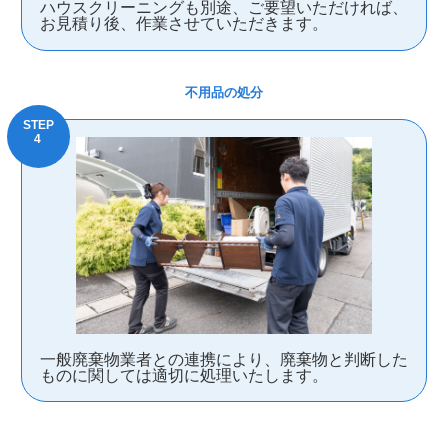
ハウスクリーニングも別途、ご要望いただければ、
お見積り後、作業させていただきます。
不用品の処分
一般廃棄物業者との連携により、廃棄物と判断した
ものに関しては適切に処理いたします。