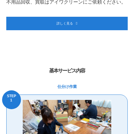
不用品回収、買取はアイワクリーンにご依頼ください。
詳しく見る
基本サービス内容
仕分け作業