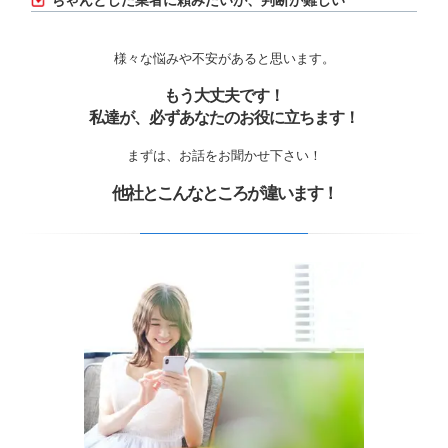
ちゃんとした業者に頼みたいが、判断が難しい
様々な悩みや不安があると思います。
もう大丈夫です！
私達が、必ずあなたのお役に立ちます！
まずは、お話をお聞かせ下さい！
他社とこんなところが違います！