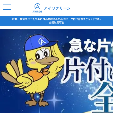
アイワクリーン