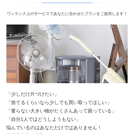
ワンランク上のサービスであなたに合わせたプランをご提供します！
「少しだけ片づけたい」
「捨てるくらいなら少しでも買い取ってほしい」
「要らない大きい物がたくさんあって困っている」
「自分1人ではどうしようもない」
悩んでいるのはあなただけではありません！