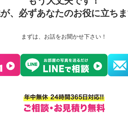
もう大丈夫です！
達が、必ずあなたのお役に立ちま
まずは、お話をお聞かせ下さい！