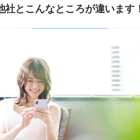
他社とこんなところが違います