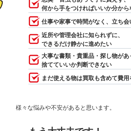
何から手をつければいいか分から
仕事や家事で時間がなく、立ち会
近所や管理会社に知られずに、
できるだけ静かに進めたい
大事な書類・貴重品・探し物があ
捨てていいか判断できない
まだ使える物は買取も含めて費用
様々な悩みや不安があると思います。