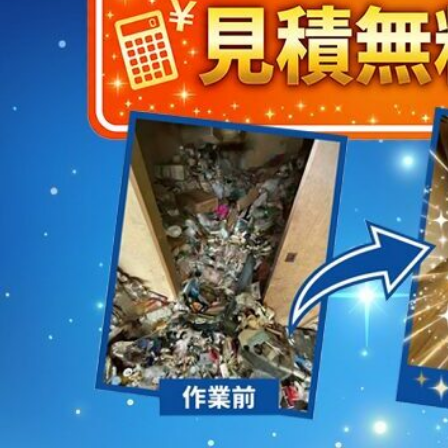
2023/01/12
買