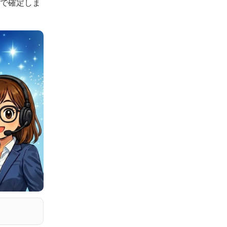
認で確定しま