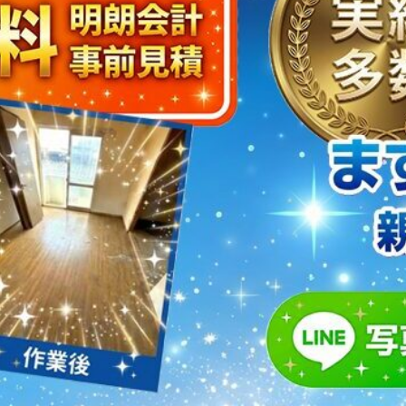
取・片付けのアイワクリーン