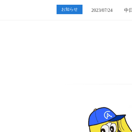
2023/07/24
中
お知らせ
2023/01/12
買
2023/07/24
中