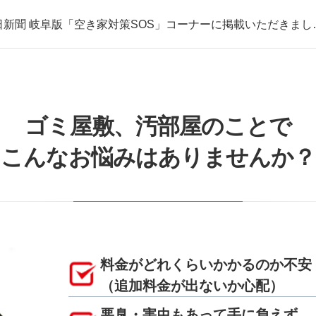
日新聞 岐阜版「空き家対策SOS」コーナーに掲載いただきまし
取・片付けのアイワクリーン
日新聞 岐阜版「空き家対策SOS」コーナーに掲載いただきまし
ゴミ屋敷、汚部屋のことで
こんなお悩みはありませんか？
料金がどれくらいかかるのか不安
（追加料金が出ないか心配）
悪臭・害虫もあって手に負えず、