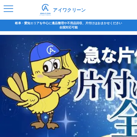
アイワクリーン