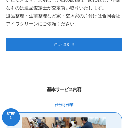
なものは遺品査定士が査定買い取りいたします。
遺品整理・生前整理など家・空き家の片付けは合同会社
アイワクリーンにご依頼ください。
詳しく見る
基本サービス内容
仕分け作業