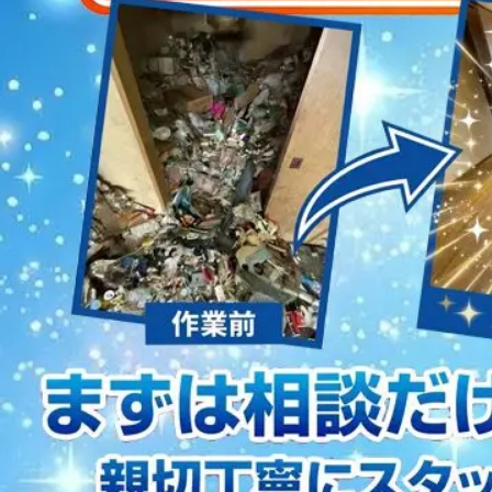
2023/01/12
買取・片付けのアイワクリーン