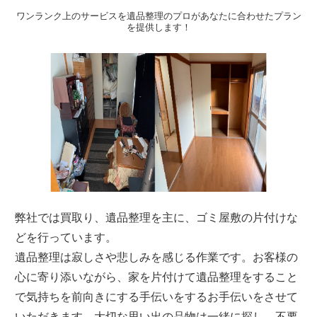
ワンランク上のサービスを遺品整理のプロがあなたに合わせたプラン
を提供します！
弊社では買取り、遺品整理を主に、ゴミ屋敷の片付けな
どを行っています。
遺品整理は寂しさや悲しみを感じる作業です。お客様の
心に寄り添いながら、家を片付けて遺品整理をすること
で気持ちを前向きにする手伝いをするお手伝いをさせて
いただきます。大切な思い出の品物は一緒に探し、不要