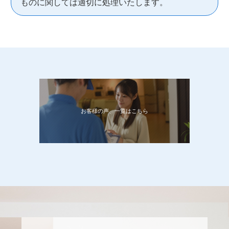
ものに関しては適切に処理いたします。
お客様の声、一覧はこちら