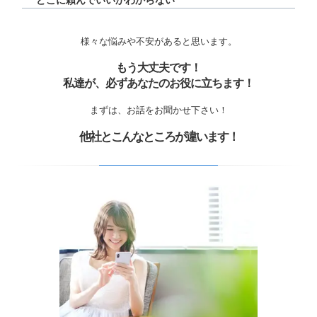
どこに頼んでいいかわからない
様々な悩みや不安があると思います。
もう大丈夫です！
私達が、必ずあなたのお役に立ちます！
まずは、お話をお聞かせ下さい！
他社とこんなところが違います！