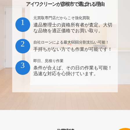
アイワクリーンが彦根市で選ばれる理由
元買取専門店だからこそ強化買取
1
遺品整理士の資格所有者が査定。大切
な品物を適正価格でお買い取り。
2
自社ローンによる最大60回分割支払い可能！
手持ちがない方でも作業が可能です！
即日、見積り作業
3
条件が合えば、その日の作業も可能！
迅速な対応を心掛けています。