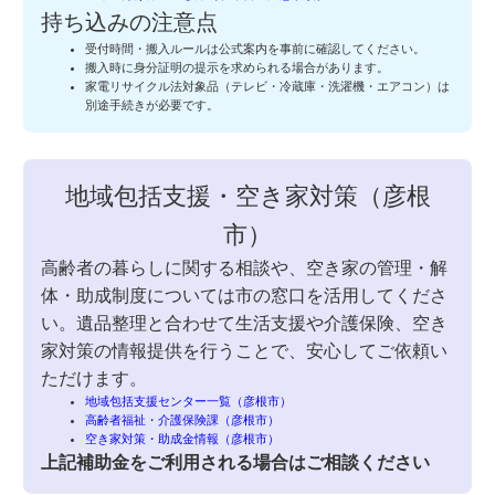
持ち込みの注意点
受付時間・搬入ルールは公式案内を事前に確認してください。
搬入時に身分証明の提示を求められる場合があります。
家電リサイクル法対象品（テレビ・冷蔵庫・洗濯機・エアコン）は
別途手続きが必要です。
地域包括支援・空き家対策（彦根
市）
高齢者の暮らしに関する相談や、空き家の管理・解
体・助成制度については市の窓口を活用してくださ
い。遺品整理と合わせて生活支援や介護保険、空き
家対策の情報提供を行うことで、安心してご依頼い
ただけます。
地域包括支援センター一覧（彦根市）
高齢者福祉・介護保険課（彦根市）
空き家対策・助成金情報（彦根市）
上記補助金をご利用される場合はご相談ください