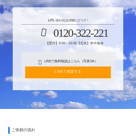
お問い合わせはお気軽にどうぞ！
0120-322-221
【受付】8:00～20:00【定休】年中無休
LINEで無料相談はこちら（写真OK）
LINEで相談する
ご依頼の流れ