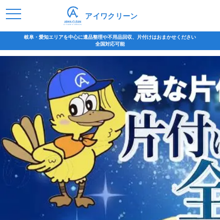
アイワクリーン