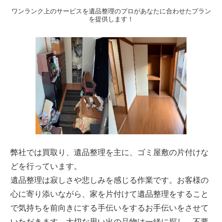
ワンランク上のサービスを遺品整理のプロがあなたに合わせたプラン
を提供します！
弊社では買取り、遺品整理を主に、ゴミ屋敷の片付けな
どを行っています。
遺品整理は寂しさや悲しみを感じる作業です。お客様の
心に寄り添いながら、家を片付けて遺品整理をすること
で気持ちを前向きにする手伝いをするお手伝いをさせて
いただきます。大切な思い出の品物は一緒に探し、不要