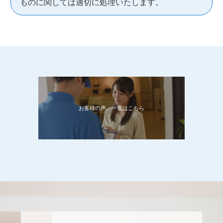
ものに関しては適切に処理いたします。
お客様の声、一覧はこちら