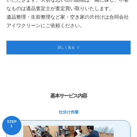
なものは遺品査定士が査定買い取りいたします。
遺品整理・生前整理など家・空き家の片付けは合同会社
アイワクリーンにご依頼ください。
詳しく見る
基本サービス内容
仕分け作業