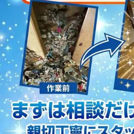
2023/01/12
買取・片付けのアイワクリーン