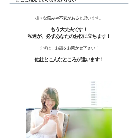
どこに頼んでいいかわからない
様々な悩みや不安があると思います。
もう大丈夫です！
私達が、必ずあなたのお役に立ちます！
まずは、お話をお聞かせ下さい！
他社とこんなところが違います！