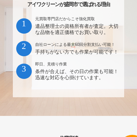
アイワクリーンが盛岡市で選ばれる理由
元買取専門店だからこそ強化買取
1
遺品整理士の資格所有者が査定。大切
な品物を適正価格でお買い取り。
2
自社ローンによる最大60回分割支払い可能！
手持ちがない方でも作業が可能です！
即日、見積り作業
3
条件が合えば、その日の作業も可能！
迅速な対応を心掛けています。