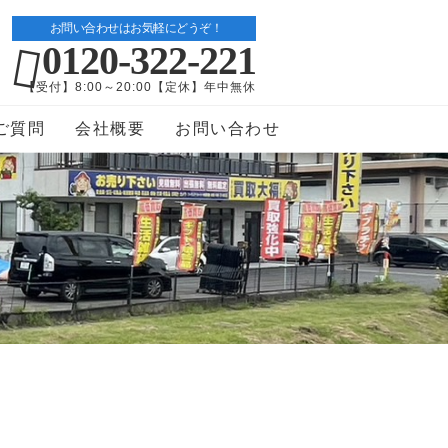
お問い合わせはお気軽にどうぞ！
0120-322-221
【受付】8:00～20:00【定休】年中無休
ご質問
会社概要
お問い合わせ