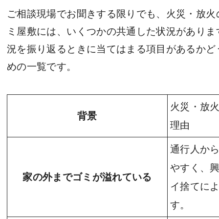
ご相談現場でお聞きする限りでも、火災・放火
ミ屋敷には、いくつかの共通した状況がありま
況を振り返るときに当てはまる項目があるかど
めの一覧です。
火災・放
背景
理由
通行人か
やすく、
家の外までゴミが溢れている
イ捨てに
す。