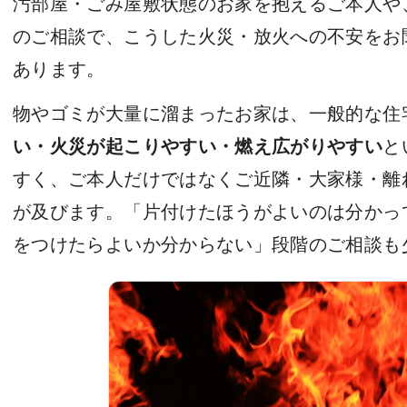
汚部屋・ごみ屋敷状態のお家を抱えるご本人や
のご相談で、こうした火災・放火への不安をお
あります。
物やゴミが大量に溜まったお家は、一般的な住
い・火災が起こりやすい・燃え広がりやすい
と
すく、ご本人だけではなくご近隣・大家様・離
が及びます。「片付けたほうがよいのは分かっ
をつけたらよいか分からない」段階のご相談も