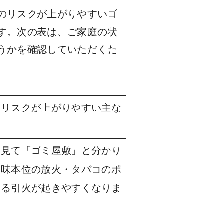
のリスクが上がりやすいゴ
す。次の表は、ご家庭の状
うかを確認していただくた
火リスクが上がりやすい主な
ら見て「ゴミ屋敷」と分かり
興味本位の放火・タバコのポ
よる引火が起きやすくなりま