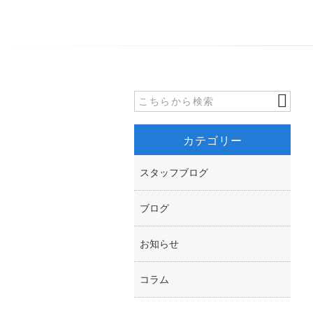
カテゴリー
スタッフブログ
ブログ
お知らせ
コラム