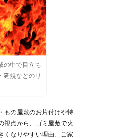
域の中で目立ち
・延焼などのリ
・もの屋敷のお片付けや特
の視点から、ゴミ屋敷で火
きくなりやすい理由、ご家