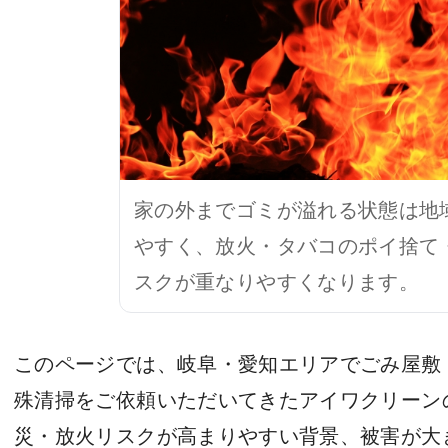
家の外までゴミが溢れる状態は地
やすく、放火・タバコのポイ捨て
スクが重なりやすくなります。
このページでは、岐阜・愛知エリアでごみ屋敷
殊清掃をご依頼いただいてきたアイワクリーン
災・放火リスクが高まりやすい背景、被害が大