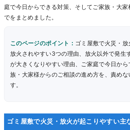
庭で今日からできる対策、そしてご家族・大家
でをまとめました。
このページのポイント：
ゴミ屋敷で火災・放
放火されやすい3つの理由、放火以外で発生
が大きくなりやすい理由、ご家庭で今日から
族・大家様からのご相談の進め方を、責めな
す。
ゴミ屋敷で火災・放火が起こりやすい主