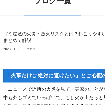
ブログ一覧
ゴミ屋敷の火災・放火リスクとは？起こりやす
まとめて解説
2023.11.30
ブログ
「火事だけは絶対に避けたい」とご心配
「ニュースで近所の火災を見て、実家のことが
中も外もゴミでいっぱいで、もし火が出たらと