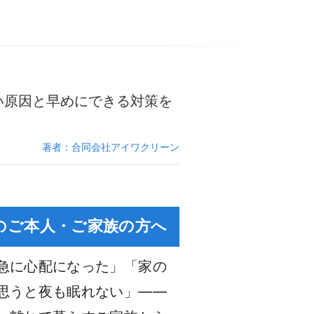
い原因と早めにできる対策を
著者：合同会社アイワクリーン
のご本人・ご家族の方へ
急に心配になった」「家の
思うと夜も眠れない」——