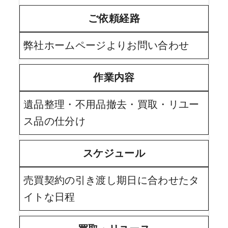
ご依頼経路
弊社ホームページよりお問い合わせ
作業内容
遺品整理・不用品撤去・買取・リユー
ス品の仕分け
スケジュール
売買契約の引き渡し期日に合わせたタ
イトな日程