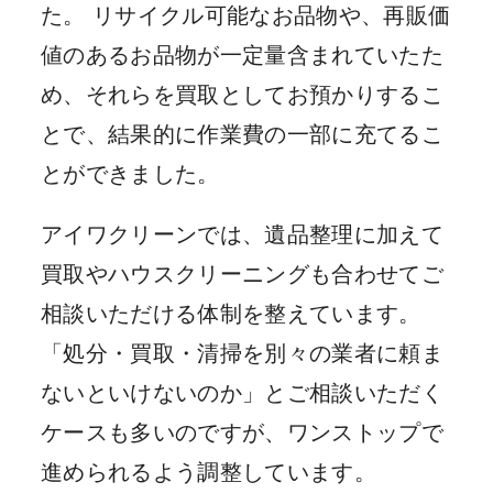
た。 リサイクル可能なお品物や、再販価
値のあるお品物が一定量含まれていたた
め、それらを買取としてお預かりするこ
とで、結果的に作業費の一部に充てるこ
とができました。
アイワクリーンでは、遺品整理に加えて
買取やハウスクリーニングも合わせてご
相談いただける体制を整えています。
「処分・買取・清掃を別々の業者に頼ま
ないといけないのか」とご相談いただく
ケースも多いのですが、ワンストップで
進められるよう調整しています。