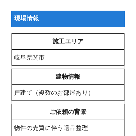
現場情報
施工エリア
岐阜県関市
建物情報
戸建て（複数のお部屋あり）
ご依頼の背景
物件の売買に伴う遺品整理