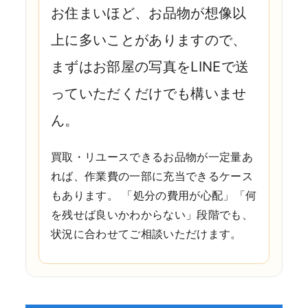
お住まいほど、お品物が想像以
上に多いことがありますので、
まずはお部屋の写真をLINEで送
っていただくだけでも構いませ
ん。
買取・リユースできるお品物が一定量あ
れば、作業費の一部に充当できるケース
もあります。 「処分の費用が心配」「何
を残せば良いかわからない」段階でも、
状況に合わせてご相談いただけます。