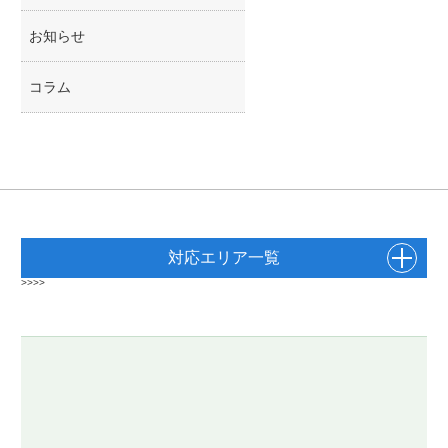
お知らせ
コラム
対応エリア一覧
>>>>