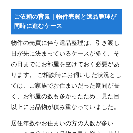
ご依頼の背景｜物件売買と遺品整理が
同時に進むケース
物件の売買に伴う遺品整理は、引き渡し
日が先に決まっているケースが多く、そ
の日までにお部屋を空けておく必要があ
ります。 ご相談時にお伺いした状況とし
ては、ご家族でお住まいだった期間が長
く、お部屋の数も多かったため、見た目
以上にお品物が積み重なっていました。
居住年数やお住まいの方の人数が多い