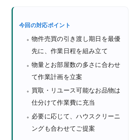
今回の対応ポイント
物件売買の引き渡し期日を最優
先に、作業日程を組み立て
物量とお部屋数の多さに合わせ
て作業計画を立案
買取・リユース可能なお品物は
仕分けて作業費に充当
必要に応じて、ハウスクリーニ
ングも合わせてご提案