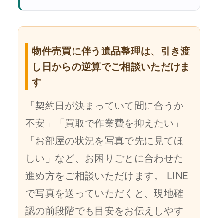
物件売買に伴う遺品整理は、引き渡
し日からの逆算でご相談いただけま
す
「契約日が決まっていて間に合うか
不安」「買取で作業費を抑えたい」
「お部屋の状況を写真で先に見てほ
しい」など、お困りごとに合わせた
進め方をご相談いただけます。 LINE
で写真を送っていただくと、現地確
認の前段階でも目安をお伝えしやす