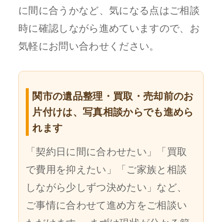
に間に合うかなど、気になる点はご相談
時に確認しながら進めていますので、お
気軽にお問い合わせください。
関市の遺品整理・買取・売却前のお
片付けは、写真相談からでも進めら
れます
「契約日に間に合わせたい」「買取
で費用を抑えたい」「ご家族と相談
しながら少しずつ決めたい」など、
ご事情に合わせて進め方をご相談い