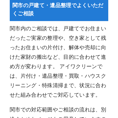
関市の戸建て・遺品整理でよくいただ
くご相談
関市内のご相談では、戸建てでお住まい
だったご実家の整理や、空き家として残
ったお住まいの片付け、解体や売却に向
けた家財の搬出など、目的に合わせて進
め方が変わります。 アイワクリーンで
は、片付け・遺品整理・買取・ハウスク
リーニング・特殊清掃まで、状況に合わ
せた組み合わせでご対応しています。
関市での対応範囲やご相談の流れは、別