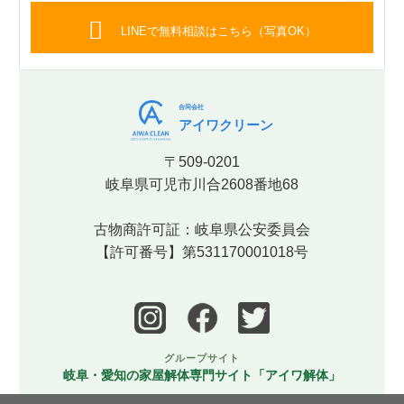
LINEで無料相談はこちら（写真OK）
合同会社
アイワクリーン
〒509-0201
岐阜県可児市川合2608番地68
古物商許可証：岐阜県公安委員会
【許可番号】第531170001018号
グループサイト
岐阜・愛知の家屋解体専門サイト「アイワ解体」