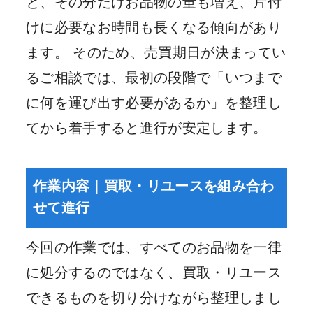
と、その分だけお品物の量も増え、片付
けに必要なお時間も長くなる傾向があり
ます。 そのため、売買期日が決まってい
るご相談では、最初の段階で「いつまで
に何を運び出す必要があるか」を整理し
てから着手すると進行が安定します。
作業内容｜買取・リユースを組み合わ
せて進行
今回の作業では、すべてのお品物を一律
に処分するのではなく、買取・リユース
できるものを切り分けながら整理しまし