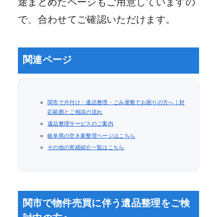
途まとめたページもご用意していますの
で、合わせてご確認いただけます。
関連ページ
関市で片付け・遺品整理・ごみ屋敷でお困りの方へ｜対
応範囲とご相談の流れ
遺品整理サービスのご案内
岐阜県の空き家整理ページはこちら
その他の実績紹介一覧はこちら
関市で物件売買に伴う遺品整理をご検