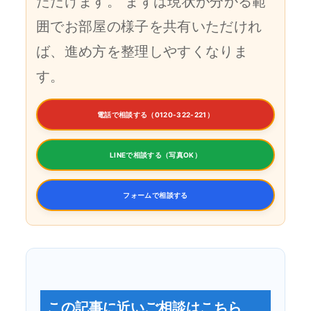
ただけます。 まずは現状が分かる範
囲でお部屋の様子を共有いただけれ
ば、進め方を整理しやすくなりま
す。
電話で相談する（0120-322-221）
LINEで相談する（写真OK）
フォームで相談する
この記事に近いご相談はこちら