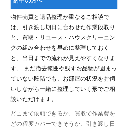
討中の方へ
物件売買と遺品整理が重なるご相談で
は、引き渡し期日に合わせた作業段取り
と、買取・リユース・ハウスクリーニン
グの組み合わせを早めに整理しておく
と、当日までの流れが見えやすくなりま
す。 まだ撤去範囲や残すお品物が固まっ
ていない段階でも、お部屋の状況をお伺
いしながら一緒に整理していく形でご相
談いただけます。
どこまで依頼できるか、買取で作業費を
どの程度カバーできそうか、引き渡し日