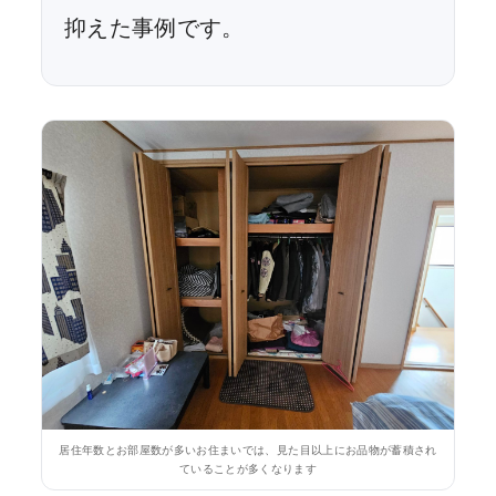
抑えた事例です。
居住年数とお部屋数が多いお住まいでは、見た目以上にお品物が蓄積され
ていることが多くなります