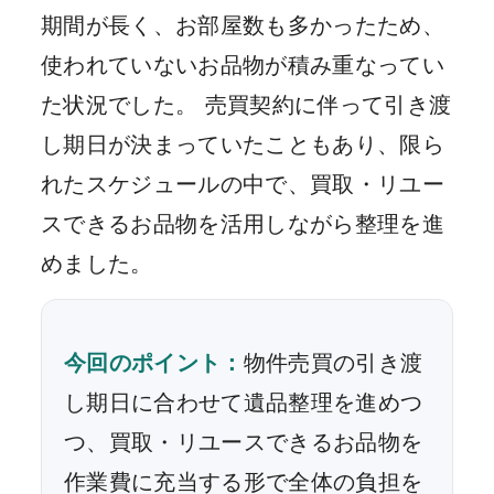
期間が長く、お部屋数も多かったため、
使われていないお品物が積み重なってい
た状況でした。 売買契約に伴って引き渡
し期日が決まっていたこともあり、限ら
れたスケジュールの中で、買取・リユー
スできるお品物を活用しながら整理を進
めました。
今回のポイント：
物件売買の引き渡
し期日に合わせて遺品整理を進めつ
つ、買取・リユースできるお品物を
作業費に充当する形で全体の負担を