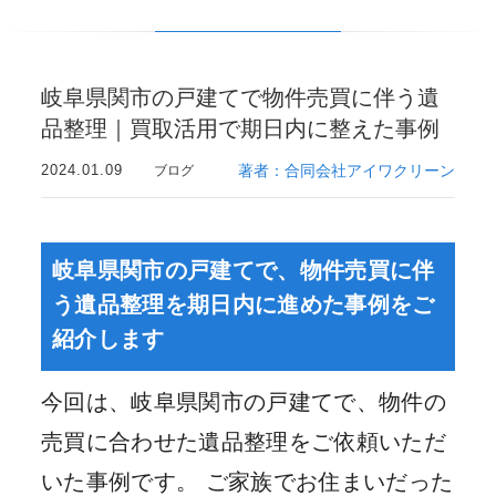
岐阜県関市の戸建てで物件売買に伴う遺
品整理｜買取活用で期日内に整えた事例
2024.01.09
著者：合同会社アイワクリーン
ブログ
岐阜県関市の戸建てで、物件売買に伴
う遺品整理を期日内に進めた事例をご
紹介します
今回は、岐阜県関市の戸建てで、物件の
売買に合わせた遺品整理をご依頼いただ
いた事例です。 ご家族でお住まいだった