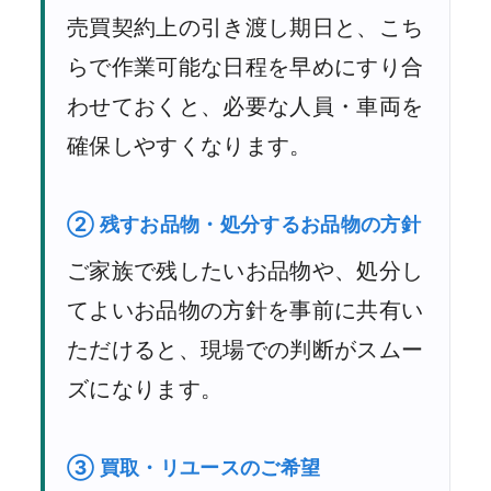
売買契約上の引き渡し期日と、こち
らで作業可能な日程を早めにすり合
わせておくと、必要な人員・車両を
確保しやすくなります。
② 残すお品物・処分するお品物の方針
ご家族で残したいお品物や、処分し
てよいお品物の方針を事前に共有い
ただけると、現場での判断がスムー
ズになります。
③ 買取・リユースのご希望