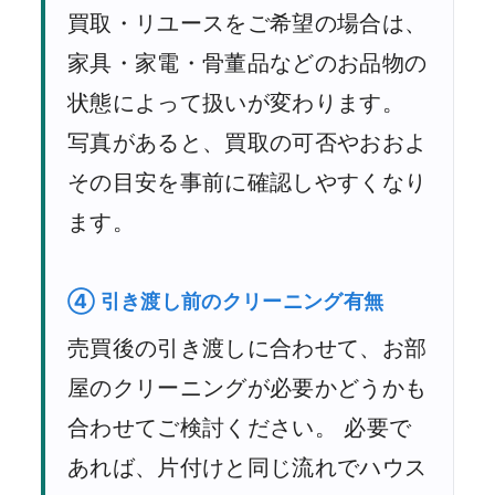
買取・リユースをご希望の場合は、
家具・家電・骨董品などのお品物の
状態によって扱いが変わります。
写真があると、買取の可否やおおよ
その目安を事前に確認しやすくなり
ます。
④ 引き渡し前のクリーニング有無
売買後の引き渡しに合わせて、お部
屋のクリーニングが必要かどうかも
合わせてご検討ください。 必要で
あれば、片付けと同じ流れでハウス