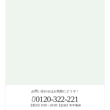
お問い合わせはお気軽にどうぞ！
0120-322-221
【受付】8:00～20:00【定休】年中無休