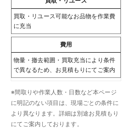
買取・リユース
買取・リユース可能なお品物を作業費
に充当
費用
物量・撤去範囲・買取充当により条件
で異なるため、お見積もりにてご案内
※間取りや作業人数・日数など本ページ
に明記のない項目は、現場ごとの条件に
より異なります。詳細は別途お見積もり
にてご案内しております。