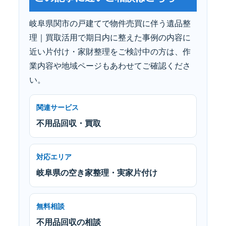
岐阜県関市の戸建てで物件売買に伴う遺品整
理｜買取活用で期日内に整えた事例の内容に
近い片付け・家財整理をご検討中の方は、作
業内容や地域ページもあわせてご確認くださ
い。
関連サービス
不用品回収・買取
対応エリア
岐阜県の空き家整理・実家片付け
無料相談
不用品回収の相談