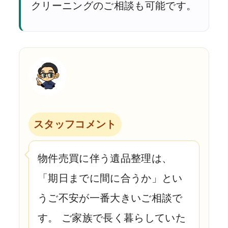
クリーニングのご相談も可能です。
スタッフコメント
物件売買に伴う遺品整理は、
「期日までに間に合うか」とい
うご不安が一番大きいご相談で
す。 ご家族で長く暮らしていた