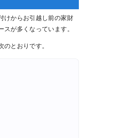
付けからお引越し前の家財
ースが多くなっています。
次のとおりです。