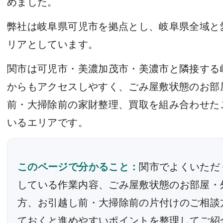
めました。
弊社は岐阜県可児市を拠点とし、岐阜県全域と
リアとしています。
関市は可児市・美濃加茂市・美濃市と隣接する
からもアクセスしやすく、ごみ屋敷状態のお部
前・大掃除前の家財整理、買取を組み合わせた
いるエリアです。
このページで分かること：
関市でよくいただ
している作業内容、ごみ屋敷状態のお部屋・
方、お引越し前・大掃除前の片付けのご相談
ておくと進めやすいポイントを整理してご紹