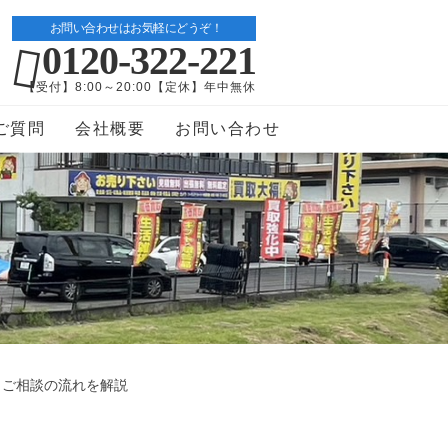
お問い合わせはお気軽にどうぞ！
0120-322-221
【受付】8:00～20:00【定休】年中無休
ご質問
会社概要
お問い合わせ
とご相談の流れを解説