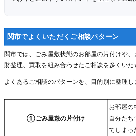
関市でよくいただくご相談パターン
関市では、ごみ屋敷状態のお部屋の片付けや、
財整理、買取を組み合わせたご相談を多くいた
よくあるご相談のパターンを、目的別に整理し
お部屋の
①ごみ屋敷の片付け
自分たち
てしまっ