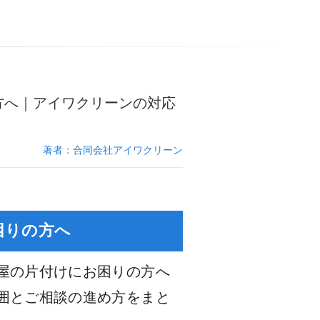
方へ｜アイワクリーンの対応
著者：合同会社アイワクリーン
困りの方へ
屋の片付けにお困りの方へ
囲とご相談の進め方をまと