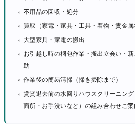
不用品の回収・処分
買取（家電・家具・工具・着物・貴金属
大型家具・家電の搬出
お引越し時の梱包作業・搬出立会い・新
助
作業後の簡易清掃（掃き掃除まで）
賃貸退去前の水回りハウスクリーニング
面所・お手洗いなど）の組み合わせご案