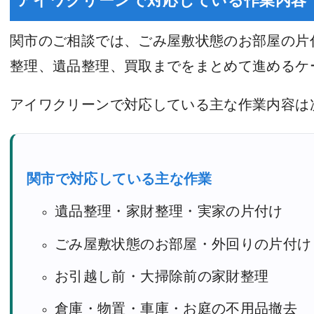
関市のご相談では、ごみ屋敷状態のお部屋の片
整理、遺品整理、買取までをまとめて進めるケ
アイワクリーンで対応している主な作業内容は
関市で対応している主な作業
遺品整理・家財整理・実家の片付け
ごみ屋敷状態のお部屋・外回りの片付け
お引越し前・大掃除前の家財整理
倉庫・物置・車庫・お庭の不用品撤去