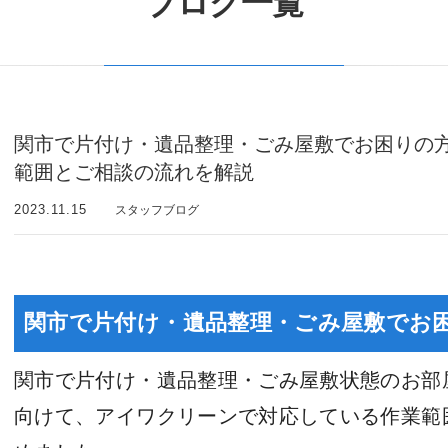
ブログ一覧
関市で片付け・遺品整理・ごみ屋敷でお困りの
範囲とご相談の流れを解説
2023.11.15
スタッフブログ
関市で片付け・遺品整理・ごみ屋敷でお
関市で片付け・遺品整理・ごみ屋敷状態のお部
向けて、アイワクリーンで対応している作業範