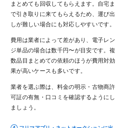
まとめても回収してもらえます。自宅ま
で引き取りに来てもらえるため、運び出
しが難しい場合にも対応しやすいです。
費用は業者によって差があり、電子レン
ジ単品の場合は数千円〜が目安です。複
数品目まとめての依頼のほうが費用対効
果が高いケースも多いです。
業者を選ぶ際は、料金の明示・古物商許
可証の有無・口コミを確認するようにし
ましょう。
④ フリマアプリ・ネットオークションに出