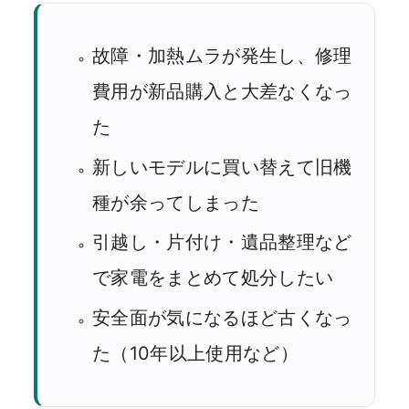
故障・加熱ムラが発生し、修理
費用が新品購入と大差なくなっ
た
新しいモデルに買い替えて旧機
種が余ってしまった
引越し・片付け・遺品整理など
で家電をまとめて処分したい
安全面が気になるほど古くなっ
た（10年以上使用など）