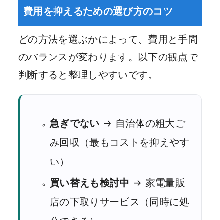
費用を抑えるための選び方のコツ
どの方法を選ぶかによって、費用と手間
のバランスが変わります。以下の観点で
判断すると整理しやすいです。
急ぎでない
→ 自治体の粗大ご
み回収（最もコストを抑えやす
い）
買い替えも検討中
→ 家電量販
店の下取りサービス（同時に処