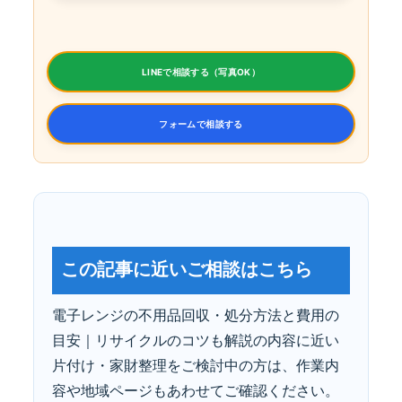
LINEで相談する（写真OK）
フォームで相談する
この記事に近いご相談はこちら
電子レンジの不用品回収・処分方法と費用の
目安｜リサイクルのコツも解説の内容に近い
片付け・家財整理をご検討中の方は、作業内
容や地域ページもあわせてご確認ください。