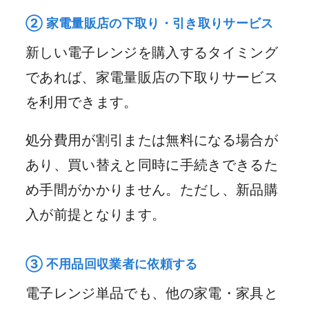
② 家電量販店の下取り・引き取りサービス
新しい電子レンジを購入するタイミング
であれば、家電量販店の下取りサービス
を利用できます。
処分費用が割引または無料になる場合が
あり、買い替えと同時に手続きできるた
め手間がかかりません。ただし、新品購
入が前提となります。
③ 不用品回収業者に依頼する
電子レンジ単品でも、他の家電・家具と