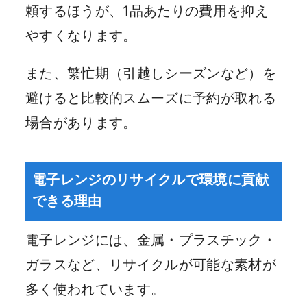
頼するほうが、1品あたりの費用を抑え
やすくなります。
また、繁忙期（引越しシーズンなど）を
避けると比較的スムーズに予約が取れる
場合があります。
電子レンジのリサイクルで環境に貢献
できる理由
電子レンジには、金属・プラスチック・
ガラスなど、リサイクルが可能な素材が
多く使われています。