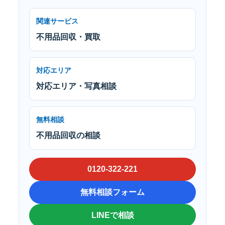
関連サービス
不用品回収・買取
対応エリア
対応エリア・写真相談
無料相談
不用品回収の相談
0120-322-221
無料相談フォーム
LINEで相談