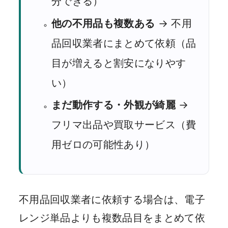
分できる）
他の不用品も複数ある
→ 不用
品回収業者にまとめて依頼（品
目が増えると割安になりやす
い）
まだ動作する・外観が綺麗
→
フリマ出品や買取サービス（費
用ゼロの可能性あり）
不用品回収業者に依頼する場合は、電子
レンジ単品よりも複数品目をまとめて依