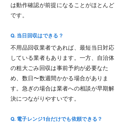
は動作確認が前提になることがほとんど
です。
Q. 当日回収はできる？
不用品回収業者であれば、最短当日対応
している業者もあります。一方、自治体
の粗大ごみ回収は事前予約が必要なた
め、数日〜数週間かかる場合がありま
す。急ぎの場合は業者への相談が早期解
決につながりやすいです。
Q. 電子レンジ1台だけでも依頼できる？