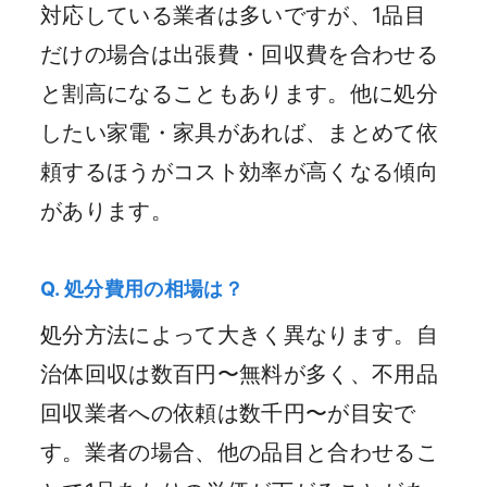
対応している業者は多いですが、1品目
だけの場合は出張費・回収費を合わせる
と割高になることもあります。他に処分
したい家電・家具があれば、まとめて依
頼するほうがコスト効率が高くなる傾向
があります。
Q. 処分費用の相場は？
処分方法によって大きく異なります。自
治体回収は数百円〜無料が多く、不用品
回収業者への依頼は数千円〜が目安で
す。業者の場合、他の品目と合わせるこ