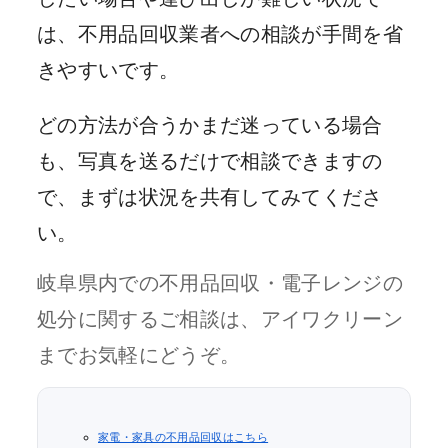
は、不用品回収業者への相談が手間を省
きやすいです。
どの方法が合うかまだ迷っている場合
も、写真を送るだけで相談できますの
で、まずは状況を共有してみてくださ
い。
岐阜県内での不用品回収・電子レンジの
処分に関するご相談は、アイワクリーン
までお気軽にどうぞ。
家電・家具の不用品回収はこちら