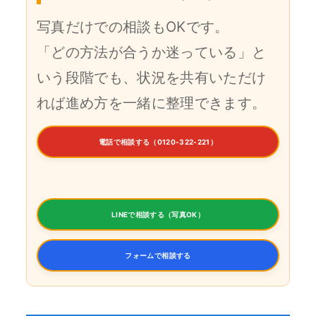
写真だけでの相談もOKです。
「どの方法が合うか迷っている」と
いう段階でも、状況を共有いただけ
れば進め方を一緒に整理できます。
電話で相談する（0120-322-221）
LINEで相談する（写真OK）
フォームで相談する