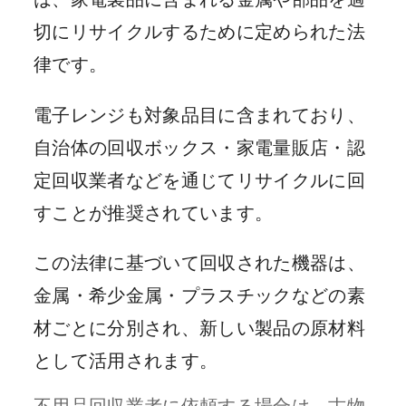
切にリサイクルするために定められた法
律です。
電子レンジも対象品目に含まれており、
自治体の回収ボックス・家電量販店・認
定回収業者などを通じてリサイクルに回
すことが推奨されています。
この法律に基づいて回収された機器は、
金属・希少金属・プラスチックなどの素
材ごとに分別され、新しい製品の原材料
として活用されます。
不用品回収業者に依頼する場合は、古物