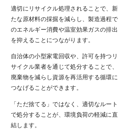
適切にリサイクル処理されることで、新
たな原材料の採掘を減らし、製造過程で
のエネルギー消費や温室効果ガスの排出
を抑えることにつながります。
自治体の小型家電回収や、許可を持つリ
サイクル業者を通じて処分することで、
廃棄物を減らし資源を再活用する循環に
つなげることができます。
「ただ捨てる」ではなく、適切なルート
で処分することが、環境負荷の軽減に直
結します。