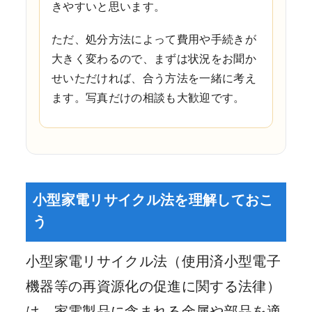
きやすいと思います。
ただ、処分方法によって費用や手続きが
大きく変わるので、まずは状況をお聞か
せいただければ、合う方法を一緒に考え
ます。写真だけの相談も大歓迎です。
小型家電リサイクル法を理解しておこ
う
小型家電リサイクル法（使用済小型電子
機器等の再資源化の促進に関する法律）
は、家電製品に含まれる金属や部品を適