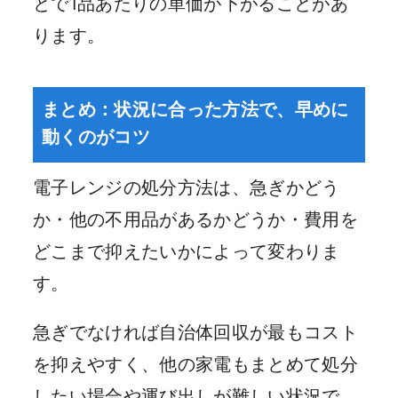
とで1品あたりの単価が下がることがあ
ります。
まとめ：状況に合った方法で、早めに
動くのがコツ
電子レンジの処分方法は、急ぎかどう
か・他の不用品があるかどうか・費用を
どこまで抑えたいかによって変わりま
す。
急ぎでなければ自治体回収が最もコスト
を抑えやすく、他の家電もまとめて処分
したい場合や運び出しが難しい状況で