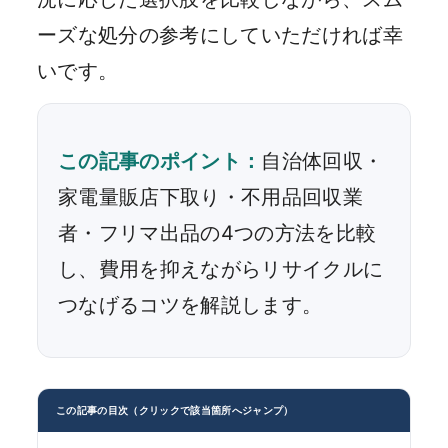
ーズな処分の参考にしていただければ幸
いです。
この記事のポイント：
自治体回収・
家電量販店下取り・不用品回収業
者・フリマ出品の4つの方法を比較
し、費用を抑えながらリサイクルに
つなげるコツを解説します。
この記事の目次（クリックで該当箇所へジャンプ）