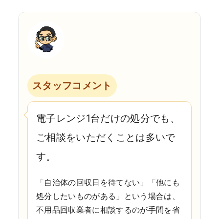
スタッフコメント
電子レンジ1台だけの処分でも、
ご相談をいただくことは多いで
す。
「自治体の回収日を待てない」「他にも
処分したいものがある」という場合は、
不用品回収業者に相談するのが手間を省