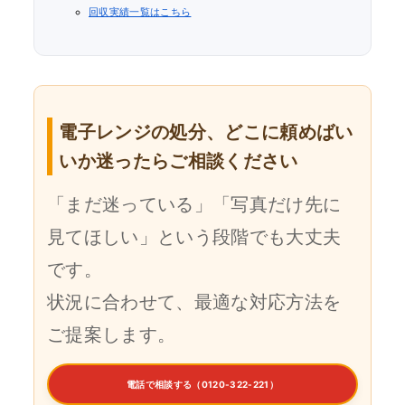
回収実績一覧はこちら
電子レンジの処分、どこに頼めばい
いか迷ったらご相談ください
「まだ迷っている」「写真だけ先に
見てほしい」という段階でも大丈夫
です。
状況に合わせて、最適な対応方法を
ご提案します。
電話で相談する（0120-322-221）