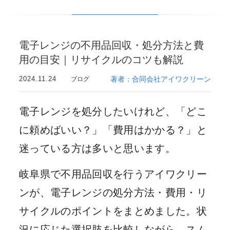
電子レンジの不用品回収・処分方法と費
用の目安｜リサイクルのコツも解説
2024.11.24
著者：合同会社アイワクリーン
ブログ
電子レンジを処分したいけれど、「どこ
に頼めばいい？」「費用はかかる？」と
迷っている方は多いと思います。
岐阜県で不用品回収を行うアイワクリー
ンが、電子レンジの処分方法・費用・リ
サイクルのポイントをまとめました。状
況に応じた選択肢を比較しながら、スム