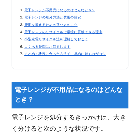
電子レンジが不用品になるのはどんなとき？
電子レンジの処分方法と費用の目安
費用を抑えるための選び方のコツ
電子レンジのリサイクルで環境に貢献できる理由
小型家電リサイクル法を理解しておこう
よくある疑問にお答えします
まとめ：状況に合った方法で、早めに動くのがコツ
電子レンジが不用品になるのはどんな
とき？
電子レンジを処分するきっかけは、大き
く分けると次のような状況です。