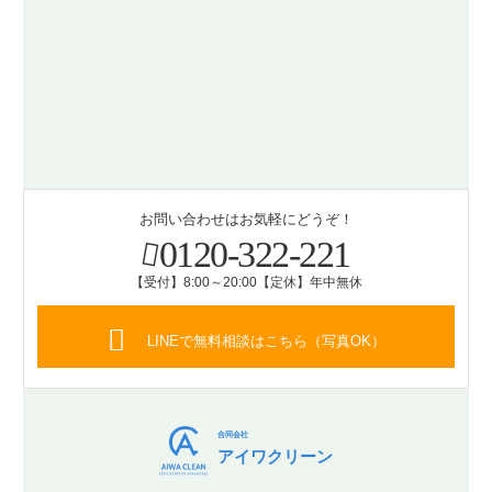
お問い合わせはお気軽にどうぞ！
0120-322-221
【受付】8:00～20:00【定休】年中無休
LINEで無料相談はこちら（写真OK）
合同会社
アイワクリーン