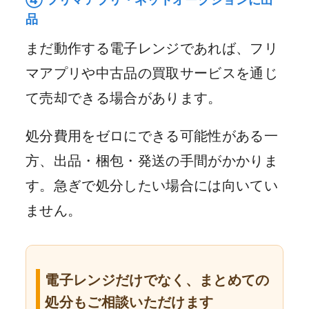
品
まだ動作する電子レンジであれば、フリ
マアプリや中古品の買取サービスを通じ
て売却できる場合があります。
処分費用をゼロにできる可能性がある一
方、出品・梱包・発送の手間がかかりま
す。急ぎで処分したい場合には向いてい
ません。
電子レンジだけでなく、まとめての
処分もご相談いただけます