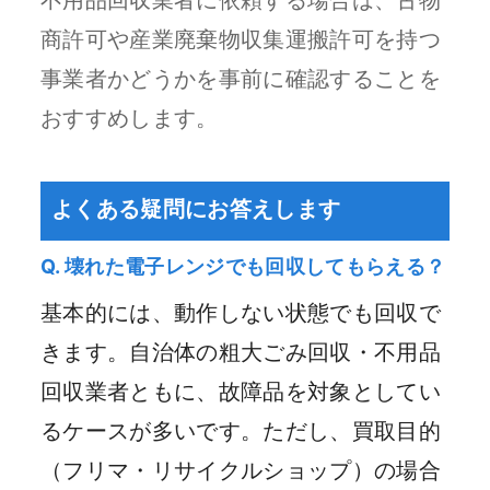
商許可や産業廃棄物収集運搬許可を持つ
事業者かどうかを事前に確認することを
おすすめします。
よくある疑問にお答えします
Q. 壊れた電子レンジでも回収してもらえる？
基本的には、動作しない状態でも回収で
きます。自治体の粗大ごみ回収・不用品
回収業者ともに、故障品を対象としてい
るケースが多いです。ただし、買取目的
（フリマ・リサイクルショップ）の場合