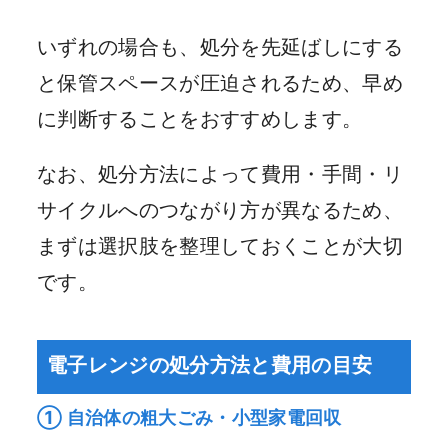
いずれの場合も、処分を先延ばしにする
と保管スペースが圧迫されるため、早め
に判断することをおすすめします。
なお、処分方法によって費用・手間・リ
サイクルへのつながり方が異なるため、
まずは選択肢を整理しておくことが大切
です。
電子レンジの処分方法と費用の目安
① 自治体の粗大ごみ・小型家電回収