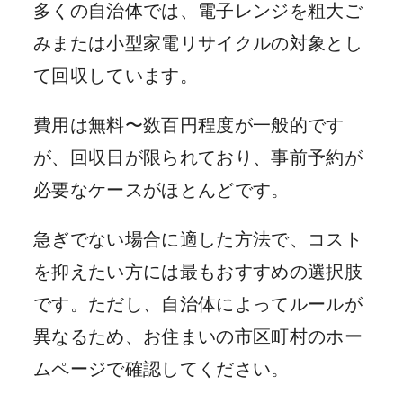
多くの自治体では、電子レンジを粗大ご
みまたは小型家電リサイクルの対象とし
て回収しています。
費用は無料〜数百円程度が一般的です
が、回収日が限られており、事前予約が
必要なケースがほとんどです。
急ぎでない場合に適した方法で、コスト
を抑えたい方には最もおすすめの選択肢
です。ただし、自治体によってルールが
異なるため、お住まいの市区町村のホー
ムページで確認してください。