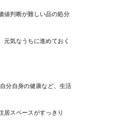
価値判断が難しい品の処分
、元気なうちに進めておく
・自分自身の健康など、生活
住居スペースがすっきり