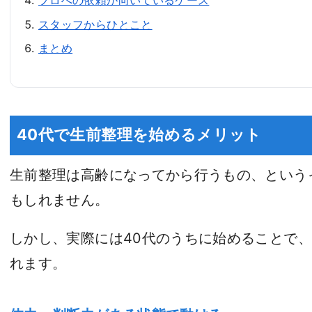
プロへの依頼が向いているケース
スタッフからひとこと
まとめ
40代で生前整理を始めるメリット
生前整理は高齢になってから行うもの、という
もしれません。
しかし、実際には40代のうちに始めることで
れます。