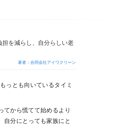
負担を減らし、自分らしい老
著者：合同会社アイワクリーン
にもっとも向いているタイミ
ってから慌てて始めるより
、自分にとっても家族にと