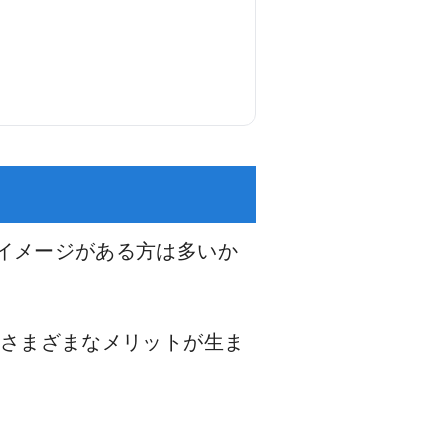
イメージがある方は多いか
、さまざまなメリットが生ま