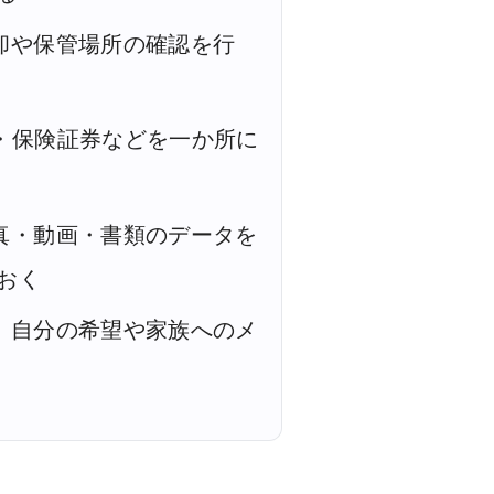
や保管場所の確認を行
保険証券などを一か所に
・動画・書類のデータを
おく
自分の希望や家族へのメ