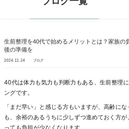
ブログ一覧
生前整理を40代で始めるメリットとは？家族の
後の準備を
2024.11.24
ブログ
40代は体力も気力も判断力もある、生前整理
ングです。
「まだ早い」と感じる方もいますが、高齢にな
も、余裕のあるうちに少しずつ進めておく方が
っても負担が少なくなります。