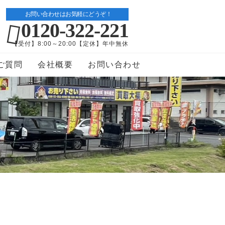
お問い合わせはお気軽にどうぞ！
0120-322-221
【受付】8:00～20:00【定休】年中無休
ご質問
会社概要
お問い合わせ