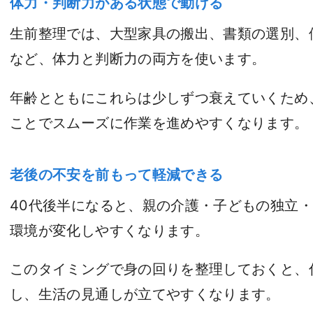
体力・判断力がある状態で動ける
生前整理では、大型家具の搬出、書類の選別、
など、体力と判断力の両方を使います。
年齢とともにこれらは少しずつ衰えていくため
ことでスムーズに作業を進めやすくなります。
老後の不安を前もって軽減できる
40代後半になると、親の介護・子どもの独立
環境が変化しやすくなります。
このタイミングで身の回りを整理しておくと、
し、生活の見通しが立てやすくなります。