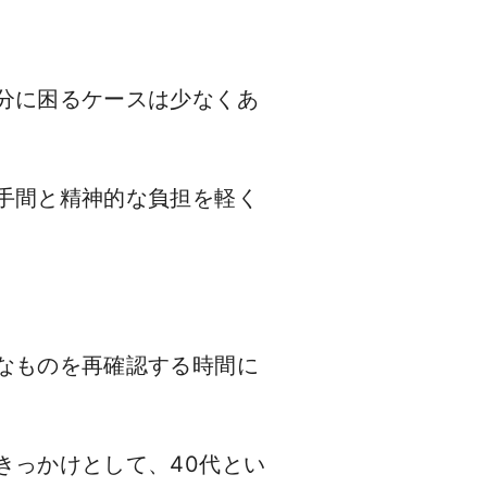
分に困るケースは少なくあ
手間と精神的な負担を軽く
なものを再確認する時間に
きっかけとして、40代とい