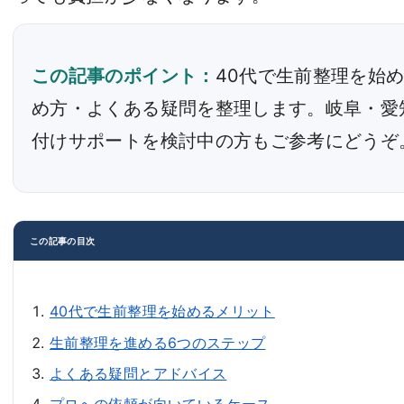
この記事のポイント：
40代で生前整理を始
め方・よくある疑問を整理します。岐阜・愛
付けサポートを検討中の方もご参考にどうぞ
この記事の目次
40代で生前整理を始めるメリット
生前整理を進める6つのステップ
よくある疑問とアドバイス