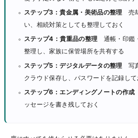
ステップ3：貴金属・美術品の整理
売却
い、相続対策としても整理しておく
ステップ4：貴重品の整理
通帳・印鑑・
整理し、家族に保管場所を共有する
ステップ5：デジタルデータの整理
写真
クラウド保存し、パスワードを記録して
ステップ6：エンディングノートの作成
ッセージを書き残しておく