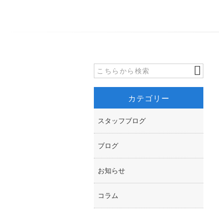
カテゴリー
スタッフブログ
ブログ
お知らせ
コラム