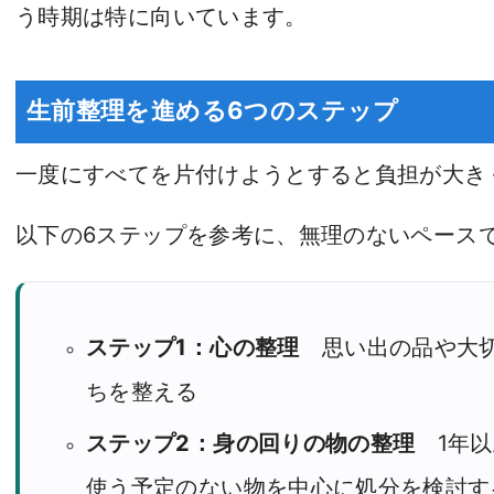
う時期は特に向いています。
生前整理を進める6つのステップ
一度にすべてを片付けようとすると負担が大き
以下の6ステップを参考に、無理のないペース
ステップ1：心の整理
思い出の品や大切
ちを整える
ステップ2：身の回りの物の整理
1年以
使う予定のない物を中心に処分を検討す