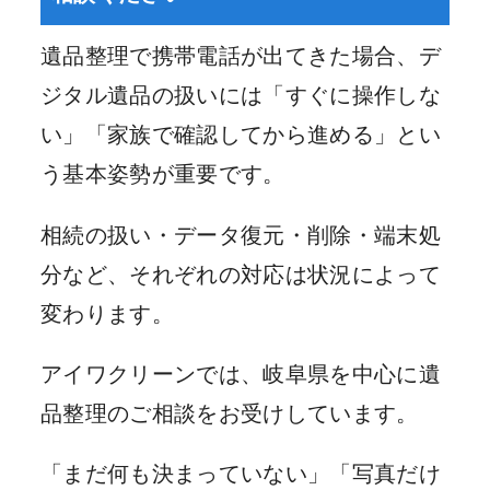
遺品整理で携帯電話が出てきた場合、デ
ジタル遺品の扱いには「すぐに操作しな
い」「家族で確認してから進める」とい
う基本姿勢が重要です。
相続の扱い・データ復元・削除・端末処
分など、それぞれの対応は状況によって
変わります。
アイワクリーンでは、岐阜県を中心に遺
品整理のご相談をお受けしています。
「まだ何も決まっていない」「写真だけ