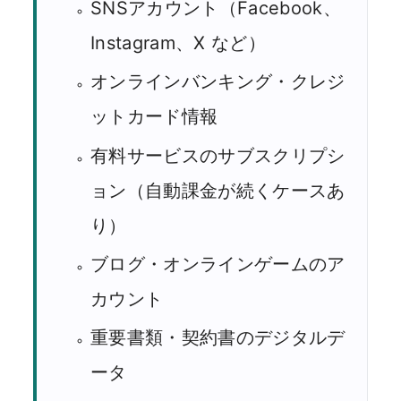
SNSアカウント（Facebook、
Instagram、X など）
オンラインバンキング・クレジ
ットカード情報
有料サービスのサブスクリプシ
ョン（自動課金が続くケースあ
り）
ブログ・オンラインゲームのア
カウント
重要書類・契約書のデジタルデ
ータ