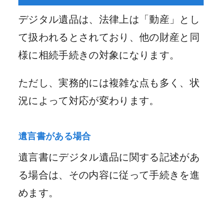
デジタル遺品は、法律上は「動産」とし
て扱われるとされており、他の財産と同
様に相続手続きの対象になります。
ただし、実務的には複雑な点も多く、状
況によって対応が変わります。
遺言書がある場合
遺言書にデジタル遺品に関する記述があ
る場合は、その内容に従って手続きを進
めます。