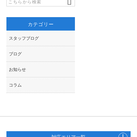
k
r
カテゴリー
スタッフブログ
ブログ
お知らせ
コラム