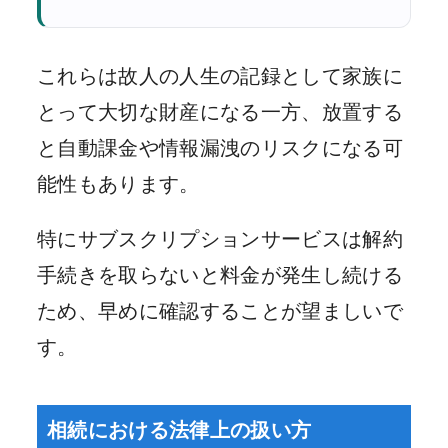
これらは故人の人生の記録として家族に
とって大切な財産になる一方、放置する
と自動課金や情報漏洩のリスクになる可
能性もあります。
特にサブスクリプションサービスは解約
手続きを取らないと料金が発生し続ける
ため、早めに確認することが望ましいで
す。
相続における法律上の扱い方