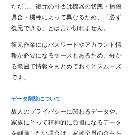
ただし、復元の可否は機器の状態・損傷
具合・機種によって異なるため、「必ず
復元できる」とは言い切れません。
復元作業にはパスワードやアカウント情
報が必要になるケースもあるため、分か
る範囲で情報をまとめておくとスムーズ
です。
データ削除について
故人のプライバシーに関わるデータや、
家族にとって精神的に負担になるデータ
を削除したい場合は、家族全員の合意を