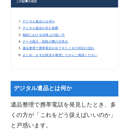
この記事の目次
デジタル遺品とは何か
デジタル遺品が含む範囲
相続における法律上の扱い方
データ復元・削除の際の注意点
遺品整理で携帯電話が出てきたときの対応の流れ
まとめ：まずは状況を整理してからご相談ください
デジタル遺品とは何か
遺品整理で携帯電話を発見したとき、多
くの方が「これをどう扱えばいいのか」
と戸惑います。