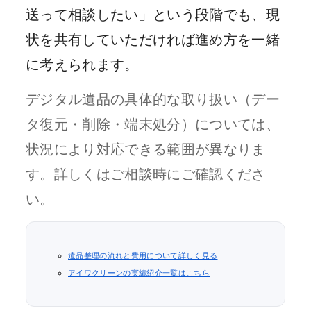
送って相談したい」という段階でも、現
状を共有していただければ進め方を一緒
に考えられます。
デジタル遺品の具体的な取り扱い（デー
タ復元・削除・端末処分）については、
状況により対応できる範囲が異なりま
す。詳しくはご相談時にご確認くださ
い。
遺品整理の流れと費用について詳しく見る
アイワクリーンの実績紹介一覧はこちら