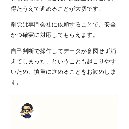
得たうえで進めることが大切です。
削除は専門会社に依頼することで、安全
かつ確実に対応してもらえます。
自己判断で操作してデータが意図せず消
えてしまった、ということも起こりやす
いため、慎重に進めることをお勧めしま
す。