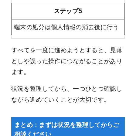
ステップ5
端末の処分は個人情報の消去後に行う
すべてを一度に進めようとすると、見落
としや誤った操作につながることがあり
ます。
状況を整理してから、一つひとつ確認し
ながら進めていくことが大切です。
まとめ：まずは状況を整理してからご
相談ください