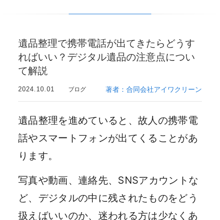
遺品整理で携帯電話が出てきたらどうす
ればいい？デジタル遺品の注意点につい
て解説
2024.10.01
著者：合同会社アイワクリーン
ブログ
遺品整理を進めていると、故人の携帯電
話やスマートフォンが出てくることがあ
ります。
写真や動画、連絡先、SNSアカウントな
ど、デジタルの中に残されたものをどう
扱えばいいのか、迷われる方は少なくあ