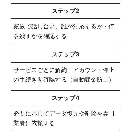
ステップ2
家族で話し合い、誰が対応するか・何
を残すかを確認する
ステップ3
サービスごとに解約・アカウント停止
の手続きを確認する（自動課金防止）
ステップ4
必要に応じてデータ復元や削除を専門
業者に依頼する