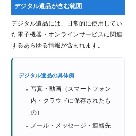
デジタル遺品が含む範囲
デジタル遺品には、日常的に使用してい
た電子機器・オンラインサービスに関連
するあらゆる情報が含まれます。
デジタル遺品の具体例
写真・動画（スマートフォン
内・クラウドに保存されたも
の）
メール・メッセージ・連絡先