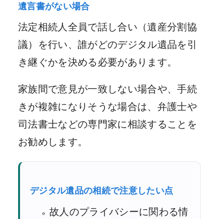
遺言書がない場合
法定相続人全員で話し合い（遺産分割協
議）を行い、誰がどのデジタル遺品を引
き継ぐかを決める必要があります。
家族間で意見が一致しない場合や、手続
きが複雑になりそうな場合は、弁護士や
司法書士などの専門家に相談することを
お勧めします。
デジタル遺品の相続で注意したい点
故人のプライバシーに関わる情