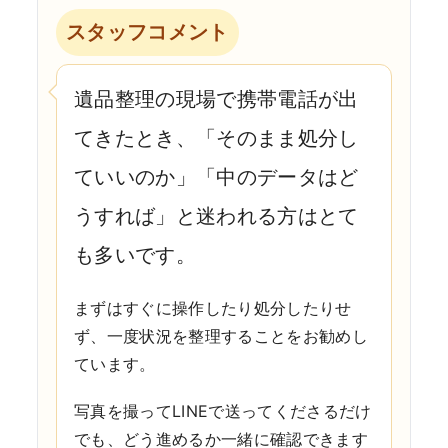
スタッフコメント
遺品整理の現場で携帯電話が出
てきたとき、「そのまま処分し
ていいのか」「中のデータはど
うすれば」と迷われる方はとて
も多いです。
まずはすぐに操作したり処分したりせ
ず、一度状況を整理することをお勧めし
ています。
写真を撮ってLINEで送ってくださるだけ
でも、どう進めるか一緒に確認できます