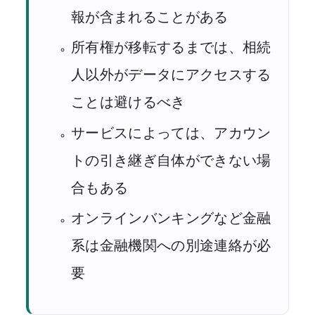
報が含まれることがある
所有権が移転するまでは、相続
人以外がデータにアクセスする
ことは避けるべき
サービスによっては、アカウン
トの引き継ぎ自体ができない場
合もある
オンラインバンキングなど金融
系は金融機関への別途連絡が必
要