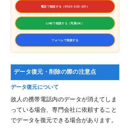
電話で相談する（0120-322-221）
LINEで相談する（写真OK）
フォームで相談する
データ復元・削除の際の注意点
データ復元について
故人の携帯電話内のデータが消えてしま
っている場合、専門会社に依頼すること
でデータを復元できる場合があります。