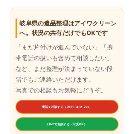
岐阜県の遺品整理はアイワクリーン
へ。状況の共有だけでもOKです
「まだ片付けが進んでいない」「携
帯電話の扱いも含めて相談したい」
など、まだ整理が決まっていない段
階でもご連絡いただけます。
写真での相談もお気軽にどうぞ。
電話で相談する（0120-322-221）
LINEで相談する（写真OK）