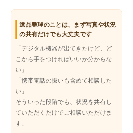
遺品整理のことは、まず写真や状況
の共有だけでも大丈夫です
「デジタル機器が出てきたけど、ど
こから手をつければいいか分からな
い」
「携帯電話の扱いも含めて相談した
い」
そういった段階でも、状況を共有し
ていただくだけでご相談いただけま
す。