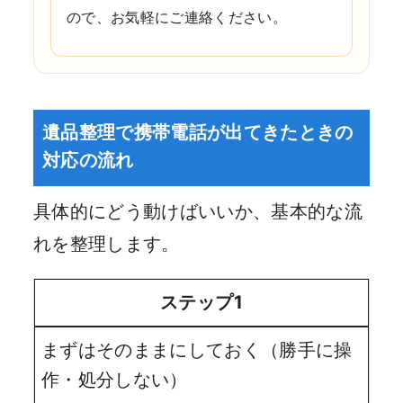
ので、お気軽にご連絡ください。
遺品整理で携帯電話が出てきたときの
対応の流れ
具体的にどう動けばいいか、基本的な流
れを整理します。
ステップ1
まずはそのままにしておく（勝手に操
作・処分しない）