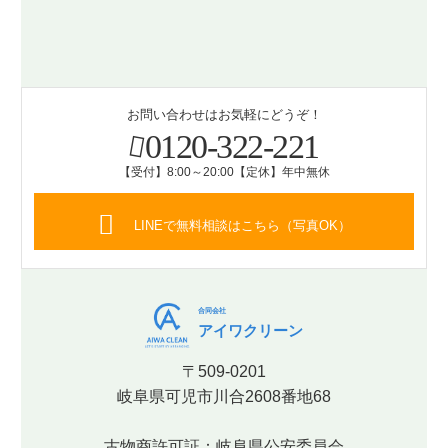
お問い合わせはお気軽にどうぞ！
0120-322-221
【受付】8:00～20:00【定休】年中無休
LINEで無料相談はこちら（写真OK）
合同会社
アイワクリーン
〒509-0201
岐阜県可児市川合2608番地68
古物商許可証：岐阜県公安委員会