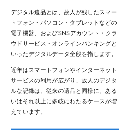
デジタル遺品とは、故人が残したスマー
トフォン・パソコン・タブレットなどの
電子機器、およびSNSアカウント・クラ
ウドサービス・オンラインバンキングと
いったデジタルデータ全般を指します。
近年はスマートフォンやインターネット
サービスの利用が広がり、故人のデジタ
ルな記録は、従来の遺品と同様に、ある
いはそれ以上に多岐にわたるケースが増
えています。