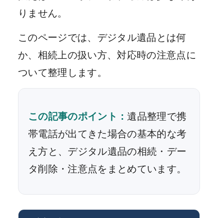
りません。
このページでは、デジタル遺品とは何
か、相続上の扱い方、対応時の注意点に
ついて整理します。
この記事のポイント：
遺品整理で携
帯電話が出てきた場合の基本的な考
え方と、デジタル遺品の相続・デー
タ削除・注意点をまとめています。