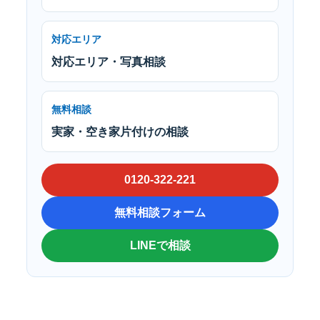
対応エリア
対応エリア・写真相談
無料相談
実家・空き家片付けの相談
0120-322-221
無料相談フォーム
LINEで相談