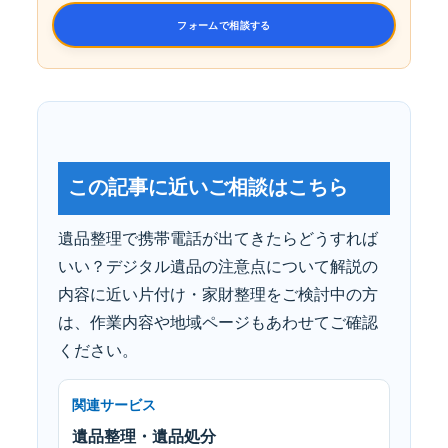
フォームで相談する
この記事に近いご相談はこちら
遺品整理で携帯電話が出てきたらどうすれば
いい？デジタル遺品の注意点について解説の
内容に近い片付け・家財整理をご検討中の方
は、作業内容や地域ページもあわせてご確認
ください。
関連サービス
遺品整理・遺品処分