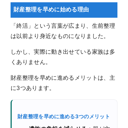
財産整理を早めに始める理由
「終活」という言葉が広まり、生前整理
は以前より身近なものになりました。
しかし、実際に動き出せている家族は多
くありません。
財産整理を早めに進めるメリットは、主
に3つあります。
財産整理を早めに進める3つのメリット