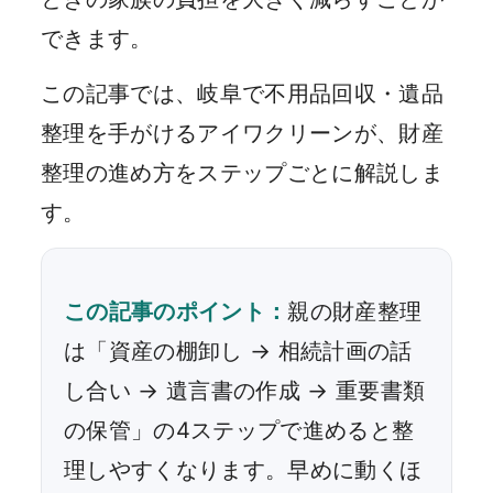
できます。
この記事では、岐阜で不用品回収・遺品
整理を手がけるアイワクリーンが、財産
整理の進め方をステップごとに解説しま
す。
この記事のポイント：
親の財産整理
は「資産の棚卸し → 相続計画の話
し合い → 遺言書の作成 → 重要書類
の保管」の4ステップで進めると整
理しやすくなります。早めに動くほ