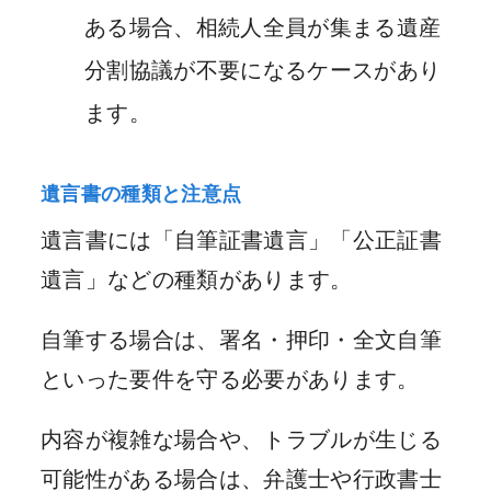
ある場合、相続人全員が集まる遺産
分割協議が不要になるケースがあり
ます。
遺言書の種類と注意点
遺言書には「自筆証書遺言」「公正証書
遺言」などの種類があります。
自筆する場合は、署名・押印・全文自筆
といった要件を守る必要があります。
内容が複雑な場合や、トラブルが生じる
可能性がある場合は、弁護士や行政書士