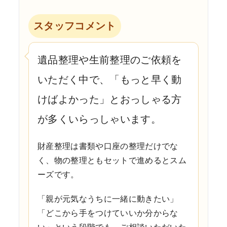
スタッフコメント
遺品整理や生前整理のご依頼を
いただく中で、「もっと早く動
けばよかった」とおっしゃる方
が多くいらっしゃいます。
財産整理は書類や口座の整理だけでな
く、物の整理ともセットで進めるとスム
ーズです。
「親が元気なうちに一緒に動きたい」
「どこから手をつけていいか分からな
い」という段階でも、ご相談いただいた