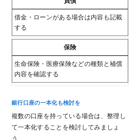
負債
借金・ローンがある場合は内容も記載
する
保険
生命保険・医療保険などの種類と補償
内容を確認する
銀行口座の一本化も検討を
複数の口座を持っている場合は、整理し
て一本化することを検討してみましょ
う。