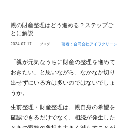
親の財産整理はどう進める？ステップご
とに解説
2024.07.17
著者：合同会社アイワクリーン
ブログ
「親が元気なうちに財産の整理を進めて
おきたい」と思いながら、なかなか切り
出せずにいる方は多いのではないでしょ
うか。
生前整理・財産整理は、親自身の希望を
確認できるだけでなく、相続が発生した
ときの家族の負担を大きく減らすことが