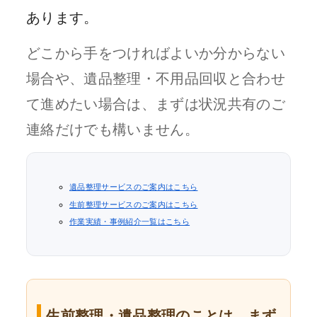
あります。
どこから手をつければよいか分からない
場合や、遺品整理・不用品回収と合わせ
て進めたい場合は、まずは状況共有のご
連絡だけでも構いません。
遺品整理サービスのご案内はこちら
生前整理サービスのご案内はこちら
作業実績・事例紹介一覧はこちら
生前整理・遺品整理のことは、まず