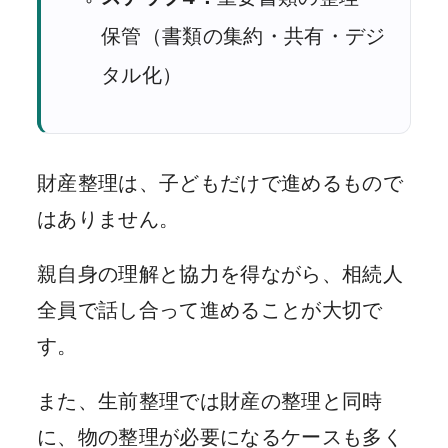
保管（書類の集約・共有・デジ
タル化）
財産整理は、子どもだけで進めるもので
はありません。
親自身の理解と協力を得ながら、相続人
全員で話し合って進めることが大切で
す。
また、生前整理では財産の整理と同時
に、物の整理が必要になるケースも多く