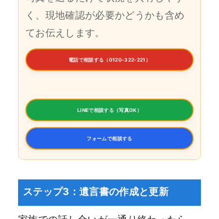
く、現地確認が必要かどうかも含め
てお伝えします。
電話で相談する（0120-322-221）
LINEで相談する（写真OK）
フォームで相談する
ステップ3：遺言書の作成と更新