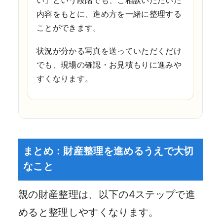
内容をもとに、進め方を一緒に整理する
ことができます。
状況が分かる写真を送っていただくだけ
でも、現場の確認・お見積もりに進みや
すくなります。
まとめ：財産整理を進めるうえで大切
なこと
親の財産整理は、以下の4ステップで進
めると整理しやすくなります。