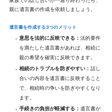
家族での話し合いが一通り終わったら、
親に遺言書の作成を依頼しましょう。
遺言書を作成する3つのメリット
意思を法的に反映できる：
法的要件
を満たした遺言書があれば、相続に
親の希望を確実に反映できます。
相続のトラブルを防ぎやすい：
話し
合いの内容を遺言書に反映すること
で、相続時の争いを防ぎやすくなり
ます。
手続きの負担が軽減する：
遺言書が