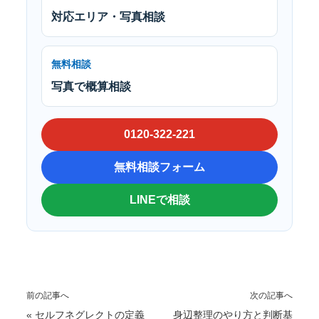
対応エリア・写真相談
無料相談
写真で概算相談
0120-322-221
無料相談フォーム
LINEで相談
前の記事へ
次の記事へ
«
セルフネグレクトの定義
身辺整理のやり方と判断基