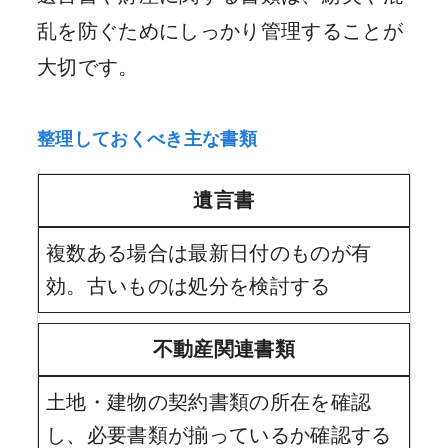
乱を防ぐためにしっかり管理することが
大切です。
整理しておくべき主な書類
遺言書
複数ある場合は最新日付のものが有
効。古いものは処分を検討する
不動産関連書類
土地・建物の契約書類の所在を確認
し、必要書類が揃っているか確認する