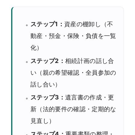
ステップ1：
資産の棚卸し（不
動産・預金・保険・負債を一覧
化）
ステップ2：
相続計画の話し合
い（親の希望確認・全員参加の
話し合い）
ステップ3：
遺言書の作成・更
新（法的要件の確認・定期的な
見直し）
ステップ4：
重要書類の整理・