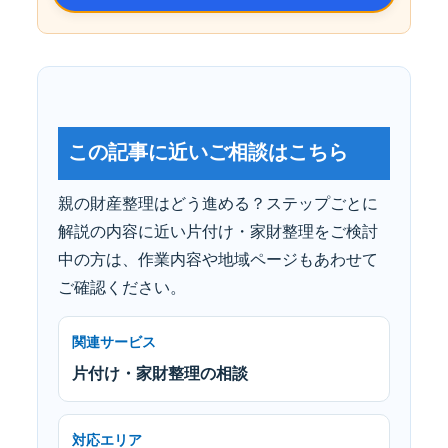
この記事に近いご相談はこちら
親の財産整理はどう進める？ステップごとに
解説の内容に近い片付け・家財整理をご検討
中の方は、作業内容や地域ページもあわせて
ご確認ください。
関連サービス
片付け・家財整理の相談
対応エリア