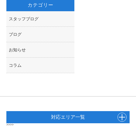
カテゴリー
スタッフブログ
ブログ
お知らせ
コラム
対応エリア一覧
>>>>