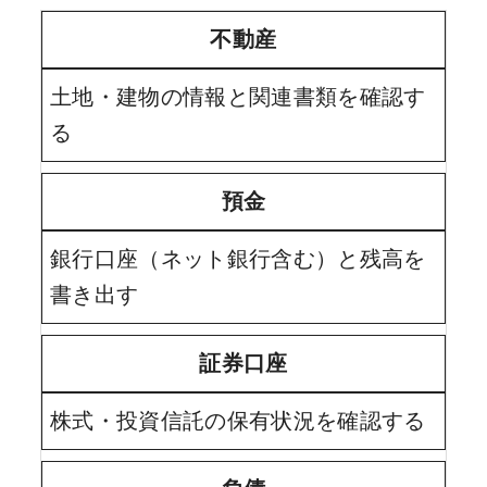
不動産
土地・建物の情報と関連書類を確認す
る
預金
銀行口座（ネット銀行含む）と残高を
書き出す
証券口座
株式・投資信託の保有状況を確認する