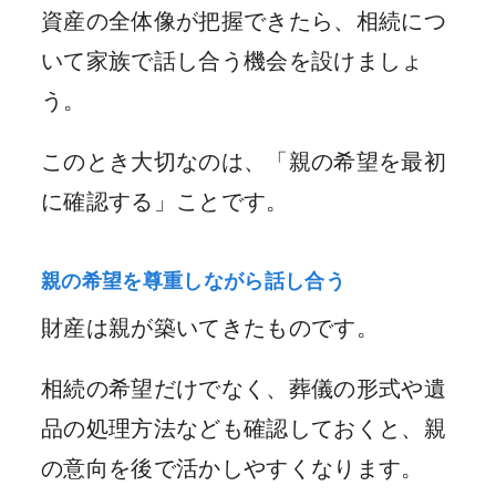
資産の全体像が把握できたら、相続につ
いて家族で話し合う機会を設けましょ
う。
このとき大切なのは、「親の希望を最初
に確認する」ことです。
親の希望を尊重しながら話し合う
財産は親が築いてきたものです。
相続の希望だけでなく、葬儀の形式や遺
品の処理方法なども確認しておくと、親
の意向を後で活かしやすくなります。