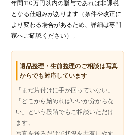
年間110万円以内の贈与であれば非課税
となる仕組みがあります（条件や改正に
より変わる場合があるため、詳細は専門
家へご確認ください）。
遺品整理・生前整理のご相談は写真
からでも対応しています
「まだ片付けに手が回っていない」
「どこから始めればいいか分からな
い」という段階でもご相談いただけ
ます。
写真を送るだけで状況を共有しやす