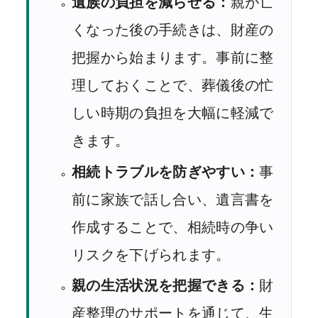
遺族の負担を減らせる：
親が亡
くなった後の手続きは、財産の
把握から始まります。事前に整
理しておくことで、葬儀後の忙
しい時期の負担を大幅に軽減で
きます。
相続トラブルを防ぎやすい：
事
前に家族で話し合い、遺言書を
作成することで、相続時の争い
リスクを下げられます。
親の生活状況を把握できる：
財
産整理のサポートを通じて、生