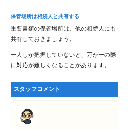
保管場所は相続人と共有する
重要書類の保管場所は、他の相続人にも
共有しておきましょう。
一人しか把握していないと、万が一の際
に対応が難しくなることがあります。
スタッフコメント