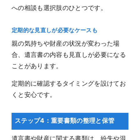
への相談も選択肢のひとつです。
定期的な見直しが必要なケースも
親の気持ちや財産の状況が変わった場
合、遺言書の内容も見直しが必要になる
ことがあります。
定期的に確認するタイミングを設けてお
くと安心です。
ステップ4：重要書類の整理と保管
遺言書や財産に関する書類は、紛失や混