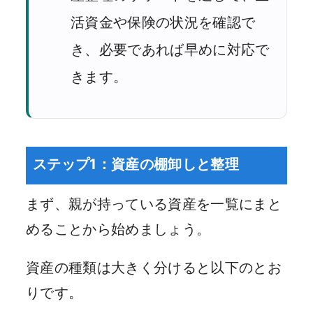
活資金や保険の状況を確認で
き、必要であれば早めに対応で
きます。
ステップ1：資産の棚卸しと整理
まず、親が持っている資産を一覧にまと
めることから始めましょう。
資産の種類は大きく分けると以下のとお
りです。