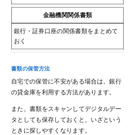
金融機関関係書類
銀行・証券口座の関係書類をまとめて
おく
書類の保管方法
自宅での保管に不安がある場合は、銀行
の貸金庫を利用する方法があります。
また、書類をスキャンしてデジタルデー
タとしても保存しておくと、いざという
ときに探しやすくなります。