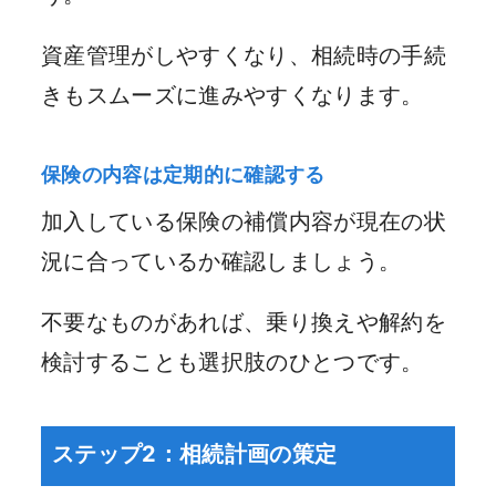
資産管理がしやすくなり、相続時の手続
きもスムーズに進みやすくなります。
保険の内容は定期的に確認する
加入している保険の補償内容が現在の状
況に合っているか確認しましょう。
不要なものがあれば、乗り換えや解約を
検討することも選択肢のひとつです。
ステップ2：相続計画の策定