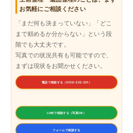
お気軽にご相談ください
「まだ何も決まっていない」「どこ
まで頼めるか分からない」という段
階でも大丈夫です。
写真での状況共有も可能ですので、
まずは現状をお聞かせください。
電話で相談する（0120-322-221）
LINEで相談する（写真OK）
フォームで相談する