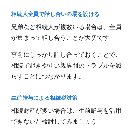
相続人全員で話し合いの場を設ける
兄弟など相続人が複数いる場合は、全員
が集まって話し合うことが大切です。
事前にしっかり話し合っておくことで、
相続で起きやすい親族間のトラブルを減
らすことにつながります。
生前贈与による相続税対策
相続財産が多い場合は、生前贈与を活用
できないか検討してみましょう。