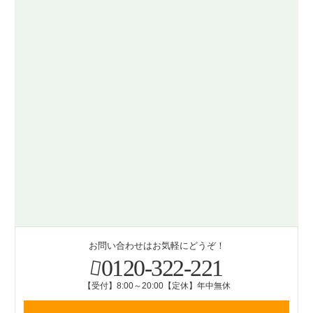
お問い合わせはお気軽にどうぞ！
0120-322-221
【受付】8:00～20:00【定休】年中無休