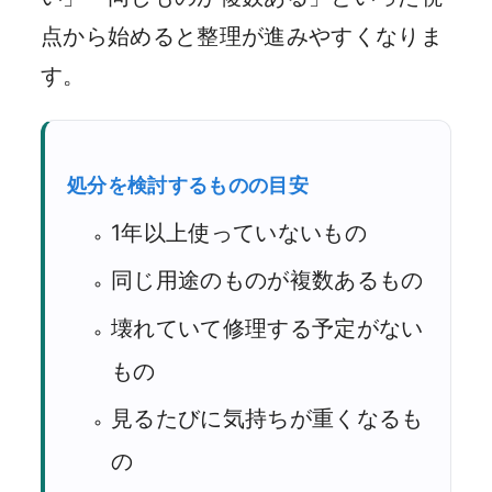
点から始めると整理が進みやすくなりま
す。
処分を検討するものの目安
1年以上使っていないもの
同じ用途のものが複数あるもの
壊れていて修理する予定がない
もの
見るたびに気持ちが重くなるも
の