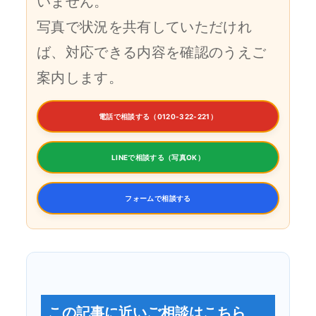
いません。
写真で状況を共有していただけれ
ば、対応できる内容を確認のうえご
案内します。
電話で相談する（0120-322-221）
LINEで相談する（写真OK）
フォームで相談する
この記事に近いご相談はこちら