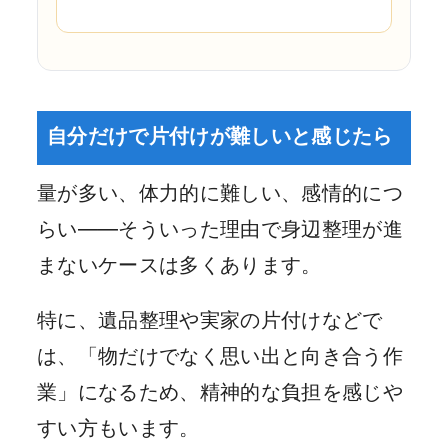
自分だけで片付けが難しいと感じたら
量が多い、体力的に難しい、感情的につ
らい——そういった理由で身辺整理が進
まないケースは多くあります。
特に、遺品整理や実家の片付けなどで
は、「物だけでなく思い出と向き合う作
業」になるため、精神的な負担を感じや
すい方もいます。