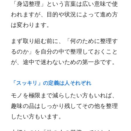
「身辺整理」という言葉は広い意味で使
われますが、目的や状況によって進め方
は変わります。
まず取り組む前に、「何のために整理す
るのか」を自分の中で整理しておくこと
が、途中で迷わないための第一歩です。
「スッキリ」の定義は人それぞれ
モノを極限まで減らしたい方もいれば、
趣味の品はしっかり残してその他を整理
したい方もいます。