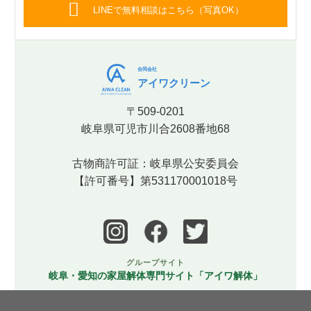
LINEで無料相談はこちら（写真OK）
合同会社
アイワクリーン
〒509-0201
岐阜県可児市川合2608番地68
古物商許可証：岐阜県公安委員会
【許可番号】第531170001018号
グループサイト
岐阜・愛知の家屋解体専門サイト「アイワ解体」