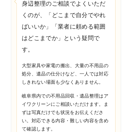
身辺整理のご相談でよくいただ
くのが、「どこまで自分でやれ
ばいいか」「業者に頼める範囲
はどこまでか」という疑問で
す。
大型家具や家電の搬出、大量の不用品の
処分、遺品の仕分けなど、一人では対応
しきれない場面も少なくありません。
岐阜県内での不用品回収・遺品整理はア
イワクリーンにご相談いただけます。ま
ずは写真だけでも状況をお伝えくださ
い。対応できる内容・難しい内容を含め
て確認します。