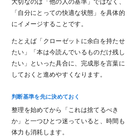
大切なのは「他の人の基準」ではなく、
「自分にとっての快適な状態」を具体的
にイメージすることです。
たとえば「クローゼットに余白を持たせ
たい」「本は今読んでいるものだけ残し
たい」といった具合に、完成形を言葉に
しておくと進めやすくなります。
判断基準を先に決めておく
整理を始めてから「これは捨てるべき
か」と一つひとつ迷っていると、時間も
体力も消耗します。