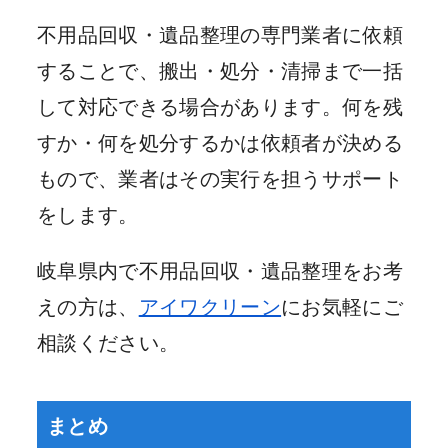
不用品回収・遺品整理の専門業者に依頼
することで、搬出・処分・清掃まで一括
して対応できる場合があります。何を残
すか・何を処分するかは依頼者が決める
もので、業者はその実行を担うサポート
をします。
岐阜県内で不用品回収・遺品整理をお考
えの方は、
アイワクリーン
にお気軽にご
相談ください。
まとめ