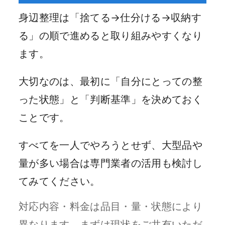
身辺整理は「捨てる→仕分ける→収納す
る」の順で進めると取り組みやすくなり
ます。
大切なのは、最初に「自分にとっての整
った状態」と「判断基準」を決めておく
ことです。
すべてを一人でやろうとせず、大型品や
量が多い場合は専門業者の活用も検討し
てみてください。
対応内容・料金は品目・量・状態により
異なります。まずは現状をご共有いただ