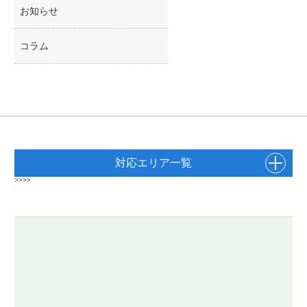
お知らせ
コラム
対応エリア一覧
>>>>