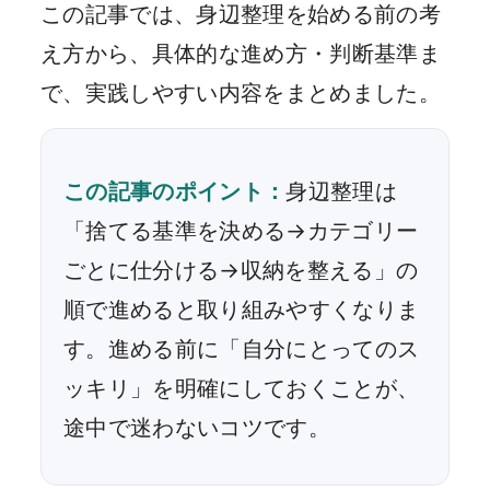
この記事では、身辺整理を始める前の考
え方から、具体的な進め方・判断基準ま
で、実践しやすい内容をまとめました。
この記事のポイント：
身辺整理は
「捨てる基準を決める→カテゴリー
ごとに仕分ける→収納を整える」の
順で進めると取り組みやすくなりま
す。進める前に「自分にとってのス
ッキリ」を明確にしておくことが、
途中で迷わないコツです。