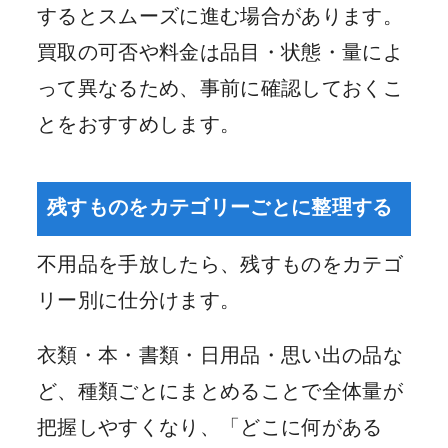
するとスムーズに進む場合があります。
買取の可否や料金は品目・状態・量によ
って異なるため、事前に確認しておくこ
とをおすすめします。
残すものをカテゴリーごとに整理する
不用品を手放したら、残すものをカテゴ
リー別に仕分けます。
衣類・本・書類・日用品・思い出の品な
ど、種類ごとにまとめることで全体量が
把握しやすくなり、「どこに何がある