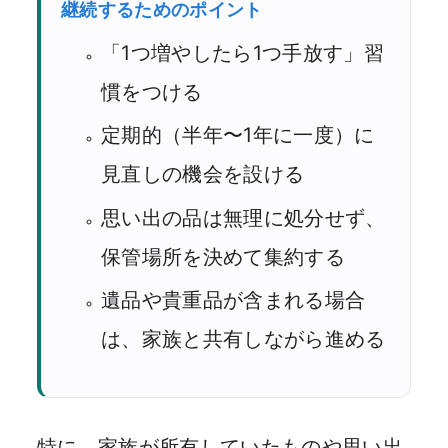
継続するためのポイント
「1つ増やしたら1つ手放す」習
慣をつける
定期的（半年〜1年に一度）に
見直しの機会を設ける
思い出の品は無理に処分せず、
保管場所を決めて集約する
遺品や貴重品が含まれる場合
は、家族と共有しながら進める
特に、家族が所有していたものや思い出