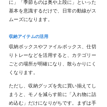
に」「季節ものは奥や上段に」といった
基本を意識するだけで、日常の動線がス
ムーズになります。
収納アイテムの活用
収納ボックスやファイルボックス、仕切
りトレーなどを活用すると、カテゴリー
ごとの場所が明確になり、散らかりにく
くなります。
ただし、収納グッズを先に買い揃えてし
まうと、モノを減らす前に「入れ物に詰
め込む」だけになりがちです。まずは手