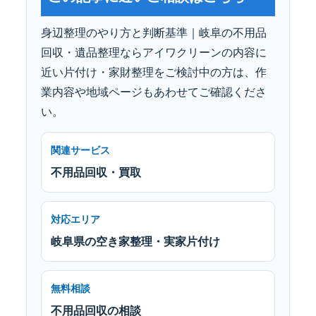
身辺整理のやり方と判断基準｜岐阜の不用品
回収・遺品整理ならアイワクリーンの内容に
近い片付け・家財整理をご検討中の方は、作
業内容や地域ページもあわせてご確認くださ
い。
関連サービス
不用品回収・買取
対応エリア
岐阜県の空き家整理・実家片付け
無料相談
不用品回収の相談