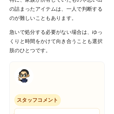
の詰まったアイテムは、一人で判断する
のが難しいこともあります。
急いで処分する必要がない場合は、ゆっ
くりと時間をかけて向き合うことも選択
肢のひとつです。
スタッフコメント