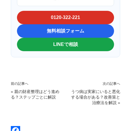
0120-322-221
無料相談フォーム
LINEで相談
前の記事へ
次の記事へ
«
親の財産整理はどう進め
うつ病は実家にいると悪化
る？ステップごとに解説
する場合がある？改善策と
治療法を解説
»