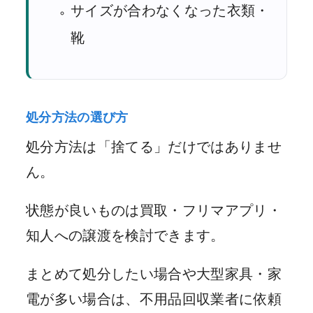
サイズが合わなくなった衣類・
靴
処分方法の選び方
処分方法は「捨てる」だけではありませ
ん。
状態が良いものは買取・フリマアプリ・
知人への譲渡を検討できます。
まとめて処分したい場合や大型家具・家
電が多い場合は、不用品回収業者に依頼