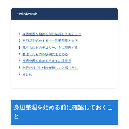
この記事の目次
身辺整理を始める前に確認しておくこと
不用品を処分する——判断基準と方法
残すものをカテゴリーごとに整理する
整理したものを収納にまとめる
身辺整理を進めるうえでの注意点
自分だけで片付けが難しいと感じたら
まとめ
身辺整理を始める前に確認しておくこ
と