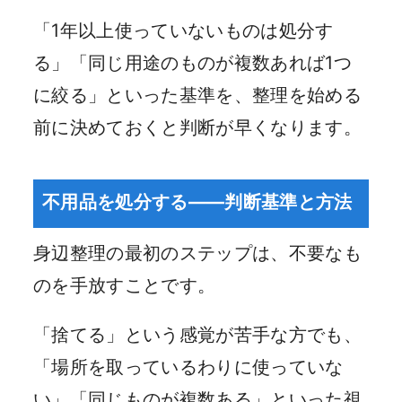
「1年以上使っていないものは処分す
る」「同じ用途のものが複数あれば1つ
に絞る」といった基準を、整理を始める
前に決めておくと判断が早くなります。
不用品を処分する——判断基準と方法
身辺整理の最初のステップは、不要なも
のを手放すことです。
「捨てる」という感覚が苦手な方でも、
「場所を取っているわりに使っていな
い」「同じものが複数ある」といった視