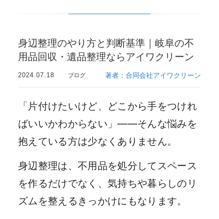
身辺整理のやり方と判断基準｜岐阜の不
用品回収・遺品整理ならアイワクリーン
2024.07.18
著者：合同会社アイワクリーン
ブログ
「片付けたいけど、どこから手をつけれ
ばいいかわからない」——そんな悩みを
抱えている方は少なくありません。
身辺整理は、不用品を処分してスペース
を作るだけでなく、気持ちや暮らしのリ
ズムを整えるきっかけにもなります。