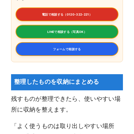
電話で相談する（0120-322-221）
LINEで相談する（写真OK）
フォームで相談する
整理したものを収納にまとめる
残すものが整理できたら、使いやすい場
所に収納を整えます。
「よく使うものは取り出しやすい場所