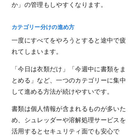
か」の管理もしやすくなります。
カテゴリー分けの進め方
一度にすべてをやろうとすると途中で疲
れてしまいます。
「今日は衣類だけ」「今週中に書類をま
とめる」など、一つのカテゴリーに集中
して進める方法が続けやすいです。
書類は個人情報が含まれるものが多いた
め、シュレッダーや溶解処理サービスを
活用するとセキュリティ面でも安心で