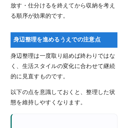
放す・仕分けるを終えてから収納を考え
る順序が効果的です。
身辺整理を進めるうえでの注意点
身辺整理は一度取り組めば終わりではな
く、生活スタイルの変化に合わせて継続
的に見直すものです。
以下の点を意識しておくと、整理した状
態を維持しやすくなります。