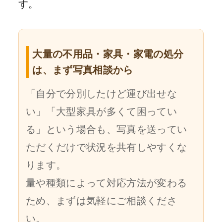
す。
大量の不用品・家具・家電の処分
は、まず写真相談から
「自分で分別したけど運び出せな
い」「大型家具が多くて困ってい
る」という場合も、写真を送ってい
ただくだけで状況を共有しやすくな
ります。
量や種類によって対応方法が変わる
ため、まずは気軽にご相談くださ
い。