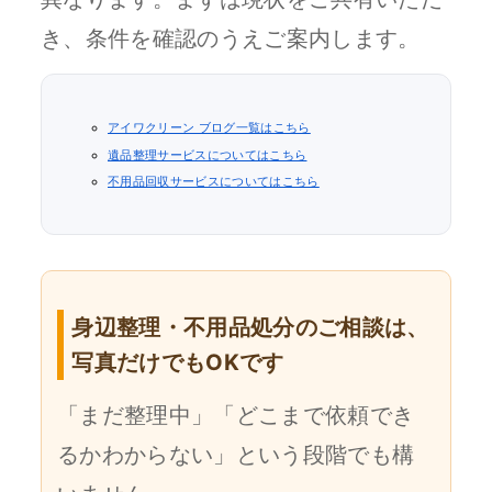
き、条件を確認のうえご案内します。
アイワクリーン ブログ一覧はこちら
遺品整理サービスについてはこちら
不用品回収サービスについてはこちら
身辺整理・不用品処分のご相談は、
写真だけでもOKです
「まだ整理中」「どこまで依頼でき
るかわからない」という段階でも構