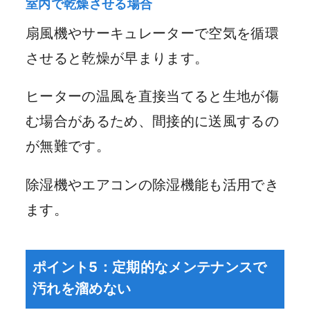
室内で乾燥させる場合
扇風機やサーキュレーターで空気を循環
させると乾燥が早まります。
ヒーターの温風を直接当てると生地が傷
む場合があるため、間接的に送風するの
が無難です。
除湿機やエアコンの除湿機能も活用でき
ます。
ポイント5：定期的なメンテナンスで
汚れを溜めない