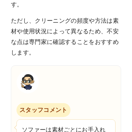
す。
ただし、クリーニングの頻度や方法は素
材や使用状況によって異なるため、不安
な点は専門家に確認することをおすすめ
します。
スタッフコメント
ソファーは素材ごとにお手入れ