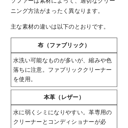
ソファーは素材によって、適切なクリー
ニング方法がまったく異なります。
主な素材の違いは以下のとおりです。
布（ファブリック）
水洗い可能なものが多いが、縮みや色
落ちに注意。ファブリッククリーナー
を使用。
本革（レザー）
水に弱くシミになりやすい。革専用の
クリーナーとコンディショナーが必