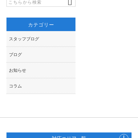
k
r
カテゴリー
スタッフブログ
ブログ
お知らせ
コラム