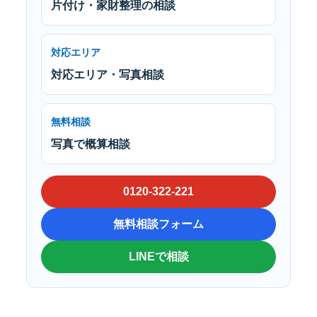
片付け・家財整理の相談
対応エリア
対応エリア・写真相談
無料相談
写真で概算相談
0120-322-221
無料相談フォーム
LINEで相談