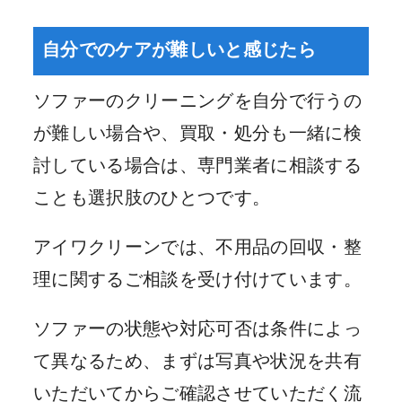
自分でのケアが難しいと感じたら
ソファーのクリーニングを自分で行うの
が難しい場合や、買取・処分も一緒に検
討している場合は、専門業者に相談する
ことも選択肢のひとつです。
アイワクリーンでは、不用品の回収・整
理に関するご相談を受け付けています。
ソファーの状態や対応可否は条件によっ
て異なるため、まずは写真や状況を共有
いただいてからご確認させていただく流