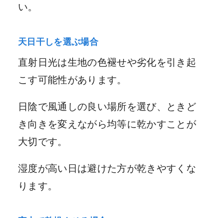
い。
天日干しを選ぶ場合
直射日光は生地の色褪せや劣化を引き起
こす可能性があります。
日陰で風通しの良い場所を選び、ときど
き向きを変えながら均等に乾かすことが
大切です。
湿度が高い日は避けた方が乾きやすくな
ります。