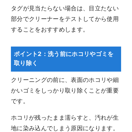
タグが見当たらない場合は、目立たない
部分でクリーナーをテストしてから使用
することをおすすめします。
ポイント2：洗う前にホコリやゴミを
取り除く
クリーニングの前に、表面のホコリや細
かいゴミをしっかり取り除くことが重要
です。
ホコリが残ったまま濡らすと、汚れが生
地に染み込んでしまう原因になります。