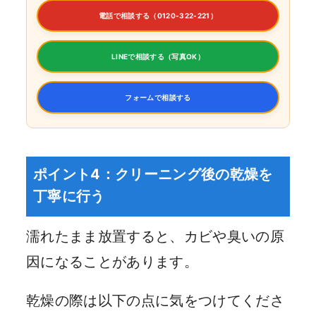
電話で相談する（0120-322-221）
LINEで相談する（写真OK）
フォームで相談する
ポイント4：クリーニング後の乾燥を
丁寧に行う
濡れたまま放置すると、カビや臭いの原
因になることがあります。
乾燥の際は以下の点に気をつけてくださ