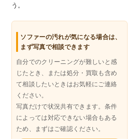
う。
ソファーの汚れが気になる場合は、
まず写真で相談できます
自分でのクリーニングが難しいと感
じたとき、または処分・買取も含め
て相談したいときはお気軽にご連絡
ください。
写真だけで状況共有できます。条件
によっては対応できない場合もある
ため、まずはご確認ください。