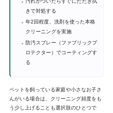
汚れがついたらすぐにたたき拭
きで対処する
年2回程度、洗剤を使った本格
クリーニングを実施
防汚スプレー（ファブリックプ
ロテクター）でコーティングす
る
ペットを飼っている家庭や小さなお子さ
んがいる場合は、クリーニング頻度をも
う少し上げることも選択肢のひとつで