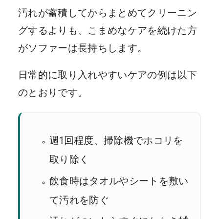
汚れが蓄積してからまとめてクリーニン
グするよりも、こまめなケアを続けた方
がソファーは長持ちします。
日常的に取り入れやすいケアの例は以下
のとおりです。
週1回程度、掃除機でホコリを
取り除く
飲食時はタオルやシートを敷い
て汚れを防ぐ