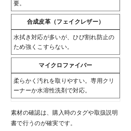
要。
合成皮革（フェイクレザー）
水拭き対応が多いが、ひび割れ防止の
ため強くこすらない。
マイクロファイバー
柔らかく汚れを取りやすい。専用クリ
ーナーか水溶性洗剤で対応。
素材の確認は、購入時のタグや取扱説明
書で行うのが確実です。