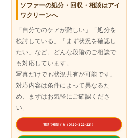
ソファーの処分・回収・相談はアイ
ワクリーンへ
「自分でのケアが難しい」「処分を
検討している」「まず状況を確認し
たい」など、どんな段階のご相談で
も対応しています。
写真だけでも状況共有が可能です。
対応内容は条件によって異なるた
め、まずはお気軽にご確認くださ
い。
電話で相談する（0120-322-221）