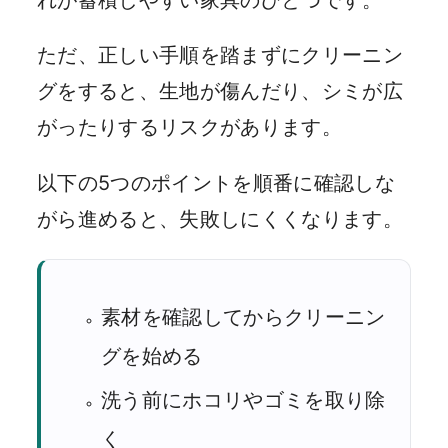
れが蓄積しやすい家具のひとつです。
ただ、正しい手順を踏まずにクリーニン
グをすると、生地が傷んだり、シミが広
がったりするリスクがあります。
以下の5つのポイントを順番に確認しな
がら進めると、失敗しにくくなります。
素材を確認してからクリーニン
グを始める
洗う前にホコリやゴミを取り除
く