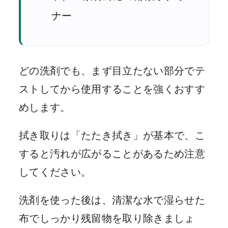
ナー
どの洗剤でも、まず目立たない部分でテ
ストしてから使用することを強くおすす
めします。
拭き取りは「たたき拭き」が基本で、こ
すると汚れが広がることがあるため注意
してください。
洗剤を使った後は、清潔な水で湿らせた
布でしっかり残留物を取り除きましょ