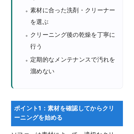
素材に合った洗剤・クリーナー
を選ぶ
クリーニング後の乾燥を丁寧に
行う
定期的なメンテナンスで汚れを
溜めない
ポイント1：素材を確認してからクリ
ーニングを始める