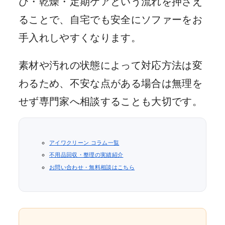
び・乾燥・定期ケアという流れを押さえ
ることで、自宅でも安全にソファーをお
手入れしやすくなります。
素材や汚れの状態によって対応方法は変
わるため、不安な点がある場合は無理を
せず専門家へ相談することも大切です。
アイワクリーン コラム一覧
不用品回収・整理の実績紹介
お問い合わせ・無料相談はこちら