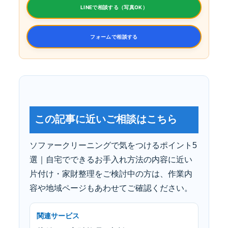
LINEで相談する（写真OK）
フォームで相談する
この記事に近いご相談はこちら
ソファークリーニングで気をつけるポイント5
選｜自宅でできるお手入れ方法の内容に近い
片付け・家財整理をご検討中の方は、作業内
容や地域ページもあわせてご確認ください。
関連サービス