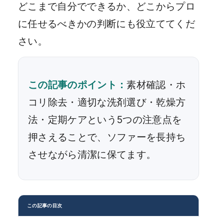
どこまで自分でできるか、どこからプロ
に任せるべきかの判断にも役立ててくだ
さい。
この記事のポイント：
素材確認・ホ
コリ除去・適切な洗剤選び・乾燥方
法・定期ケアという5つの注意点を
押さえることで、ソファーを長持ち
させながら清潔に保てます。
この記事の目次