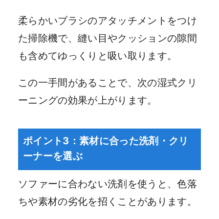
柔らかいブラシのアタッチメントをつけ
た掃除機で、縫い目やクッションの隙間
も含めてゆっくりと吸い取ります。
この一手間があることで、次の湿式クリ
ーニングの効果が上がります。
ポイント3：素材に合った洗剤・クリ
ーナーを選ぶ
ソファーに合わない洗剤を使うと、色落
ちや素材の劣化を招くことがあります。