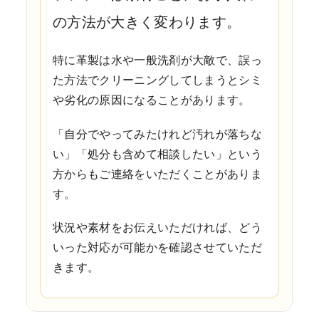
の方法が大きく変わります。
特に革製は水や一般洗剤が大敵で、誤っ
た方法でクリーニングしてしまうとシミ
や劣化の原因になることがあります。
「自分でやってみたけれど汚れが落ちな
い」「処分も含めて相談したい」という
方からもご連絡をいただくことがありま
す。
状況や素材をお伝えいただければ、どう
いった対応が可能かを確認させていただ
きます。