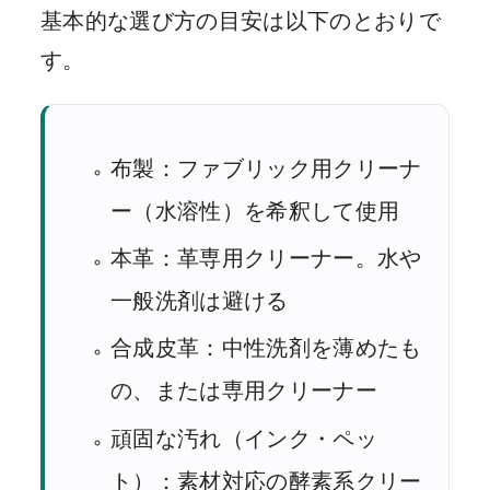
基本的な選び方の目安は以下のとおりで
す。
布製：ファブリック用クリーナ
ー（水溶性）を希釈して使用
本革：革専用クリーナー。水や
一般洗剤は避ける
合成皮革：中性洗剤を薄めたも
の、または専用クリーナー
頑固な汚れ（インク・ペッ
ト）：素材対応の酵素系クリー