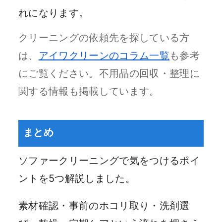
れになります。
クリーニングの依頼先を探している方
は、
アイワクリーンのコラム一覧
も参考
にご覧ください。不用品の回収・整理に
関する情報も掲載しています。
まとめ
ソファークリーニングで気をつけるポイ
ントを5つ解説しました。
素材確認・事前のホコリ取り・洗剤選