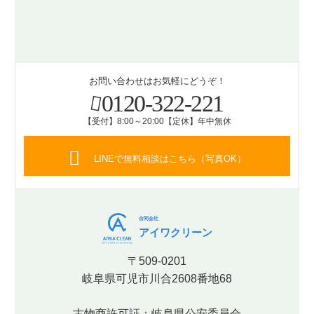
お問い合わせはお気軽にどうぞ！
0120-322-221
【受付】8:00～20:00【定休】年中無休
LINEで無料相談はこちら（写真OK）
合同会社
アイワクリーン
〒509-0201
岐阜県可児市川合2608番地68
古物商許可証：岐阜県公安委員会