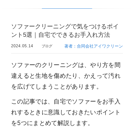
ソファークリーニングで気をつけるポイ
ント5選｜自宅でできるお手入れ方法
2024.05.14
著者：合同会社アイワクリーン
ブログ
ソファーのクリーニングは、やり方を間
違えると生地を傷めたり、かえって汚れ
を広げてしまうことがあります。
この記事では、自宅でソファーをお手入
れするときに意識しておきたいポイント
を5つにまとめて解説します。