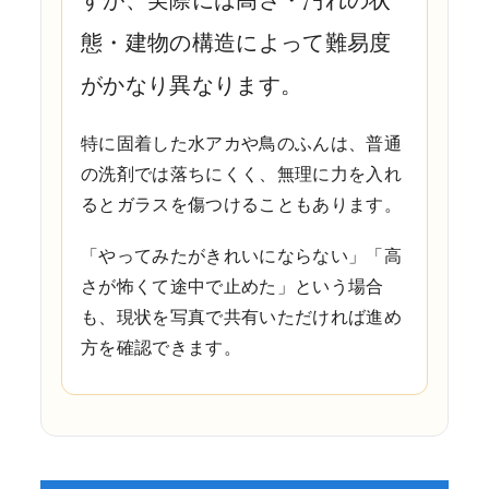
態・建物の構造によって難易度
がかなり異なります。
特に固着した水アカや鳥のふんは、普通
の洗剤では落ちにくく、無理に力を入れ
るとガラスを傷つけることもあります。
「やってみたがきれいにならない」「高
さが怖くて途中で止めた」という場合
も、現状を写真で共有いただければ進め
方を確認できます。