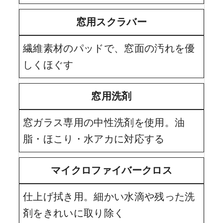
窓用スクラバー
繊維素材のパッドで、窓面の汚れを優
しくほぐす
窓用洗剤
窓ガラス専用の中性洗剤を使用。油
脂・ほこり・水アカに対応する
マイクロファイバークロス
仕上げ拭き用。細かい水滴や残った洗
剤をきれいに取り除く