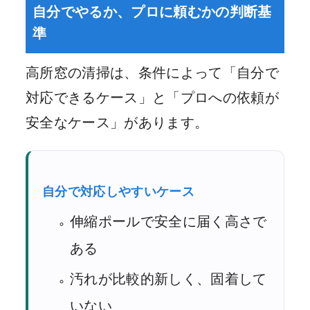
自分でやるか、プロに頼むかの判断基
準
高所窓の清掃は、条件によって「自分で
対応できるケース」と「プロへの依頼が
安全なケース」があります。
自分で対応しやすいケース
伸縮ポールで安全に届く高さで
ある
汚れが比較的新しく、固着して
いない