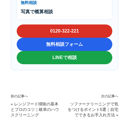
無料相談
写真で概算相談
0120-322-221
無料相談フォーム
LINEで相談
前の記事へ
次の記事へ
«
レンジフード掃除の基本
ソファークリーニングで気
とプロのコツ｜岐阜のハウ
をつけるポイント5選｜自宅
スクリーニング
でできるお手入れ方法
»