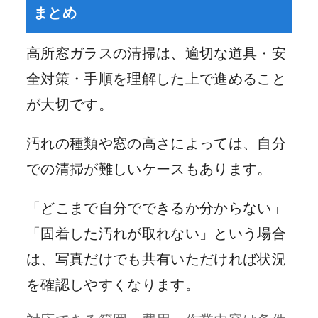
まとめ
高所窓ガラスの清掃は、適切な道具・安
全対策・手順を理解した上で進めること
が大切です。
汚れの種類や窓の高さによっては、自分
での清掃が難しいケースもあります。
「どこまで自分でできるか分からない」
「固着した汚れが取れない」という場合
は、写真だけでも共有いただければ状況
を確認しやすくなります。