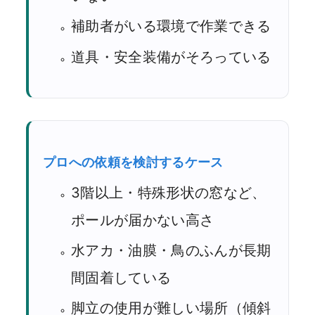
補助者がいる環境で作業できる
道具・安全装備がそろっている
プロへの依頼を検討するケース
3階以上・特殊形状の窓など、
ポールが届かない高さ
水アカ・油膜・鳥のふんが長期
間固着している
脚立の使用が難しい場所（傾斜