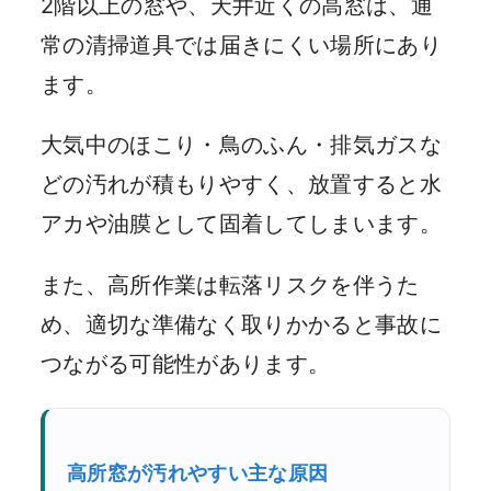
2階以上の窓や、天井近くの高窓は、通
常の清掃道具では届きにくい場所にあり
ます。
大気中のほこり・鳥のふん・排気ガスな
どの汚れが積もりやすく、放置すると水
アカや油膜として固着してしまいます。
また、高所作業は転落リスクを伴うた
め、適切な準備なく取りかかると事故に
つながる可能性があります。
高所窓が汚れやすい主な原因