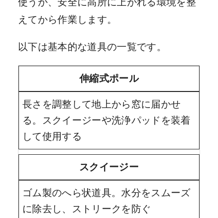
使うか、安全に高所に上がれる環境を整
えてから作業します。
以下は基本的な道具の一覧です。
伸縮式ポール
長さを調整して地上から窓に届かせ
る。スクイージーや洗浄パッドを装着
して使用する
スクイージー
ゴム製のへら状道具。水分をスムーズ
に除去し、ストリークを防ぐ