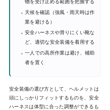
物を受け止める範囲を把握する
天候を確認（強風・雨天時は作
業を避ける）
安全ハーネスや滑りにくい靴な
ど、適切な安全装備を着用する
一人での高所作業は避け、補助
者を置く
安全装備の選び方として、ヘルメットは
頭にしっかりフィットするものを、安全
ハーネスは体型に合った調整ができるも