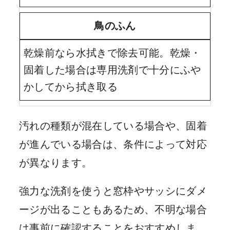
鳥のふん
乾燥前なら水拭きで除去可能。乾燥・
固着した場合は専用洗剤で十分にふや
かしてから拭き取る
汚れの種類が混在している場合や、固着
が進んでいる場合は、条件によって対応
が異なります。
強力な洗剤を使うと窓枠やサッシにダメ
ージが出ることもあるため、不明な場合
は事前に確認することをおすすめしま