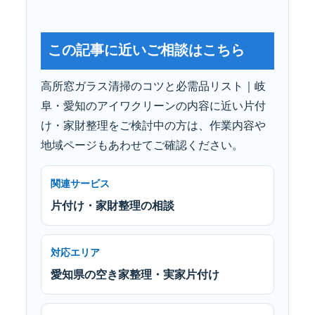
この記事に近いご相談はこちら
高所窓ガラス清掃のコツと必需品リスト｜岐
阜・愛知のアイワクリーンの内容に近い片付
け・家財整理をご検討中の方は、作業内容や
地域ページもあわせてご確認ください。
関連サービス
片付け・家財整理の相談
対応エリア
愛知県の空き家整理・実家片付け