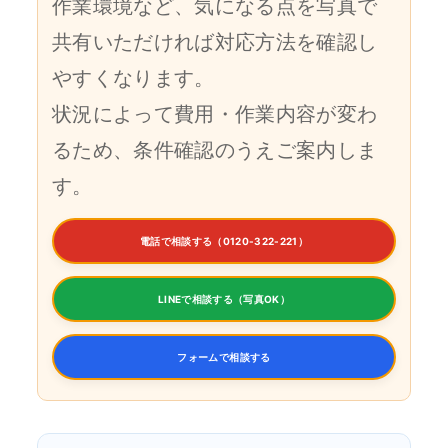
作業環境など、気になる点を写真で
共有いただければ対応方法を確認し
やすくなります。
状況によって費用・作業内容が変わ
るため、条件確認のうえご案内しま
す。
電話で相談する（0120-322-221）
LINEで相談する（写真OK）
フォームで相談する