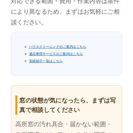
対応できる範囲・費用・作業内容は条件
により異なるため、まずはお気軽にご相
談ください。
ハウスクリーニングのご案内はこちら
遺品整理サービスのご案内はこちら
実績紹介一覧はこちら
窓の状態が気になったら、まずは写
真で相談してください
高所窓の汚れ具合・届かない範囲・