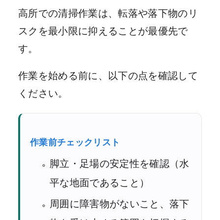
高所での清掃作業は、転落や落下物のリ
スクを最小限に抑えることが最優先で
す。
作業を始める前に、以下の点を確認して
ください。
作業前チェックリスト
脚立・足場の安定性を確認（水
平な地面であること）
周囲に障害物がないこと、落下