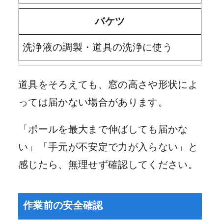
バケツ
洗浄液の調製・道具の洗浄に使う
道具をそろえても、窓の高さや形状によ
っては届かない場合があります。
「ポールを最大まで伸ばしても届かな
い」「手元が不安定で力が入らない」と
感じたら、無理せず確認してください。
作業前の安全確認