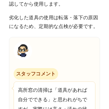
認してから使用します。
劣化した道具の使用は転落・落下の原因
になるため、定期的な点検が必要です。
スタッフコメント
高所窓の清掃は「道具があれば
自分でできる」と思われがちで
すが、実際には高さ・汚れの状