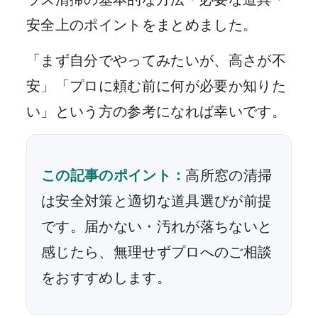
安全上のポイントをまとめました。
「まず自分でやってみたいが、高さが不
安」「プロに頼む前に何が必要か知りた
い」という方の参考になれば幸いです。
この記事のポイント：
高所窓の清掃
は安全対策と適切な道具選びが前提
です。届かない・汚れが落ちないと
感じたら、無理せずプロへのご相談
をおすすめします。