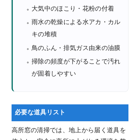
大気中のほこり・花粉の付着
雨水の乾燥による水アカ・カル
キの堆積
鳥のふん・排気ガス由来の油膜
掃除の頻度が下がることで汚れ
が固着しやすい
必要な道具リスト
高所窓の清掃では、地上から届く道具を