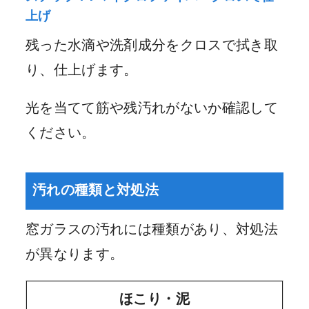
上げ
残った水滴や洗剤成分をクロスで拭き取
り、仕上げます。
光を当てて筋や残汚れがないか確認して
ください。
汚れの種類と対処法
窓ガラスの汚れには種類があり、対処法
が異なります。
ほこり・泥