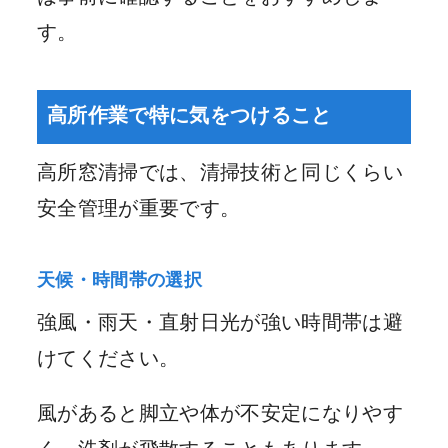
す。
高所作業で特に気をつけること
高所窓清掃では、清掃技術と同じくらい
安全管理が重要です。
天候・時間帯の選択
強風・雨天・直射日光が強い時間帯は避
けてください。
風があると脚立や体が不安定になりやす