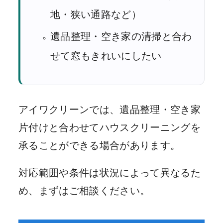
地・狭い通路など）
遺品整理・空き家の清掃と合わ
せて窓もきれいにしたい
アイワクリーンでは、遺品整理・空き家
片付けと合わせてハウスクリーニングを
承ることができる場合があります。
対応範囲や条件は状況によって異なるた
め、まずはご相談ください。