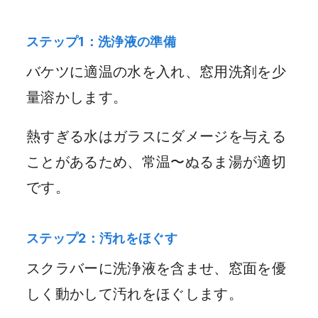
ステップ1：洗浄液の準備
バケツに適温の水を入れ、窓用洗剤を少
量溶かします。
熱すぎる水はガラスにダメージを与える
ことがあるため、常温〜ぬるま湯が適切
です。
ステップ2：汚れをほぐす
スクラバーに洗浄液を含ませ、窓面を優
しく動かして汚れをほぐします。