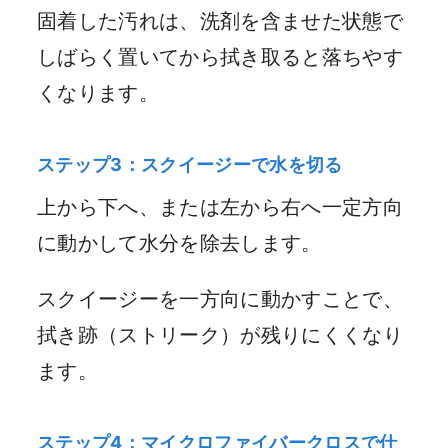
固着した汚れは、洗剤を含ませた状態で
しばらく置いてから拭き取ると落ちやす
くなります。
ステップ3：スクイージーで水を切る
上から下へ、または左から右へ一定方向
に動かして水分を除去します。
スクイージーを一方向に動かすことで、
拭き跡（ストリーク）が残りにくくなり
ます。
ステップ4：マイクロファイバークロスで仕