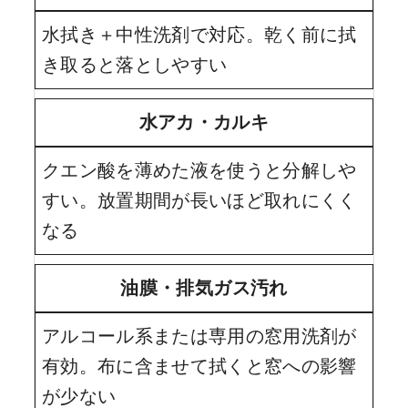
水拭き＋中性洗剤で対応。乾く前に拭
き取ると落としやすい
水アカ・カルキ
クエン酸を薄めた液を使うと分解しや
すい。放置期間が長いほど取れにくく
なる
油膜・排気ガス汚れ
アルコール系または専用の窓用洗剤が
有効。布に含ませて拭くと窓への影響
が少ない