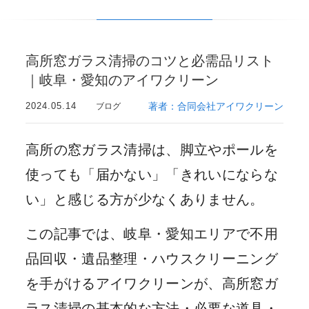
高所窓ガラス清掃のコツと必需品リスト
｜岐阜・愛知のアイワクリーン
2024.05.14
著者：合同会社アイワクリーン
ブログ
高所の窓ガラス清掃は、脚立やポールを
使っても「届かない」「きれいにならな
い」と感じる方が少なくありません。
この記事では、岐阜・愛知エリアで不用
品回収・遺品整理・ハウスクリーニング
を手がけるアイワクリーンが、高所窓ガ
ラス清掃の基本的な方法・必要な道具・