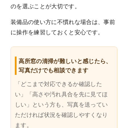
のを選ぶことが大切です。
装備品の使い方に不慣れな場合は、事前
に操作を練習しておくと安心です。
高所窓の清掃が難しいと感じたら、
写真だけでも相談できます
「どこまで対応できるか確認した
い」「高さや汚れ具合を先に見てほ
しい」という方も、写真を送ってい
ただければ状況を確認しやすくなり
ます。