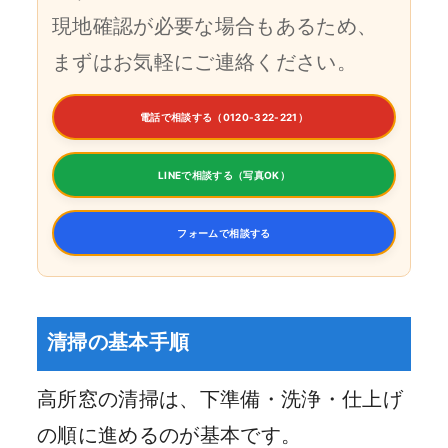
現地確認が必要な場合もあるため、
まずはお気軽にご連絡ください。
電話で相談する（0120-322-221）
LINEで相談する（写真OK）
フォームで相談する
清掃の基本手順
高所窓の清掃は、下準備・洗浄・仕上げ
の順に進めるのが基本です。