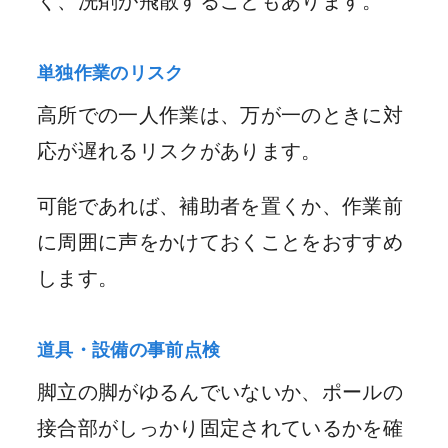
く、洗剤が飛散することもあります。
単独作業のリスク
高所での一人作業は、万が一のときに対
応が遅れるリスクがあります。
可能であれば、補助者を置くか、作業前
に周囲に声をかけておくことをおすすめ
します。
道具・設備の事前点検
脚立の脚がゆるんでいないか、ポールの
接合部がしっかり固定されているかを確