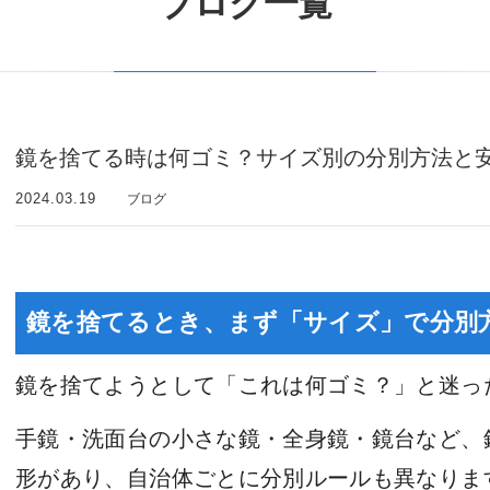
ブログ一覧
鏡を捨てる時は何ゴミ？サイズ別の分別方法と
2024.03.19
ブログ
鏡を捨てるとき、まず「サイズ」で分別
鏡を捨てようとして「これは何ゴミ？」と迷っ
手鏡・洗面台の小さな鏡・全身鏡・鏡台など、
形があり、自治体ごとに分別ルールも異なりま