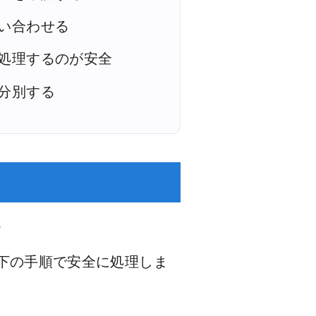
い合わせる
処理するのが安全
分別する
。
下の手順で安全に処理しま