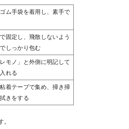
ゴム手袋を着用し、素手で
で固定し、飛散しないよう
でしっかり包む
レモノ」と外側に明記して
入れる
粘着テープで集め、掃き掃
拭きをする
す。