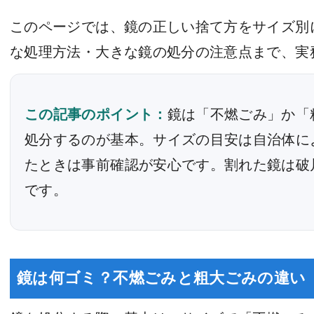
このページでは、鏡の正しい捨て方をサイズ別
な処理方法・大きな鏡の処分の注意点まで、実
この記事のポイント：
鏡は「不燃ごみ」か「
処分するのが基本。サイズの目安は自治体に
たときは事前確認が安心です。割れた鏡は破
です。
鏡は何ゴミ？不燃ごみと粗大ごみの違い