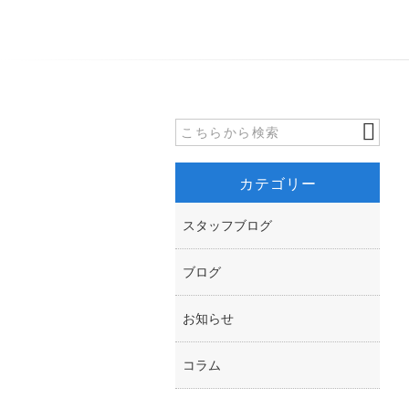
カテゴリー
スタッフブログ
ブログ
お知らせ
コラム