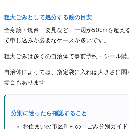
粗大ごみとして処分する鏡の目安
全身鏡・鏡台・姿見など、一辺が50cmを超え
て申し込みが必要なケースが多いです。
粗大ごみは多くの自治体で事前予約・シール購
自治体によっては、指定袋に入れば大きさに関
場合もあります。
分別に迷ったら確認すること
お住まいの市区町村の「ごみ分別ガイド