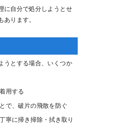
理に自分で処分しようとせ
もあります。
ようとする場合、いくつか
着用する
とで、破片の飛散を防ぐ
丁寧に掃き掃除・拭き取り