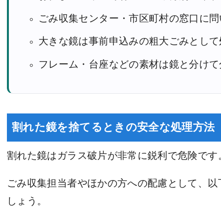
ごみ収集センター・市区町村の窓口に問
大きな鏡は事前申込みの粗大ごみとして
フレーム・台座などの素材は鏡と分けて
割れた鏡を捨てるときの安全な処理方法
割れた鏡はガラス破片が非常に鋭利で危険です
ごみ収集担当者やほかの方への配慮として、以
しょう。