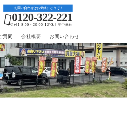
お問い合わせはお気軽にどうぞ！
0120-322-221
【受付】8:00～20:00【定休】年中無休
ご質問
会社概要
お問い合わせ