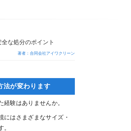
安全な処分のポイント
著者：合同会社アイワクリーン
方法が変わります
た経験はありませんか。
鏡にはさまざまなサイズ・
す。