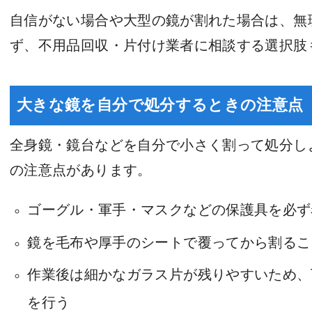
自信がない場合や大型の鏡が割れた場合は、無
ず、不用品回収・片付け業者に相談する選択肢
大きな鏡を自分で処分するときの注意点
全身鏡・鏡台などを自分で小さく割って処分し
の注意点があります。
ゴーグル・軍手・マスクなどの保護具を必ず
鏡を毛布や厚手のシートで覆ってから割るこ
作業後は細かなガラス片が残りやすいため、
を行う