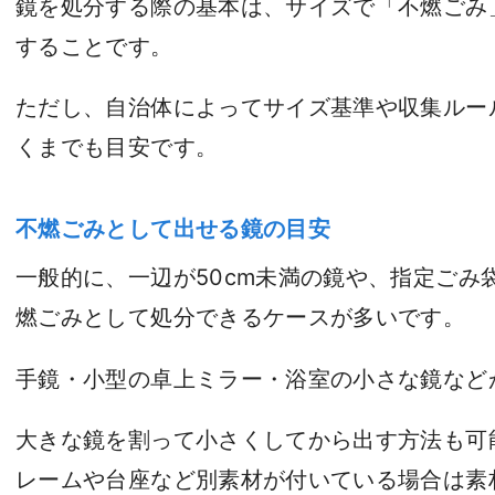
鏡を処分する際の基本は、サイズで「不燃ごみ
することです。
ただし、自治体によってサイズ基準や収集ルー
くまでも目安です。
不燃ごみとして出せる鏡の目安
一般的に、一辺が50cm未満の鏡や、指定ごみ
燃ごみとして処分できるケースが多いです。
手鏡・小型の卓上ミラー・浴室の小さな鏡など
大きな鏡を割って小さくしてから出す方法も可
レームや台座など別素材が付いている場合は素