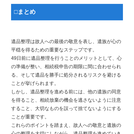
□まとめ
遺品整理は故人への最後の敬意を表し、遺族が心の
平穏を得るための重要なステップです。
49日前に遺品整理を行うことのメリットとして、心
の準備が整い、相続税申告の期限に間に合わせられ
る、そして遺品を勝手に処分されるリスクを避ける
ことが挙げられます。
しかし、遺品整理を進める前には、他の遺族の同意
を得ること、相続放棄の機会を逃さないように注意
すること、大切なものを誤って捨てないようにする
ことが重要です。
これらのポイントを踏まえ、故人への敬意と遺族の
心の整理を大切にしながら、遺品整理を進めていき