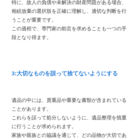
特に、故人の負債や未解決の財産問題がある場合、
相続放棄の選択肢を正確に理解し、適切な判断を行
うことが重要です。
この過程で、専門家の助言を求めることも一つの手
段となり得ます。
3:大切なものを誤って捨てないようにする
遺品の中には、貴重品や重要な書類が含まれている
ことがあります。
これらを誤って処分しないように、遺品整理を慎重
に行うことが求められます。
家族や親族との協議を通じて、どの品物が大切であ