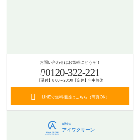
お問い合わせはお気軽にどうぞ！
0120-322-221
【受付】8:00～20:00【定休】年中無休
LINEで無料相談はこちら（写真OK）
合同会社
アイワクリーン