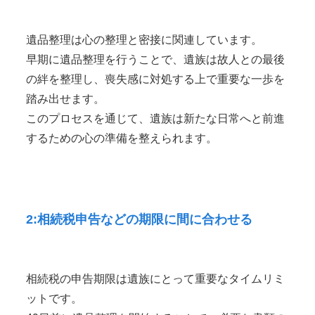
遺品整理は心の整理と密接に関連しています。
早期に遺品整理を行うことで、遺族は故人との最後
の絆を整理し、喪失感に対処する上で重要な一歩を
踏み出せます。
このプロセスを通じて、遺族は新たな日常へと前進
するための心の準備を整えられます。
2:相続税申告などの期限に間に合わせる
相続税の申告期限は遺族にとって重要なタイムリミ
ットです。