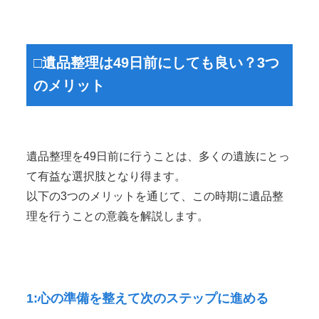
□遺品整理は49日前にしても良い？3つ
のメリット
遺品整理を49日前に行うことは、多くの遺族にとっ
て有益な選択肢となり得ます。
以下の3つのメリットを通じて、この時期に遺品整
理を行うことの意義を解説します。
1:心の準備を整えて次のステップに進める