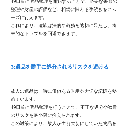
49日前に遺品整理を開始することで、必要な書類の
整理や財産の評価など、相続に関わる手続きをスム
ーズに行えます。
これにより、遺族は法的な義務を適切に果たし、将
来的なトラブルを回避できます。
3:遺品を勝手に処分されるリスクを避ける
故人の遺品は、時に価値ある財産や大切な記憶を秘
めています。
49日前に遺品整理を行うことで、不正な処分や盗難
のリスクを最小限に抑えられます。
この対策により、故人が生前大切にしていた物品を