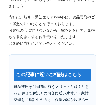
ましょう。
当社は、岐阜・愛知エリアを中心に、遺品買取やゴ
ミ屋敷の片づけなどを行っております。
お客様の心に寄り添いながら、家を片付けて、気持
ちを前向きにするお手伝いをいたします。
お気軽に当社にお問い合わせください。
この記事に近いご相談はこちら
遺品整理を49日前に行うメリットとは？注意
点と併せて解説！の内容に近い片付け・家財
整理をご検討中の方は、作業内容や地域ペー