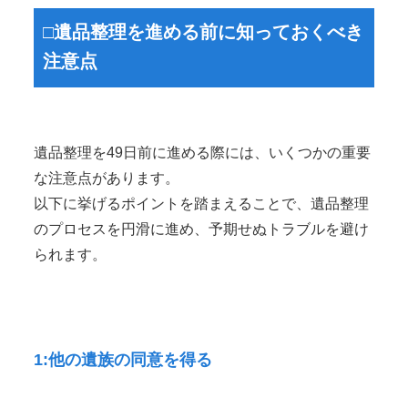
□遺品整理を進める前に知っておくべき
注意点
遺品整理を49日前に進める際には、いくつかの重要
な注意点があります。
以下に挙げるポイントを踏まえることで、遺品整理
のプロセスを円滑に進め、予期せぬトラブルを避け
られます。
1:他の遺族の同意を得る