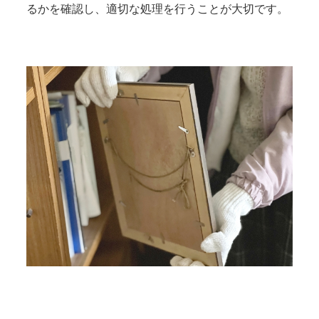
るかを確認し、適切な処理を行うことが大切です。