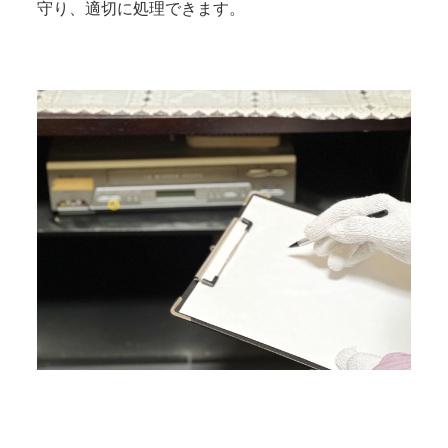
守り、適切に処理できます。