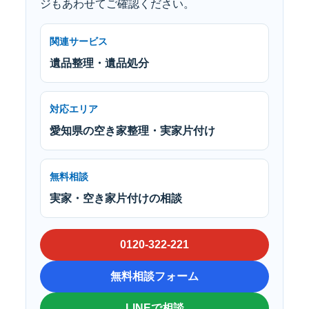
ジもあわせてご確認ください。
関連サービス
遺品整理・遺品処分
対応エリア
愛知県の空き家整理・実家片付け
無料相談
実家・空き家片付けの相談
0120-322-221
無料相談フォーム
LINEで相談