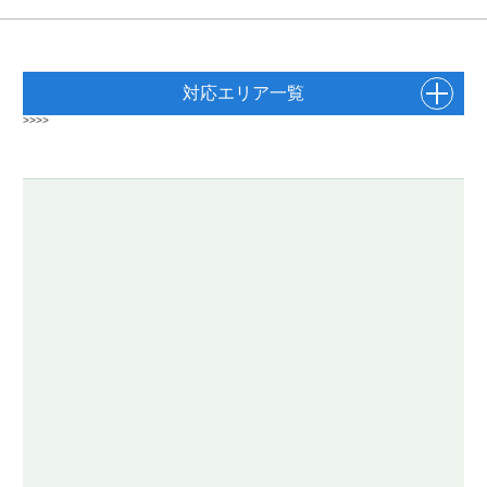
対応エリア一覧
>>>>