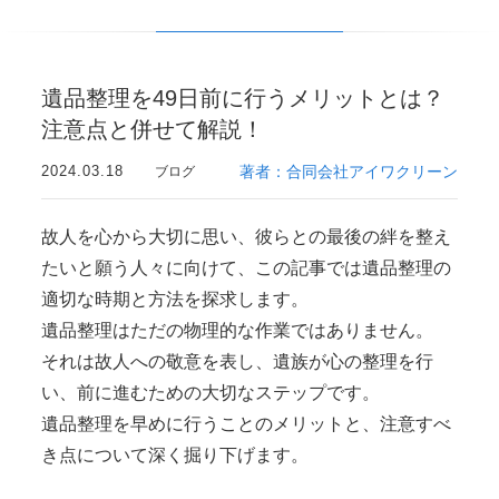
遺品整理を49日前に行うメリットとは？
注意点と併せて解説！
2024.03.18
著者：合同会社アイワクリーン
ブログ
故人を心から大切に思い、彼らとの最後の絆を整え
たいと願う人々に向けて、この記事では遺品整理の
適切な時期と方法を探求します。
遺品整理はただの物理的な作業ではありません。
それは故人への敬意を表し、遺族が心の整理を行
い、前に進むための大切なステップです。
遺品整理を早めに行うことのメリットと、注意すべ
き点について深く掘り下げます。