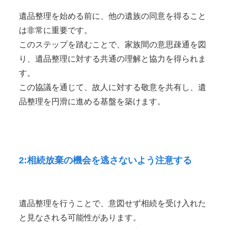
遺品整理を始める前に、他の遺族の同意を得ること
は非常に重要です。
このステップを踏むことで、家族間の意思疎通を図
り、遺品整理に対する共通の理解と協力を得られま
す。
この協議を通じて、故人に対する敬意を共有し、遺
品整理を円滑に進める基盤を築けます。
2:相続放棄の機会を逃さないよう注意する
遺品整理を行うことで、意図せず相続を受け入れた
と見なされる可能性があります。