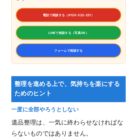
電話で相談する（0120-322-221）
LINEで相談する（写真OK）
フォームで相談する
整理を進める上で、気持ちを楽にする
ためのヒント
一度に全部やろうとしない
遺品整理は、一気に終わらせなければな
らないものではありません。