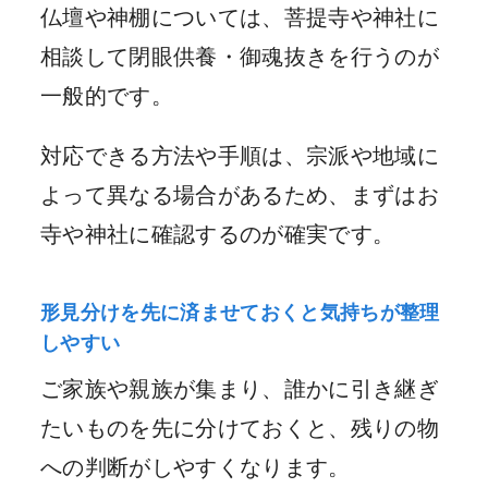
仏壇や神棚については、菩提寺や神社に
相談して閉眼供養・御魂抜きを行うのが
一般的です。
対応できる方法や手順は、宗派や地域に
よって異なる場合があるため、まずはお
寺や神社に確認するのが確実です。
形見分けを先に済ませておくと気持ちが整理
しやすい
ご家族や親族が集まり、誰かに引き継ぎ
たいものを先に分けておくと、残りの物
への判断がしやすくなります。