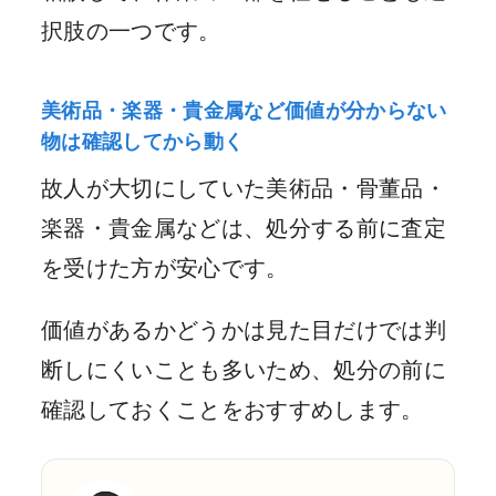
択肢の一つです。
美術品・楽器・貴金属など価値が分からない
物は確認してから動く
故人が大切にしていた美術品・骨董品・
楽器・貴金属などは、処分する前に査定
を受けた方が安心です。
価値があるかどうかは見た目だけでは判
断しにくいことも多いため、処分の前に
確認しておくことをおすすめします。