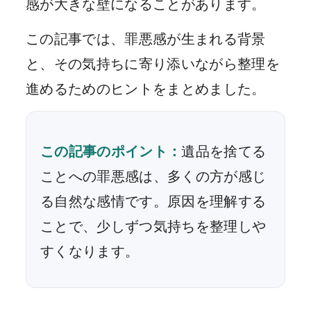
感が大きな壁になることがあります。
この記事では、罪悪感が生まれる背景
と、その気持ちに寄り添いながら整理を
進めるためのヒントをまとめました。
この記事のポイント：
遺品を捨てる
ことへの罪悪感は、多くの方が感じ
る自然な感情です。原因を理解する
ことで、少しずつ気持ちを整理しや
すくなります。