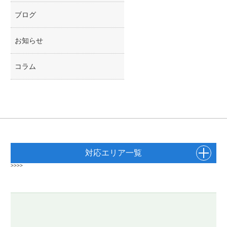
ブログ
お知らせ
コラム
対応エリア一覧
>>>>