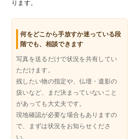
ります。
何をどこから手放すか迷っている段
階でも、相談できます
写真を送るだけで状況を共有してい
ただけます。
残したい物の指定や、仏壇・遺影の
扱いなど、まだ決まっていないこと
があっても大丈夫です。
現地確認が必要な場合もありますの
で、まずは状況をお知らせくださ
い。