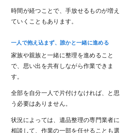
時間が経つことで、手放せるものが増え
ていくこともあります。
一人で抱え込まず、誰かと一緒に進める
家族や親族と一緒に整理を進めること
で、思い出を共有しながら作業できま
す。
全部を自分一人で片付けなければ、と思
う必要はありません。
状況によっては、遺品整理の専門業者に
相談して、作業の一部を任せることも選