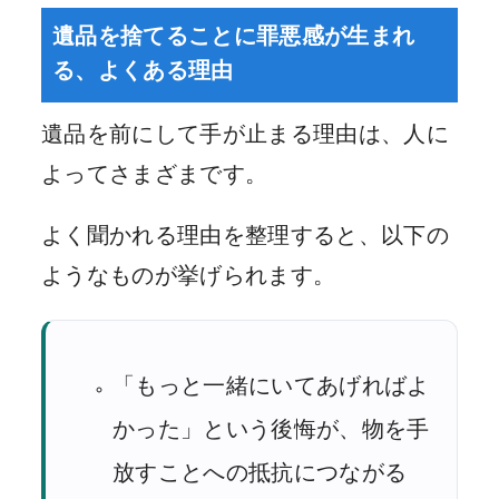
遺品を捨てることに罪悪感が生まれ
る、よくある理由
遺品を前にして手が止まる理由は、人に
よってさまざまです。
よく聞かれる理由を整理すると、以下の
ようなものが挙げられます。
「もっと一緒にいてあげればよ
かった」という後悔が、物を手
放すことへの抵抗につながる