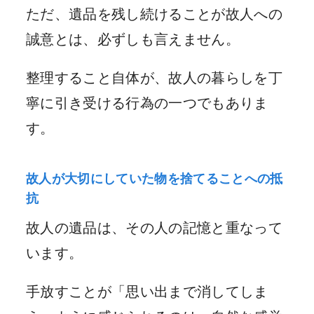
ただ、遺品を残し続けることが故人への
誠意とは、必ずしも言えません。
整理すること自体が、故人の暮らしを丁
寧に引き受ける行為の一つでもありま
す。
故人が大切にしていた物を捨てることへの抵
抗
故人の遺品は、その人の記憶と重なって
います。
手放すことが「思い出まで消してしま