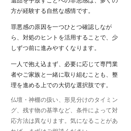
遺品を手放すことへの罪悪感は、多くの
方が経験する自然な感情です。
罪悪感の原因を一つひとつ確認しなが
ら、対処のヒントを活用することで、少
しずつ前に進みやすくなります。
一人で抱え込まず、必要に応じて専門業
者やご家族と一緒に取り組むことも、整
理を進める上での大切な選択肢です。
仏壇・神棚の扱い、形見分けのタイミン
グ、残す物の基準など、条件によって対
応方法は異なります。気になることがあ