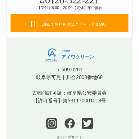
【受付】8:00～20:00【定休】年中無休
LINEで無料相談はこちら（写真OK）
合同会社
アイワクリーン
〒509-0201
岐阜県可児市川合2608番地68
古物商許可証：岐阜県公安委員会
【許可番号】第531170001018号
グループサイト