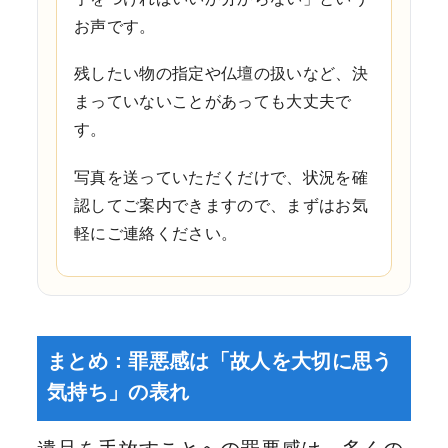
お声です。
残したい物の指定や仏壇の扱いなど、決
まっていないことがあっても大丈夫で
す。
写真を送っていただくだけで、状況を確
認してご案内できますので、まずはお気
軽にご連絡ください。
まとめ：罪悪感は「故人を大切に思う
気持ち」の表れ