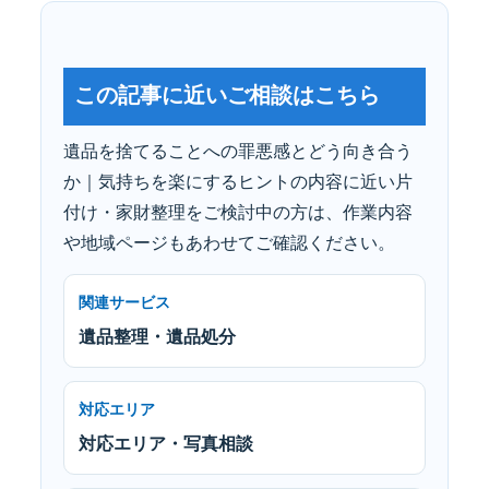
この記事に近いご相談はこちら
遺品を捨てることへの罪悪感とどう向き合う
か｜気持ちを楽にするヒントの内容に近い片
付け・家財整理をご検討中の方は、作業内容
や地域ページもあわせてご確認ください。
関連サービス
遺品整理・遺品処分
対応エリア
対応エリア・写真相談