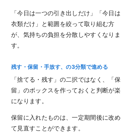
「今日は一つの引き出しだけ」「今日は
衣類だけ」と範囲を絞って取り組む方
が、気持ちの負担を分散しやすくなりま
す。
残す・保留・手放す、の3分類で進める
「捨てる・残す」の二択ではなく、「保
留」のボックスを作っておくと判断が楽
になります。
保留に入れたものは、一定期間後に改め
て見直すことができます。