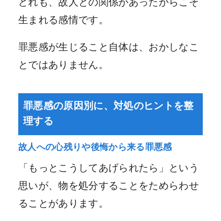
どれも、故人との関係があったからこそ
生まれる感情です。
罪悪感が生じること自体は、おかしなこ
とではありません。
罪悪感の原因別に、対処のヒントを整
理する
故人への心残りや後悔から来る罪悪感
「もっとこうしてあげられたら」という
思いが、物を処分することをためらわせ
ることがあります。