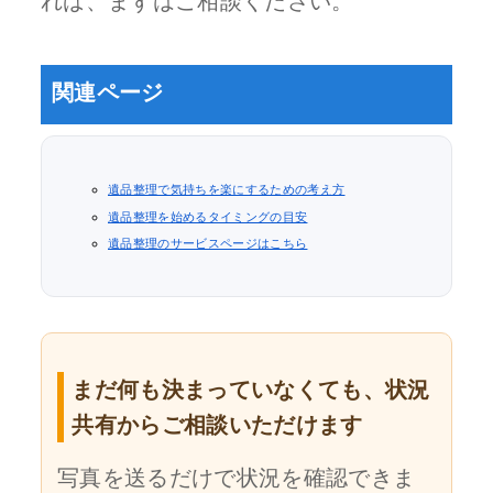
れば、まずはご相談ください。
関連ページ
遺品整理で気持ちを楽にするための考え方
遺品整理を始めるタイミングの目安
遺品整理のサービスページはこちら
まだ何も決まっていなくても、状況
共有からご相談いただけます
写真を送るだけで状況を確認できま