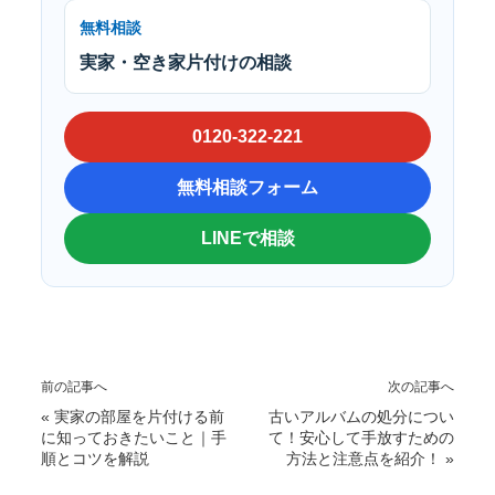
無料相談
実家・空き家片付けの相談
0120-322-221
無料相談フォーム
LINEで相談
前の記事へ
次の記事へ
«
実家の部屋を片付ける前
古いアルバムの処分につい
に知っておきたいこと｜手
て！安心して手放すための
順とコツを解説
方法と注意点を紹介！
»