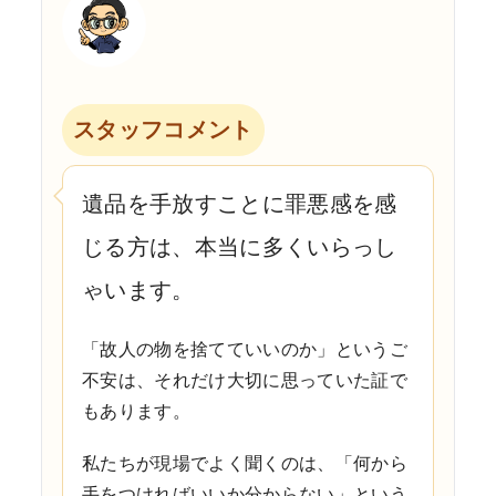
スタッフコメント
遺品を手放すことに罪悪感を感
じる方は、本当に多くいらっし
ゃいます。
「故人の物を捨てていいのか」というご
不安は、それだけ大切に思っていた証で
もあります。
私たちが現場でよく聞くのは、「何から
手をつければいいか分からない」という