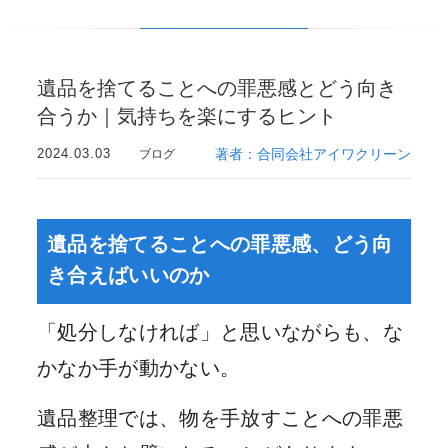
遺品を捨てることへの罪悪感とどう向き
合うか｜気持ちを楽にするヒント
2024.03.03
著者：合同会社アイワクリーン
ブログ
遺品を捨てることへの罪悪感、どう向
き合えばいいのか
「処分しなければ」と思いながらも、な
かなか手が動かない。
遺品整理では、物を手放すことへの罪悪