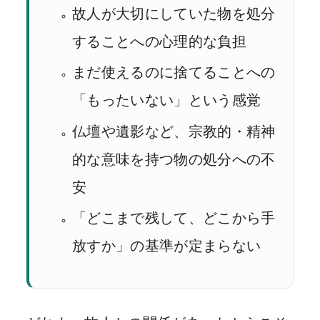
故人が大切にしていた物を処分
することへの心理的な負担
まだ使えるのに捨てることへの
「もったいない」という感覚
仏壇や遺影など、宗教的・精神
的な意味を持つ物の処分への不
安
「どこまで残して、どこから手
放すか」の基準が定まらない