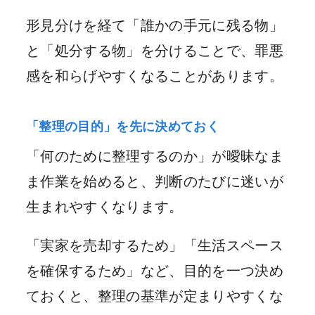
形見分けを経て「誰かの手元に残る物」
と「処分する物」を分けることで、罪悪
感を和らげやすくなることがあります。
「整理の目的」を先に決めておく
「何のために整理するのか」が曖昧なま
ま作業を始めると、判断のたびに迷いが
生まれやすくなります。
「実家を売却するため」「生活スペース
を確保するため」など、目的を一つ決め
ておくと、整理の基準が定まりやすくな