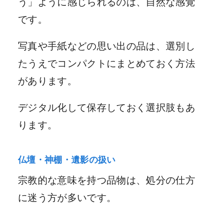
う」ように感じられるのは、自然な感覚
です。
写真や手紙などの思い出の品は、選別し
たうえでコンパクトにまとめておく方法
があります。
デジタル化して保存しておく選択肢もあ
ります。
仏壇・神棚・遺影の扱い
宗教的な意味を持つ品物は、処分の仕方
に迷う方が多いです。