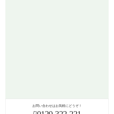
お問い合わせはお気軽にどうぞ！
0120-322-221