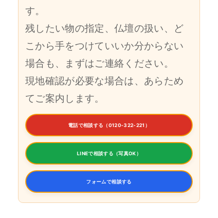
す。
残したい物の指定、仏壇の扱い、ど
こから手をつけていいか分からない
場合も、まずはご連絡ください。
現地確認が必要な場合は、あらため
てご案内します。
電話で相談する（0120-322-221）
LINEで相談する（写真OK）
フォームで相談する