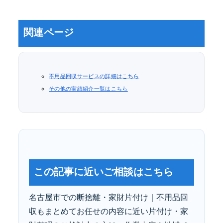
関連ページ
不用品回収サービスの詳細はこちら
その他の実績紹介一覧はこちら
この記事に近いご相談はこちら
名古屋市での断捨離・家財片付け｜不用品回
収もまとめてお任せの内容に近い片付け・家