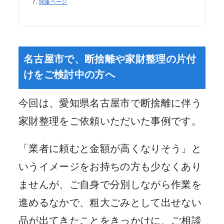
関連ページ
名古屋市で、断捨離や家財整理の片付
けをご検討中の方へ
今回は、愛知県名古屋市で断捨離に伴う
家財整理をご依頼いただいた事例です。
「業者に頼むと金額が高くなりそう」と
いうイメージをお持ちの方も少なくあり
ませんが、ご自身で分別しながら作業を
進めるなかで、粗大ごみとして出せない
品が出てきたことをきっかけに、ご相談