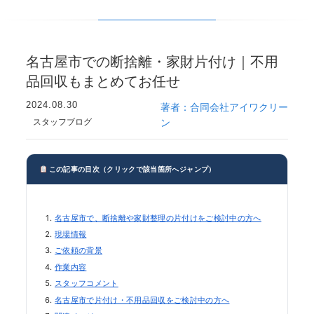
名古屋市での断捨離・家財片付け｜不用
品回収もまとめてお任せ
2024.08.30
著者：合同会社アイワクリー
スタッフブログ
ン
この記事の目次（クリックで該当箇所へジャンプ）
名古屋市で、断捨離や家財整理の片付けをご検討中の方へ
現場情報
ご依頼の背景
作業内容
スタッフコメント
名古屋市で片付け・不用品回収をご検討中の方へ