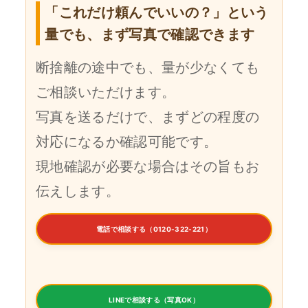
「これだけ頼んでいいの？」という
量でも、まず写真で確認できます
断捨離の途中でも、量が少なくても
ご相談いただけます。
写真を送るだけで、まずどの程度の
対応になるか確認可能です。
現地確認が必要な場合はその旨もお
伝えします。
電話で相談する（0120-322-221）
LINEで相談する（写真OK）