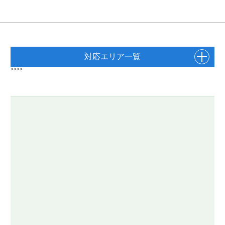
対応エリア一覧
>>>>