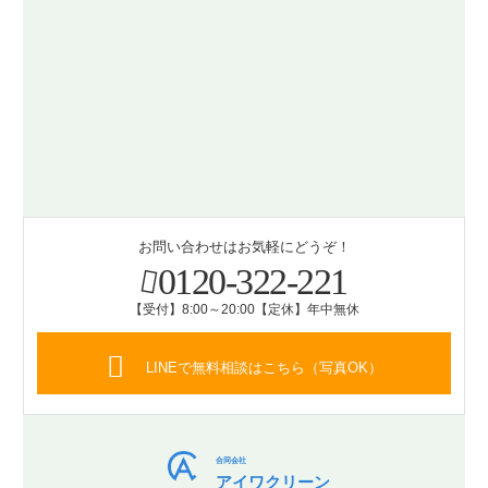
お問い合わせはお気軽にどうぞ！
0120-322-221
【受付】8:00～20:00【定休】年中無休
LINEで無料相談はこちら（写真OK）
合同会社
アイワクリーン