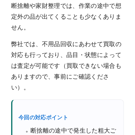
断捨離や家財整理では、作業の途中で想
定外の品が出てくることも少なくありま
せん。
弊社では、不用品回収にあわせて買取の
対応も行っており、品目・状態によって
は査定が可能です（買取できない場合も
ありますので、事前にご確認くださ
い）。
今回の対応ポイント
断捨離の途中で発生した粗大ご