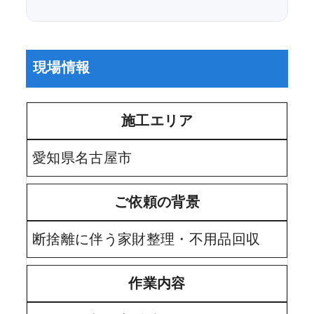
現場情報
施工エリア
愛知県名古屋市
ご依頼の背景
断捨離に伴う家財整理・不用品回収
作業内容