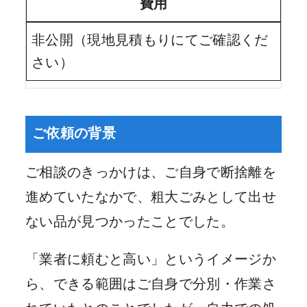
費用
非公開（現地見積もりにてご確認くだ
さい）
ご依頼の背景
ご相談のきっかけは、ご自身で断捨離を
進めていたなかで、粗大ごみとして出せ
ない品が見つかったことでした。
「業者に頼むと高い」というイメージか
ら、できる範囲はご自身で分別・作業さ