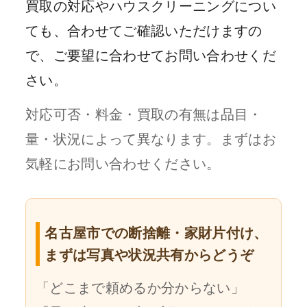
買取の対応やハウスクリーニングについ
ても、合わせてご確認いただけますの
で、ご要望に合わせてお問い合わせくだ
さい。
対応可否・料金・買取の有無は品目・
量・状況によって異なります。まずはお
気軽にお問い合わせください。
名古屋市での断捨離・家財片付け、
まずは写真や状況共有からどうぞ
「どこまで頼めるか分からない」