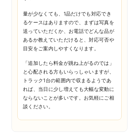
量が少なくても、1品だけでも対応でき
るケースはありますので、まずは写真を
送っていただくか、お電話でどんな品が
あるか教えていただけると、対応可否や
目安をご案内しやすくなります。
「追加したら料金が跳ね上がるのでは」
と心配される方もいらっしゃいますが、
トラック1台の範囲内で収まるようであ
れば、当日に少し増えても大幅な変動に
ならないことが多いです。お気軽にご相
談ください。