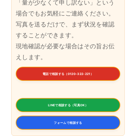
「量が少なくて申し訳ない」という
場合でもお気軽にご連絡ください。
写真を送るだけで、まず状況を確認
することができます。
現地確認が必要な場合はその旨お伝
えします。
電話で相談する（0120-322-221）
LINEで相談する（写真OK）
フォームで相談する