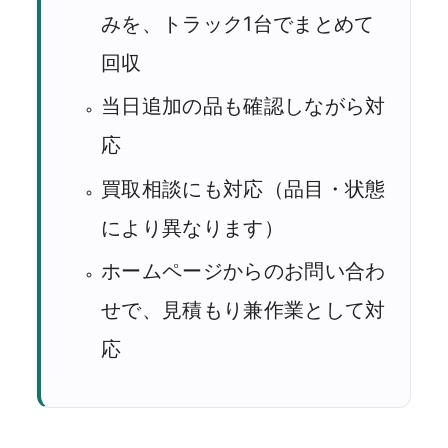
みを、トラック1台でまとめて
回収
当日追加の品も確認しながら対
応
買取相談にも対応（品目・状態
により異なります）
ホームページからのお問い合わ
せで、見積もり兼作業として対
応