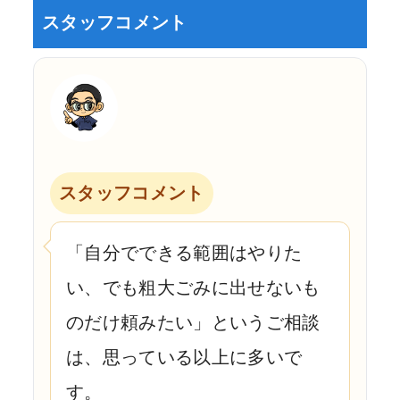
スタッフコメント
スタッフコメント
「自分でできる範囲はやりた
い、でも粗大ごみに出せないも
のだけ頼みたい」というご相談
は、思っている以上に多いで
す。