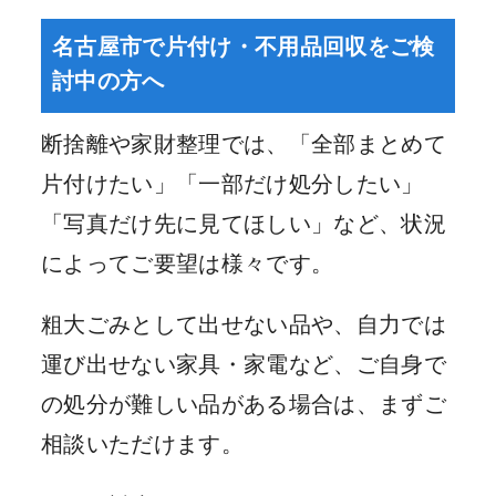
名古屋市で片付け・不用品回収をご検
討中の方へ
断捨離や家財整理では、「全部まとめて
片付けたい」「一部だけ処分したい」
「写真だけ先に見てほしい」など、状況
によってご要望は様々です。
粗大ごみとして出せない品や、自力では
運び出せない家具・家電など、ご自身で
の処分が難しい品がある場合は、まずご
相談いただけます。