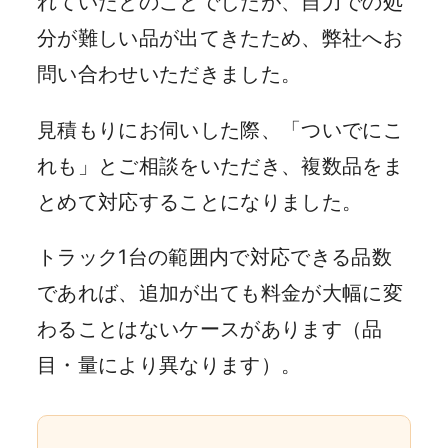
れていたとのことでしたが、自力での処
分が難しい品が出てきたため、弊社へお
問い合わせいただきました。
見積もりにお伺いした際、「ついでにこ
れも」とご相談をいただき、複数品をま
とめて対応することになりました。
トラック1台の範囲内で対応できる品数
であれば、追加が出ても料金が大幅に変
わることはないケースがあります（品
目・量により異なります）。