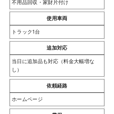
不用品回収・家財片付け
使用車両
トラック1台
追加対応
当日に追加品も対応（料金大幅増な
し）
依頼経路
ホームページ