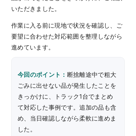
いただきました。
作業に入る前に現地で状況を確認し、ご
要望に合わせた対応範囲を整理しながら
進めています。
今回のポイント：
断捨離途中で粗大
ごみに出せない品が発生したことを
きっかけに、トラック1台でまとめ
て対応した事例です。追加の品も含
め、当日確認しながら柔軟に進めま
した。