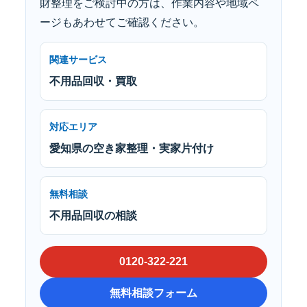
財整理をご検討中の方は、作業内容や地域ペ
ージもあわせてご確認ください。
関連サービス
不用品回収・買取
対応エリア
愛知県の空き家整理・実家片付け
無料相談
不用品回収の相談
0120-322-221
無料相談フォーム