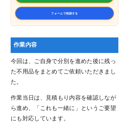
フォームで相談する
作業内容
今回は、ご自身で分別を進めた後に残っ
た不用品をまとめてご依頼いただきまし
た。
作業当日は、見積もり内容を確認しなが
ら進め、「これも一緒に」というご要望
にも対応しています。