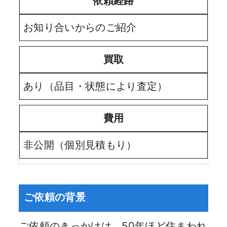
依頼経路
お知り合いからのご紹介
買取
あり（品目・状態により査定）
費用
非公開（個別見積もり）
ご依頼の背景
ご依頼のきっかけは、50年ほど住まわれ