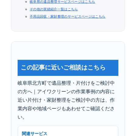
岐阜県の遺品整理サービスページはこちら
その他の実績紹介一覧はこちら
不用品回収・家財整理のサービスページはこちら
この記事に近いご相談はこちら
岐阜県北方町で遺品整理・片付けをご検討中
の方へ｜アイワクリーンの作業事例の内容に
近い片付け・家財整理をご検討中の方は、作
業内容や地域ページもあわせてご確認くださ
い。
関連サービス