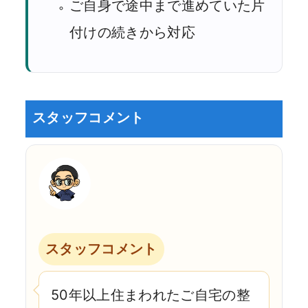
ご自身で途中まで進めていた片
付けの続きから対応
スタッフコメント
スタッフコメント
50年以上住まわれたご自宅の整