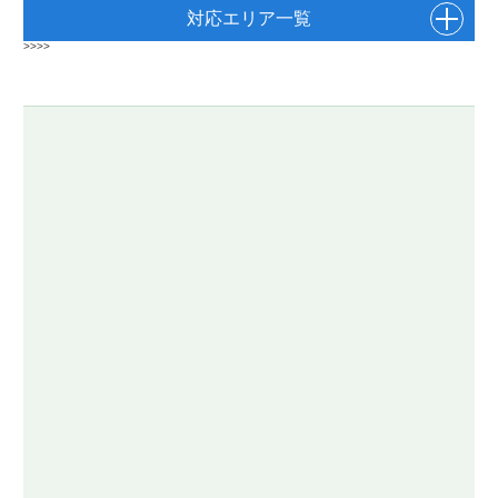
対応エリア一覧
>>>>