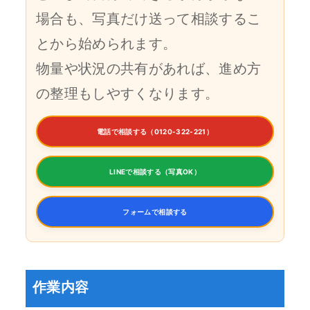
場合も、写真だけ送って相談するこ
とから始められます。
物量や状況の共有があれば、進め方
の整理もしやすくなります。
電話で相談する（0120-322-221）
LINEで相談する（写真OK）
フォームで相談する
作業内容