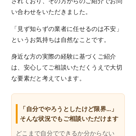
されており、その方からのご紹介でお問
い合わせをいただきました。
「見ず知らずの業者に任せるのは不安」
というお気持ちは自然なことです。
身近な方の実際の経験に基づくご紹介
は、安心してご相談いただくうえで大切
な要素だと考えています。
「自分でやろうとしたけど限界…」
そんな状況でもご相談いただけます
どこまで自分でできるか分からない