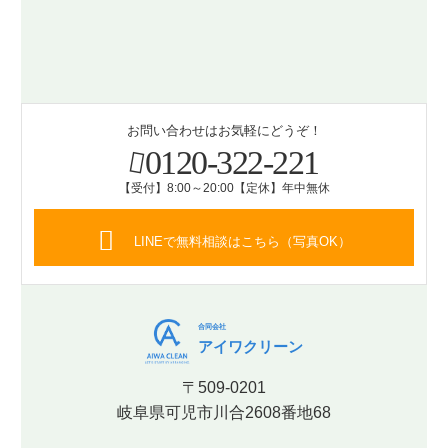
お問い合わせはお気軽にどうぞ！
0120-322-221
【受付】8:00～20:00【定休】年中無休
LINEで無料相談はこちら（写真OK）
合同会社
アイワクリーン
〒509-0201
岐阜県可児市川合2608番地68