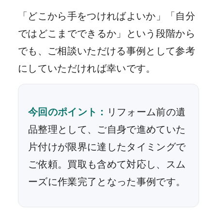
「どこから手をつければよいか」「自分
ではどこまでできるか」という段階から
でも、ご相談いただける事例として参考
にしていただければ幸いです。
今回のポイント：
リフォーム前の遺
品整理として、ご自身で進めていた
片付けが限界に達したタイミングで
ご依頼。買取も含めて対応し、スム
ーズに作業完了となった事例です。