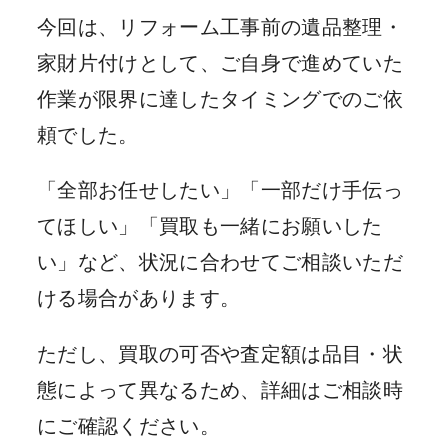
今回は、リフォーム工事前の遺品整理・
家財片付けとして、ご自身で進めていた
作業が限界に達したタイミングでのご依
頼でした。
「全部お任せしたい」「一部だけ手伝っ
てほしい」「買取も一緒にお願いした
い」など、状況に合わせてご相談いただ
ける場合があります。
ただし、買取の可否や査定額は品目・状
態によって異なるため、詳細はご相談時
にご確認ください。