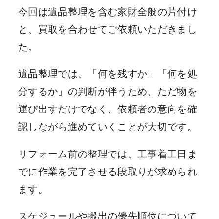
今回は遺品整理を含む家財全般の片付け
と、買取を合わせてご依頼いただきまし
た。
遺品整理では、「何を残すか」「何を処
分するか」の判断が伴うため、ただ物を
運び出すだけでなく、依頼者の意向を確
認しながら進めていくことが大切です。
リフォーム前の整理では、工事着工日ま
でに作業を完了させる段取りが求められ
ます。
スケジュールや搬出の優先順位について