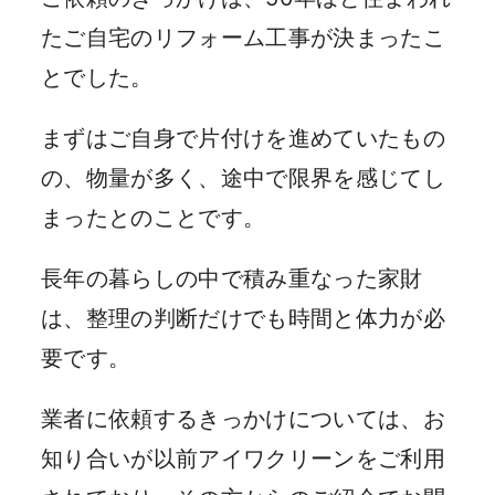
たご自宅のリフォーム工事が決まったこ
とでした。
まずはご自身で片付けを進めていたもの
の、物量が多く、途中で限界を感じてし
まったとのことです。
長年の暮らしの中で積み重なった家財
は、整理の判断だけでも時間と体力が必
要です。
業者に依頼するきっかけについては、お
知り合いが以前アイワクリーンをご利用