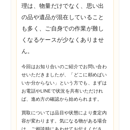
理は、物量だけでなく、思い出
の品や遺品が混在していること
も多く、ご自身での作業が難し
くなるケースが少なくありませ
ん。
今回はお知り合いのご紹介でお問い合わ
せいただきましたが、「どこに頼めばい
いか分からない」という方でも、まずは
お電話やLINEで状況を共有いただけれ
ば、進め方の確認から始められます。
買取については品目や状態により査定内
容が変わります。気になる物がある場合
は、ご相談時にあわせてお伝えくださ