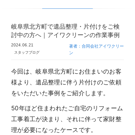
岐阜県北方町で遺品整理・片付けをご検
討中の方へ｜アイワクリーンの作業事例
2024.06.21
著者：合同会社アイワクリー
スタッフブログ
ン
今回は、岐阜県北方町にお住まいのお客
様より、遺品整理に伴う片付けのご依頼
をいただいた事例をご紹介します。
50年ほど住まわれたご自宅のリフォーム
工事着工が決まり、それに伴って家財整
理が必要になったケースです。