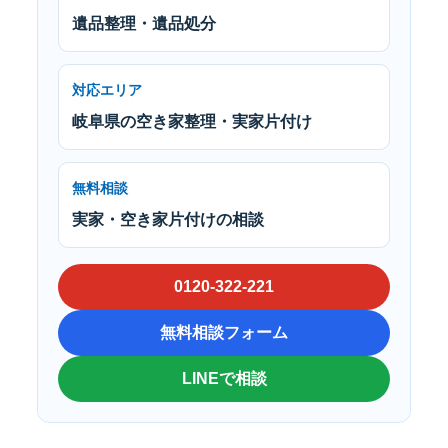
遺品整理・遺品処分
対応エリア
岐阜県の空き家整理・実家片付け
無料相談
実家・空き家片付けの相談
0120-322-221
無料相談フォーム
LINEで相談