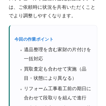
は、ご依頼時に状況を共有いただくこと
でより調整しやすくなります。
今回の作業ポイント
遺品整理を含む家財の片付けを
一括対応
買取査定も合わせて実施（品
目・状態により異なる）
リフォーム工事着工前の期日に
合わせて段取りを組んで進行