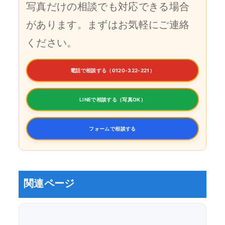
写真だけの相談でも対応できる場合
があります。まずはお気軽にご連絡
ください。
電話で相談する（0120-322-221）
LINEで相談する（写真OK）
フォームで相談する
関連ページ