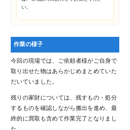
い。
作業の様子
今回の現場では、ご依頼者様がご自身で
取り出せた物はあらかじめまとめていた
だいていました。
残りの家財については、残すもの・処分
するものを確認しながら搬出を進め、最
終的に買取も含めて作業完了となりまし
た。