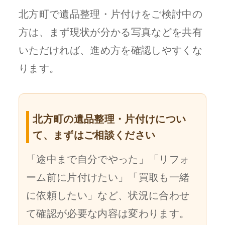
北方町で遺品整理・片付けをご検討中の
方は、まず現状が分かる写真などを共有
いただければ、進め方を確認しやすくな
ります。
北方町の遺品整理・片付けについ
て、まずはご相談ください
「途中まで自分でやった」「リフォ
ーム前に片付けたい」「買取も一緒
に依頼したい」など、状況に合わせ
て確認が必要な内容は変わります。