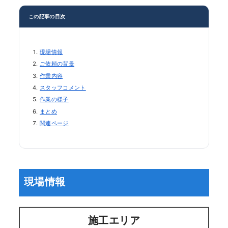
この記事の目次
現場情報
ご依頼の背景
作業内容
スタッフコメント
作業の様子
まとめ
関連ページ
現場情報
施工エリア