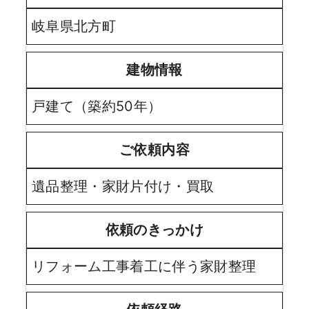
岐阜県北方町
建物情報
戸建て（築約50年）
ご依頼内容
遺品整理・家財片付け・買取
依頼のきっかけ
リフォーム工事着工に伴う家財整理