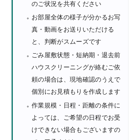
のご状況を共有ください
お部屋全体の様子が分かるお写
真・動画をお送りいただける
と、判断がスムーズです
ごみ屋敷状態・短納期・退去前
ハウスクリーニングが絡むご依
頼の場合は、現地確認のうえで
個別にお見積もりを作成します
作業規模・日程・距離の条件に
よっては、ご希望の日程でお受
けできない場合もございますの