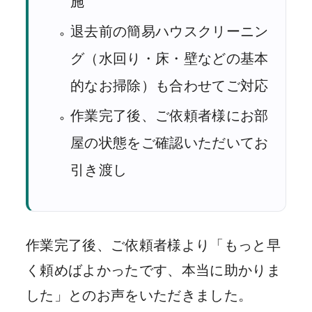
施
退去前の簡易ハウスクリーニン
グ（水回り・床・壁などの基本
的なお掃除）も合わせてご対応
作業完了後、ご依頼者様にお部
屋の状態をご確認いただいてお
引き渡し
作業完了後、ご依頼者様より「もっと早
く頼めばよかったです、本当に助かりま
した」とのお声をいただきました。