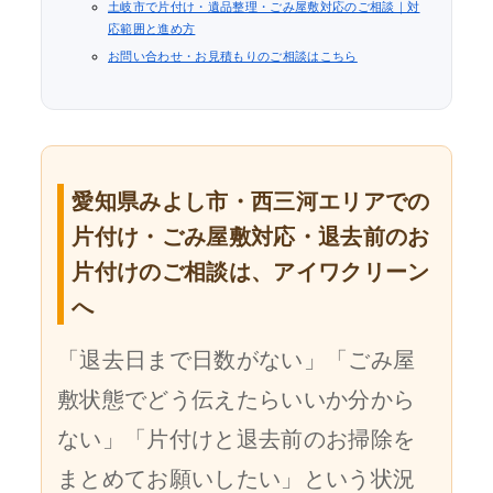
土岐市で片付け・遺品整理・ごみ屋敷対応のご相談｜対
応範囲と進め方
お問い合わせ・お見積もりのご相談はこちら
愛知県みよし市・西三河エリアでの
片付け・ごみ屋敷対応・退去前のお
片付けのご相談は、アイワクリーン
へ
「退去日まで日数がない」「ごみ屋
敷状態でどう伝えたらいいか分から
ない」「片付けと退去前のお掃除を
まとめてお願いしたい」という状況