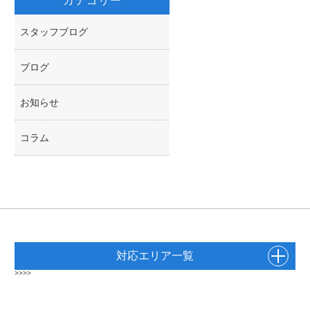
カテゴリー
スタッフブログ
ブログ
お知らせ
コラム
対応エリア一覧
>>>>