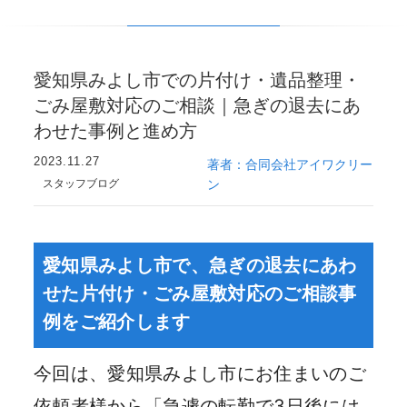
愛知県みよし市での片付け・遺品整理・
ごみ屋敷対応のご相談｜急ぎの退去にあ
わせた事例と進め方
2023.11.27
著者：合同会社アイワクリー
スタッフブログ
ン
愛知県みよし市で、急ぎの退去にあわ
せた片付け・ごみ屋敷対応のご相談事
例をご紹介します
今回は、愛知県みよし市にお住まいのご
依頼者様から「急遽の転勤で3日後には