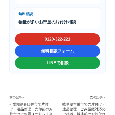
無料相談
物量が多いお部屋の片付け相談
0120-322-221
無料相談フォーム
LINEで相談
前の記事へ
次の記事へ
«
愛知県春日井市で片付
岐阜県本巣市での片付け・
け・遺品整理・売却前のお
遺品整理・ごみ屋敷対応の
片付けでお困りの方へ｜当
ご相談｜解体前のお片付け