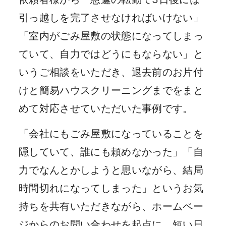
引っ越しを完了させなければいけない」
「室内がごみ屋敷の状態になってしまっ
ていて、自力ではどうにもならない」と
いうご相談をいただき、退去前のお片付
けと簡易ハウスクリーニングまでをまと
めて対応させていただいた事例です。
「会社にもごみ屋敷になっていることを
隠していて、誰にも頼めなかった」「自
力でなんとかしようと思いながら、結局
時間切れになってしまった」というお気
持ちを共有いただきながら、ホームペー
ジからのお問い合わせを起点に、短い日