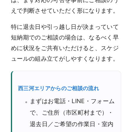
は、まず対応の可否を事前にご相談のう
えで判断させていただく形になります。
特に退去日や引っ越し日が決まっていて
短納期でのご相談の場合は、なるべく早
めに状況をご共有いただけると、スケジ
ュールの組み立てがしやすくなります。
西三河エリアからのご相談の流れ
まずはお電話・LINE・フォーム
で、ご住所（市区町村まで）・
退去日／ご希望の作業日・室内