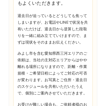
もよくいただきます。
退去日が迫っているとどうしても焦って
しまいますが、お電話やLINEで状況を共
有いただけば、退去日から逆算した段取
りを一緒に組み立てていけますので、ま
ずは現状をそのままお伝えください。
みよし市を含む愛知県西三河エリアのご
依頼は、当社の主対応エリアからはやや
離れる場所になりますので、距離・作業
規模・ご希望日程によってご対応の可否
が変わります。お写真とご住所・退去日
のスケジュールを共有いただいたうえ
で、個別にご案内させていただきます。
お受けが難しい場合も、ご依頼者様のお