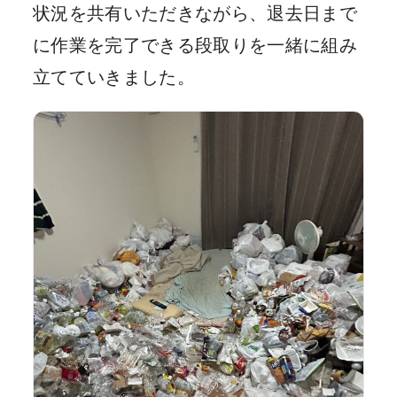
状況を共有いただきながら、退去日まで
に作業を完了できる段取りを一緒に組み
立てていきました。