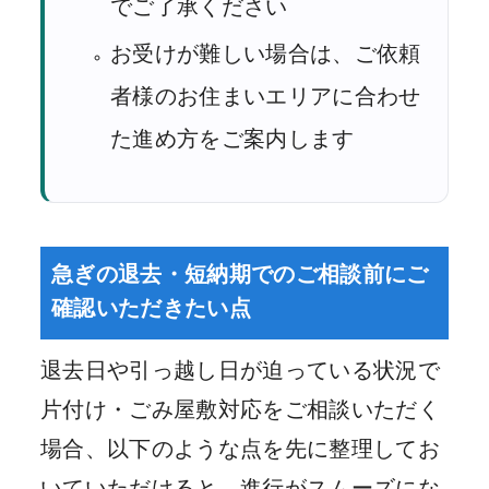
でご了承ください
お受けが難しい場合は、ご依頼
者様のお住まいエリアに合わせ
た進め方をご案内します
急ぎの退去・短納期でのご相談前にご
確認いただきたい点
退去日や引っ越し日が迫っている状況で
片付け・ごみ屋敷対応をご相談いただく
場合、以下のような点を先に整理してお
いていただけると、進行がスムーズにな