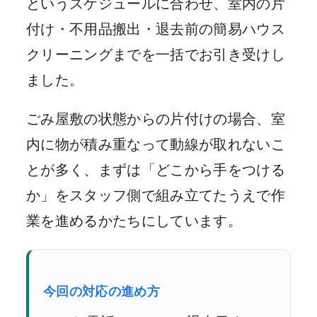
というスケジュールに合わせ、室内の片
付け・不用品搬出・退去前の簡易ハウス
クリーニングまでを一括でお引き受けし
ました。
ごみ屋敷の状態からの片付けの場合、室
内に物が積み重なって動線が取れないこ
とが多く、まずは「どこから手をつける
か」をスタッフ側で組み立てたうえで作
業を進めるかたちにしています。
今回の対応の進め方