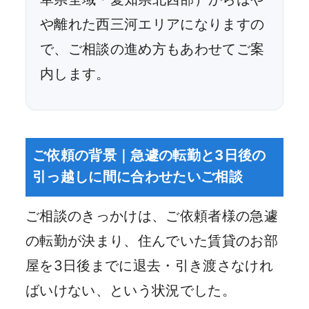
や離れた西三河エリアになりますの
で、ご相談の進め方もあわせてご案
内します。
ご依頼の背景｜急遽の転勤と3日後の
引っ越しに間に合わせたいご相談
ご相談のきっかけは、ご依頼者様の急遽
の転勤が決まり、住んでいた賃貸のお部
屋を3日後までに退去・引き渡さなけれ
ばいけない、という状況でした。