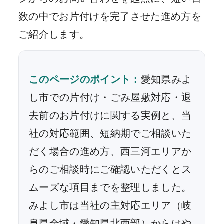
数の中でお片付けを完了させた進め方を
ご紹介します。
このページのポイント：
愛知県みよ
し市での片付け・ごみ屋敷対応・退
去前のお片付けに関する実例と、当
社の対応範囲、短納期でご相談いた
だく場合の進め方、西三河エリアか
らのご相談時にご確認いただくとス
ムーズな項目までを整理しました。
みよし市は当社の主対応エリア（岐
阜県全域・愛知県北西部）からはや