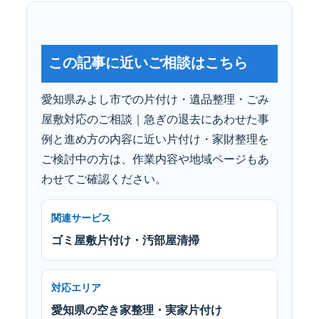
この記事に近いご相談はこちら
愛知県みよし市での片付け・遺品整理・ごみ
屋敷対応のご相談｜急ぎの退去にあわせた事
例と進め方の内容に近い片付け・家財整理を
ご検討中の方は、作業内容や地域ページもあ
わせてご確認ください。
関連サービス
ゴミ屋敷片付け・汚部屋清掃
対応エリア
愛知県の空き家整理・実家片付け