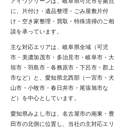
アイワクリーンは、岐阜県可児市を拠点
に、片付け・遺品整理・ごみ屋敷片付
け・空き家整理・買取・特殊清掃のご相
談を承っています。
主な対応エリアは、岐阜県全域（可児
市・美濃加茂市・多治見市・岐阜市・大
垣市・羽島市・各務原市・下呂市・郡上
市など）と、愛知県北西部（一宮市・犬
山市・小牧市・春日井市・尾張旭市な
ど）を中心としています。
愛知県みよし市は、名古屋市の南東・豊
田市の北側に位置し、当社の主対応エリ