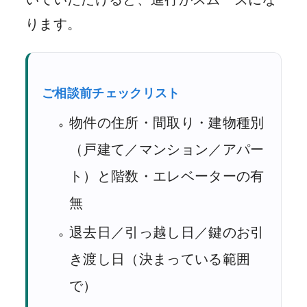
ります。
ご相談前チェックリスト
物件の住所・間取り・建物種別
（戸建て／マンション／アパー
ト）と階数・エレベーターの有
無
退去日／引っ越し日／鍵のお引
き渡し日（決まっている範囲
で）