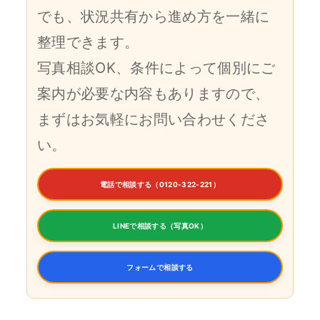
でも、状況共有から進め方を一緒に
整理できます。
写真相談OK、条件によって個別にご
案内が必要な内容もありますので、
まずはお気軽にお問い合わせくださ
い。
電話で相談する（0120-322-221）
LINEで相談する（写真OK）
フォームで相談する