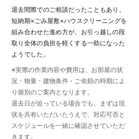
退去間際でのご相談だったこともあり、
短納期×ごみ屋敷×ハウスクリーニングを
組み合わせた進め方が、お引っ越しの段
取り全体の負担を軽くする一助になった
ようでした。
※実際の作業内容や費用は、お部屋の状
況・物量・建物条件・ご依頼の時期によ
り個別のご案内となります。
退去日が迫っている場合でも、まずは現
状を共有いただいたうえで、対応可否と
スケジュールを一緒に確認させていただ
きます。