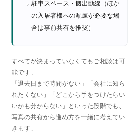
駐車スペース・搬出動線（ほか
の入居者様への配慮が必要な場
合は事前共有を推奨）
すべてが決まっていなくてもご相談は可
能です。
「退去日まで時間がない」「会社に知ら
れたくない」「どこから手をつけたらい
いかも分からない」といった段階でも、
写真の共有から進め方を一緒に考えてい
きます。