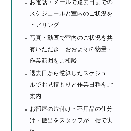
お電話・メールで退去日までの
スケジュールと室内のご状況を
ヒアリング
写真・動画で室内のご状況を共
有いただき、おおよその物量・
作業範囲をご相談
退去日から逆算したスケジュー
ルでお見積もりと作業日程をご
案内
お部屋の片付け・不用品の仕分
け・搬出をスタッフが一括で実