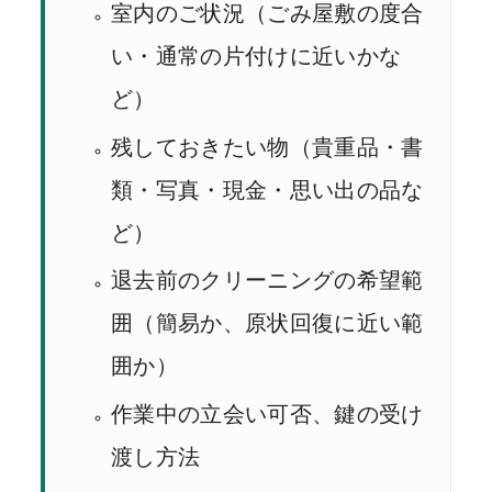
室内のご状況（ごみ屋敷の度合
い・通常の片付けに近いかな
ど）
残しておきたい物（貴重品・書
類・写真・現金・思い出の品な
ど）
退去前のクリーニングの希望範
囲（簡易か、原状回復に近い範
囲か）
作業中の立会い可否、鍵の受け
渡し方法