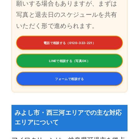
願いする場合もありますが、まずは
写真と退去日のスケジュールを共有
いただく形で進められます。
電話で相談する（0120-322-221）
LINEで相談する（写真OK）
フォームで相談する
みよし市・西三河エリアでの主な対応
エリアについて