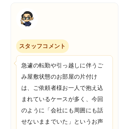
スタッフコメント
急遽の転勤や引っ越しに伴うご
み屋敷状態のお部屋の片付け
は、ご依頼者様お一人で抱え込
まれているケースが多く、今回
のように「会社にも周囲にも話
せないままでいた」というお声