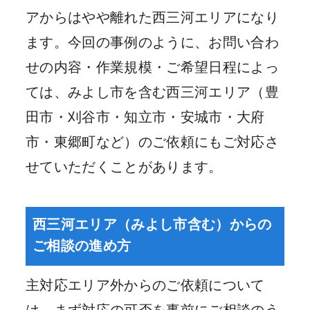
アからはやや離れた西三河エリアになり
ます。今回の事例のように、お問い合わ
せの内容・作業規模・ご希望日程によっ
ては、みよし市を含む西三河エリア（豊
田市・刈谷市・知立市・安城市・大府
市・東郷町など）のご依頼にもご対応さ
せていただくことがあります。
西三河エリア（みよし市含む）からの
ご相談の進め方
主対応エリア外からのご依頼について