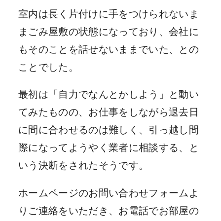
室内は長く片付けに手をつけられないま
まごみ屋敷の状態になっており、会社に
もそのことを話せないままでいた、との
ことでした。
最初は「自力でなんとかしよう」と動い
てみたものの、お仕事をしながら退去日
に間に合わせるのは難しく、引っ越し間
際になってようやく業者に相談する、と
いう決断をされたそうです。
ホームページのお問い合わせフォームよ
りご連絡をいただき、お電話でお部屋の