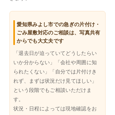
愛知県みよし市での急ぎの片付け・
ごみ屋敷対応のご相談は、写真共有
からでも大丈夫です
「退去日が迫っていてどうしたらい
いか分からない」「会社や周囲に知
られたくない」「自分では片付けき
れず、まずは状況だけ見てほしい」
という段階でもご相談いただけま
す。
状況・日程によっては現地確認をお