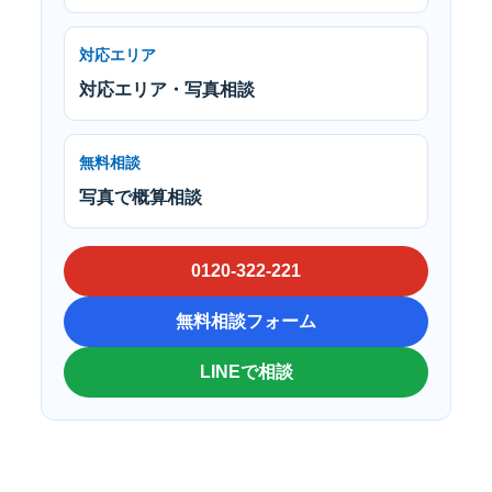
対応エリア
対応エリア・写真相談
無料相談
写真で概算相談
0120-322-221
無料相談フォーム
LINEで相談