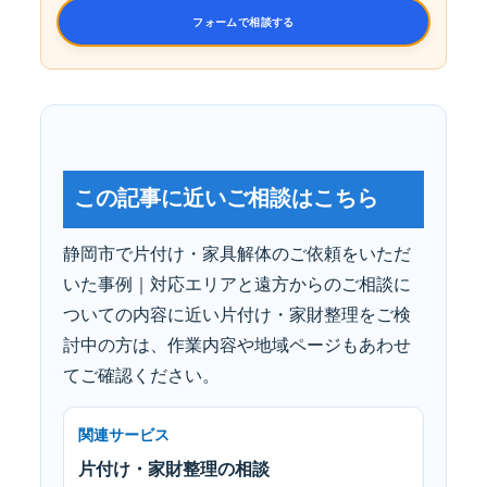
フォームで相談する
この記事に近いご相談はこちら
静岡市で片付け・家具解体のご依頼をいただ
いた事例｜対応エリアと遠方からのご相談に
ついての内容に近い片付け・家財整理をご検
討中の方は、作業内容や地域ページもあわせ
てご確認ください。
関連サービス
片付け・家財整理の相談