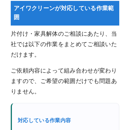
アイワクリーンが対応している作業範
囲
片付け・家具解体のご相談にあたり、当
社では以下の作業をまとめてご相談いた
だけます。
ご依頼内容によって組み合わせが変わり
ますので、ご希望の範囲だけでも問題あ
りません。
対応している作業内容