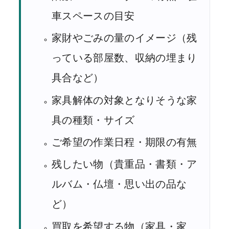
車スペースの目安
家財やごみの量のイメージ（残
っている部屋数、収納の埋まり
具合など）
家具解体の対象となりそうな家
具の種類・サイズ
ご希望の作業日程・期限の有無
残したい物（貴重品・書類・ア
ルバム・仏壇・思い出の品な
ど）
買取を希望する物（家具・家