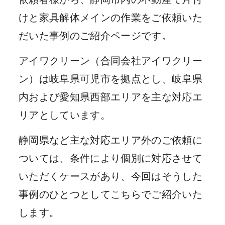
けと家具解体メインの作業をご依頼いた
だいた事例のご紹介ページです。
アイワクリーン（合同会社アイワクリー
ン）は岐阜県可児市を拠点とし、岐阜県
内および愛知県西部エリアを主な対応エ
リアとしています。
静岡県など主な対応エリア外のご依頼に
ついては、条件により個別に対応させて
いただくケースがあり、今回はそうした
事例のひとつとしてこちらでご紹介いた
します。