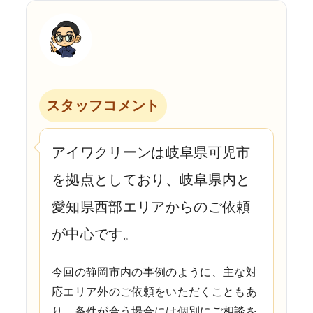
スタッフコメント
アイワクリーンは岐阜県可児市
を拠点としており、岐阜県内と
愛知県西部エリアからのご依頼
が中心です。
今回の静岡市内の事例のように、主な対
応エリア外のご依頼をいただくこともあ
り、条件が合う場合には個別にご相談を