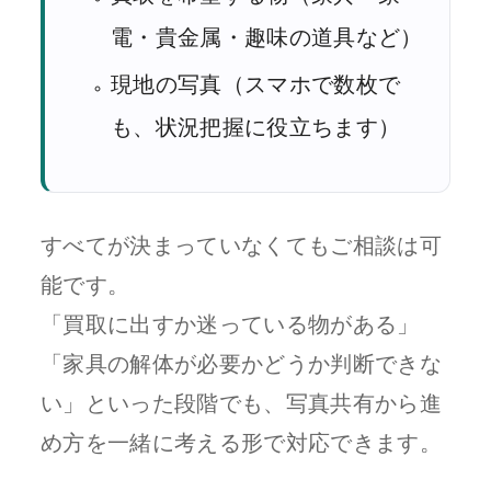
電・貴金属・趣味の道具など）
現地の写真（スマホで数枚で
も、状況把握に役立ちます）
すべてが決まっていなくてもご相談は可
能です。
「買取に出すか迷っている物がある」
「家具の解体が必要かどうか判断できな
い」といった段階でも、写真共有から進
め方を一緒に考える形で対応できます。