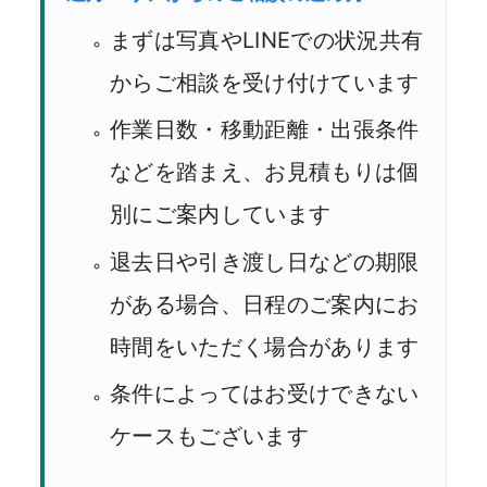
まずは写真やLINEでの状況共有
からご相談を受け付けています
作業日数・移動距離・出張条件
などを踏まえ、お見積もりは個
別にご案内しています
退去日や引き渡し日などの期限
がある場合、日程のご案内にお
時間をいただく場合があります
条件によってはお受けできない
ケースもございます