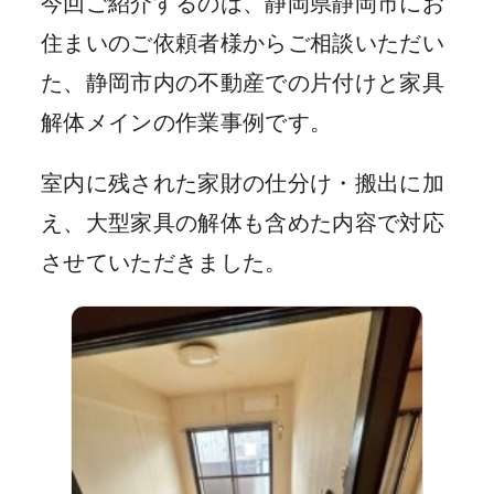
今回ご紹介するのは、静岡県静岡市にお
住まいのご依頼者様からご相談いただい
た、静岡市内の不動産での片付けと家具
解体メインの作業事例です。
室内に残された家財の仕分け・搬出に加
え、大型家具の解体も含めた内容で対応
させていただきました。