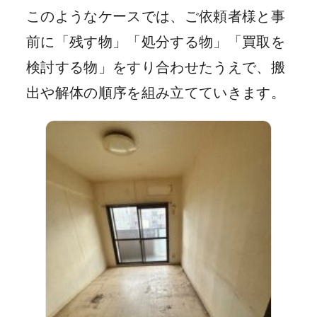
このようなケースでは、ご依頼者様と事
前に「残す物」「処分する物」「買取を
検討する物」をすり合わせたうえで、搬
出や解体の順序を組み立てていきます。