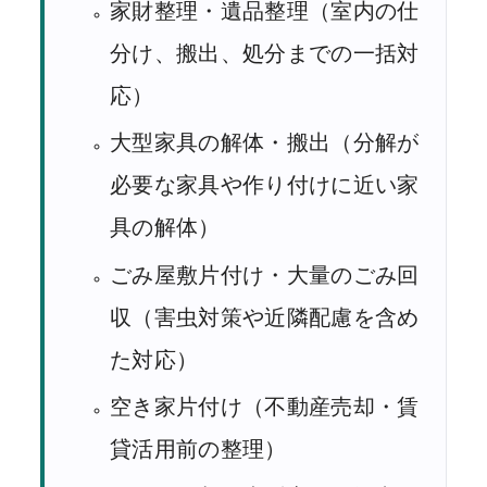
家財整理・遺品整理（室内の仕
分け、搬出、処分までの一括対
応）
大型家具の解体・搬出（分解が
必要な家具や作り付けに近い家
具の解体）
ごみ屋敷片付け・大量のごみ回
収（害虫対策や近隣配慮を含め
た対応）
空き家片付け（不動産売却・賃
貸活用前の整理）