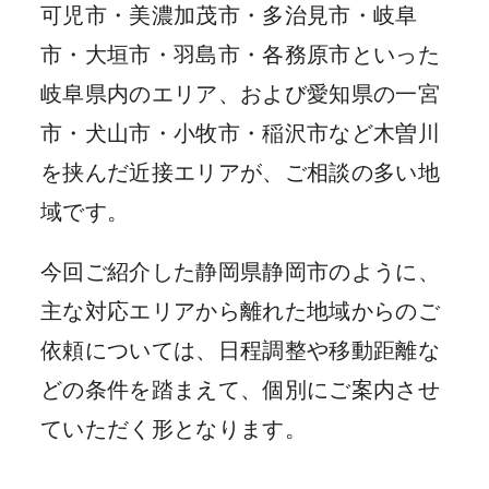
可児市・美濃加茂市・多治見市・岐阜
市・大垣市・羽島市・各務原市といった
岐阜県内のエリア、および愛知県の一宮
市・犬山市・小牧市・稲沢市など木曽川
を挟んだ近接エリアが、ご相談の多い地
域です。
今回ご紹介した静岡県静岡市のように、
主な対応エリアから離れた地域からのご
依頼については、日程調整や移動距離な
どの条件を踏まえて、個別にご案内させ
ていただく形となります。