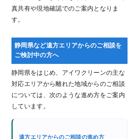
真共有や現地確認でのご案内となりま
す。
静岡県など遠方エリアからのご相談を
ご検討中の方へ
静岡県をはじめ、アイワクリーンの主な
対応エリアから離れた地域からのご相談
については、次のような進め方をご案内
しています。
遠方エリアからのご相談の進め方