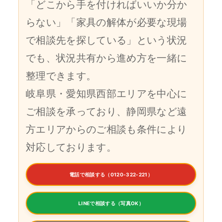
「どこから手を付ければいいか分か
らない」「家具の解体が必要な現場
で相談先を探している」という状況
でも、状況共有から進め方を一緒に
整理できます。
岐阜県・愛知県西部エリアを中心に
ご相談を承っており、静岡県など遠
方エリアからのご相談も条件により
対応しております。
電話で相談する（0120-322-221）
LINEで相談する（写真OK）