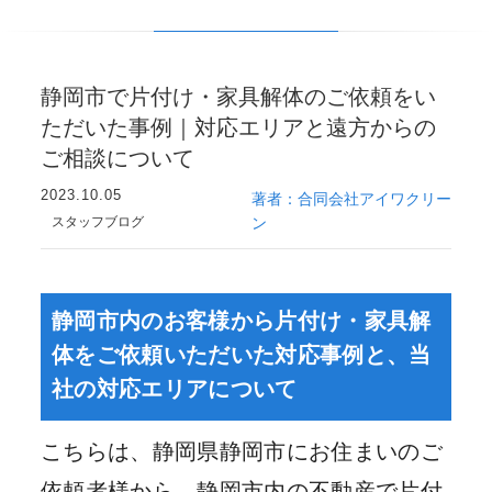
静岡市で片付け・家具解体のご依頼をい
ただいた事例｜対応エリアと遠方からの
ご相談について
2023.10.05
著者：合同会社アイワクリー
スタッフブログ
ン
静岡市内のお客様から片付け・家具解
体をご依頼いただいた対応事例と、当
社の対応エリアについて
こちらは、静岡県静岡市にお住まいのご
依頼者様から、静岡市内の不動産で片付