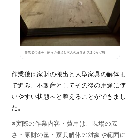
作業後の様子：家財の搬出と家具の解体まで進めた状態
作業後は家財の搬出と大型家具の解体ま
で進み、不動産としてその後の用途に使
いやすい状態へと整えることができまし
た。
※実際の作業内容・費用は、現場の広
さ・家財の量・家具解体の対象や範囲に