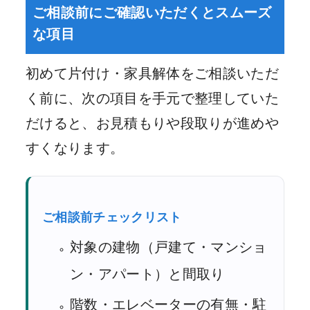
ご相談前にご確認いただくとスムーズ
な項目
初めて片付け・家具解体をご相談いただ
く前に、次の項目を手元で整理していた
だけると、お見積もりや段取りが進めや
すくなります。
ご相談前チェックリスト
対象の建物（戸建て・マンショ
ン・アパート）と間取り
階数・エレベーターの有無・駐