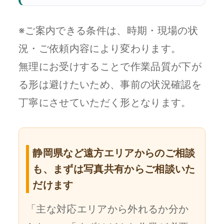
※ご案内できる条件は、時期・現場の状
況・ご依頼内容により変わります。
無理にお受けすることで作業品質が下が
る形は避けたいため、事前の状況確認を
丁寧にさせていただく形となります。
静岡県など遠方エリアからのご相談
も、まずは写真共有からご相談いた
だけます
「主な対応エリアから外れるか分か