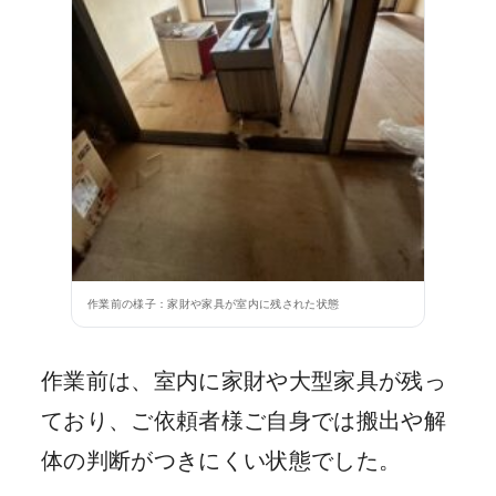
作業前の様子：家財や家具が室内に残された状態
作業前は、室内に家財や大型家具が残っ
ており、ご依頼者様ご自身では搬出や解
体の判断がつきにくい状態でした。