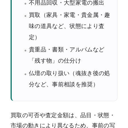
不用品回収・大型家電の搬出
買取（家具・家電・貴金属・趣
味の道具など、状態により査
定）
貴重品・書類・アルバムなど
「残す物」の仕分け
仏壇の取り扱い（魂抜き後の処
分など、事前相談を推奨）
買取の可否や査定金額は、品目・状態・
市場の動きにより異なるため、事前の写