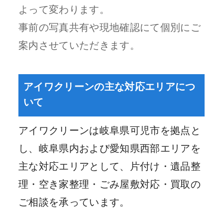
よって変わります。
事前の写真共有や現地確認にて個別にご
案内させていただきます。
アイワクリーンの主な対応エリアにつ
いて
アイワクリーンは岐阜県可児市を拠点と
し、岐阜県内および愛知県西部エリアを
主な対応エリアとして、片付け・遺品整
理・空き家整理・ごみ屋敷対応・買取の
ご相談を承っています。