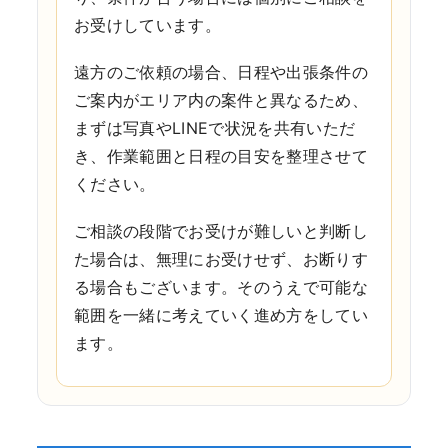
お受けしています。
遠方のご依頼の場合、日程や出張条件の
ご案内がエリア内の案件と異なるため、
まずは写真やLINEで状況を共有いただ
き、作業範囲と日程の目安を整理させて
ください。
ご相談の段階でお受けが難しいと判断し
た場合は、無理にお受けせず、お断りす
る場合もございます。そのうえで可能な
範囲を一緒に考えていく進め方をしてい
ます。