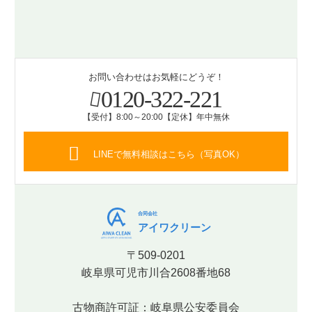
お問い合わせはお気軽にどうぞ！
0120-322-221
【受付】8:00～20:00【定休】年中無休
LINEで無料相談はこちら（写真OK）
合同会社
アイワクリーン
〒509-0201
岐阜県可児市川合2608番地68
古物商許可証：岐阜県公安委員会