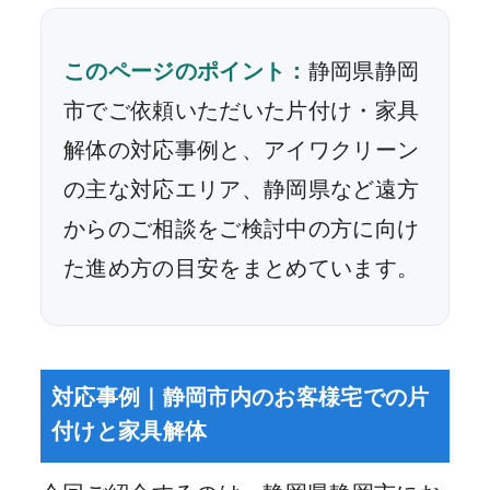
このページのポイント：
静岡県静岡
市でご依頼いただいた片付け・家具
解体の対応事例と、アイワクリーン
の主な対応エリア、静岡県など遠方
からのご相談をご検討中の方に向け
た進め方の目安をまとめています。
対応事例｜静岡市内のお客様宅での片
付けと家具解体