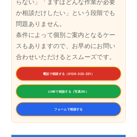
らない」「まずはどんな作業が必要
か相談だけしたい」という段階でも
問題ありません。
条件によって個別ご案内となるケー
スもありますので、お早めにお問い
合わせいただけるとスムーズです。
電話で相談する（0120-322-221）
LINEで相談する（写真OK）
フォームで相談する