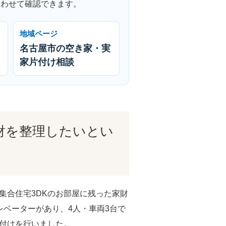
あわせて確認できます。
地域ページ
名古屋市の空き家・実
家片付け相談
財を整理したいとい
集合住宅3DKのお部屋に残った家財
レベーターがあり、4人・車両3台で
付けを行いました。