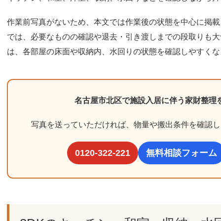
作業前写真がないため、本文では作業後の状態を中心に掲載
では、必要なものの確認や退去・引き渡しまでの段取りも大
は、各部屋の床面や収納内、水回りの状態を確認しやすくな
名古屋市北区で施設入居に伴う家財整理
写真を送っていただければ、物量や搬出条件を確認し
0120-322-221
無料相談フォーム