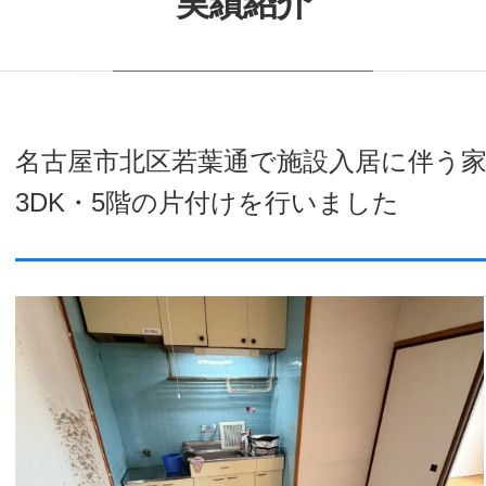
実績紹介
名古屋市北区若葉通で施設入居に伴う
3DK・5階の片付けを行いました