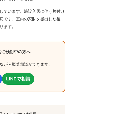
しています。施設入居に伴う片付け
切です。室内の家財を搬出した後
ります。
をご検討中の方へ
ながら概算相談ができます。
LINEで相談