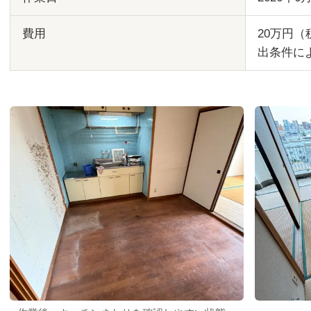
費用
20万円
出条件に