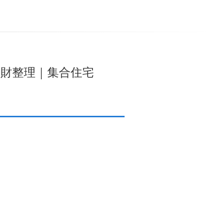
家財整理｜集合住宅