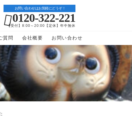
お問い合わせはお気軽にどうぞ！
0120-322-221
【受付】8:00～20:00【定休】年中無休
ご質問
会社概要
お問い合わせ
た