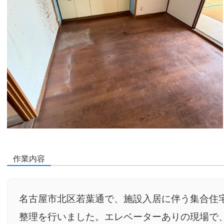
作業内容
名古屋市北区若葉通で、施設入居に伴う集合住宅
整理を行いました。エレベーターありの現場で、