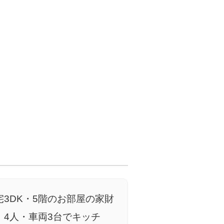
3DK・5階のお部屋の家財
4人・車両3台でキッチ