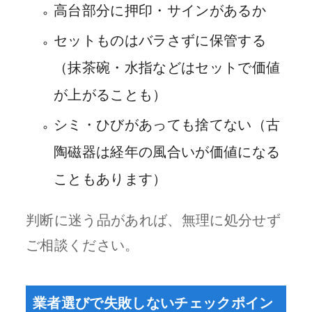
高台部分に押印・サインがあるか
セットものはバラさずに保管する
（抹茶碗・水指などはセットで価値
が上がることも）
シミ・ひびがあっても捨てない（古
陶磁器は経年の風合いが価値になる
こともあります）
判断に迷う品があれば、無理に処分せず
ご相談ください。
業者選びで失敗しないチェックポイン