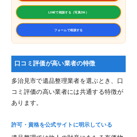
LINEで相談する（写真OK）
フォームで相談する
口コミ評価が高い業者の特徴
多治見市で遺品整理業者を選ぶとき、口
コミ評価の高い業者には共通する特徴が
あります。
許可・資格を公式サイトに明示している