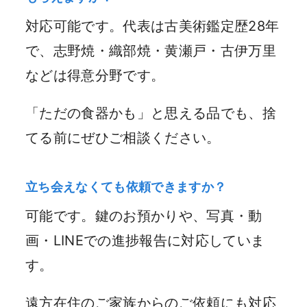
対応可能です。代表は古美術鑑定歴28年
で、志野焼・織部焼・黄瀬戸・古伊万里
などは得意分野です。
「ただの食器かも」と思える品でも、捨
てる前にぜひご相談ください。
立ち会えなくても依頼できますか？
可能です。鍵のお預かりや、写真・動
画・LINEでの進捗報告に対応していま
す。
遠方在住のご家族からのご依頼にも対応