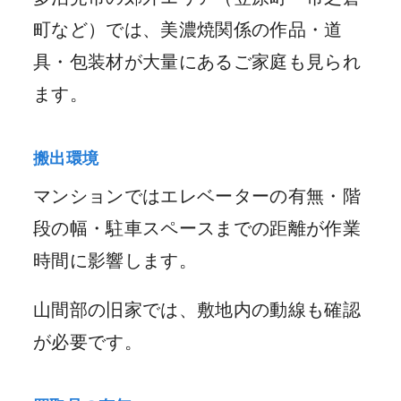
町など）では、美濃焼関係の作品・道
具・包装材が大量にあるご家庭も見られ
ます。
搬出環境
マンションではエレベーターの有無・階
段の幅・駐車スペースまでの距離が作業
時間に影響します。
山間部の旧家では、敷地内の動線も確認
が必要です。