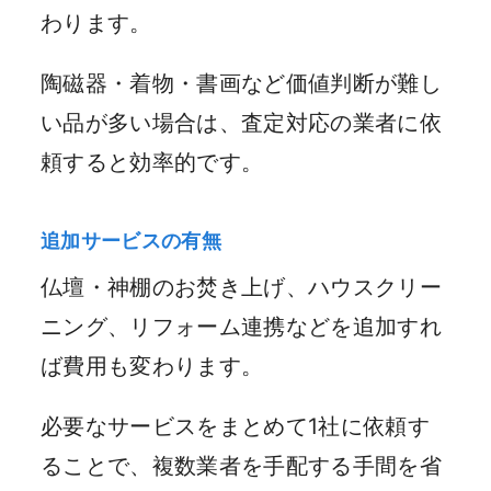
わります。
陶磁器・着物・書画など価値判断が難し
い品が多い場合は、査定対応の業者に依
頼すると効率的です。
追加サービスの有無
仏壇・神棚のお焚き上げ、ハウスクリー
ニング、リフォーム連携などを追加すれ
ば費用も変わります。
必要なサービスをまとめて1社に依頼す
ることで、複数業者を手配する手間を省