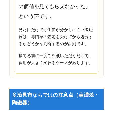
の価値を見てもらえなかった」
という声です。
見た目だけでは価値が分かりにくい陶磁
器は、専門家の査定を受けてから処分す
るかどうかを判断するのが鉄則です。
捨てる前に一度ご相談いただくだけで、
費用が大きく変わるケースがあります。
多治見市ならではの注意点（美濃焼・
陶磁器）