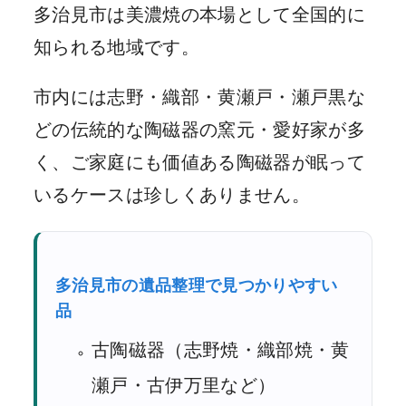
多治見市は美濃焼の本場として全国的に
知られる地域です。
市内には志野・織部・黄瀬戸・瀬戸黒な
どの伝統的な陶磁器の窯元・愛好家が多
く、ご家庭にも価値ある陶磁器が眠って
いるケースは珍しくありません。
多治見市の遺品整理で見つかりやすい
品
古陶磁器（志野焼・織部焼・黄
瀬戸・古伊万里など）