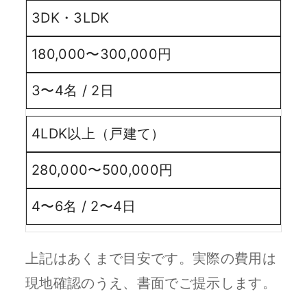
3DK・3LDK
180,000〜300,000円
3〜4名 / 2日
4LDK以上（戸建て）
280,000〜500,000円
4〜6名 / 2〜4日
上記はあくまで目安です。実際の費用は
現地確認のうえ、書面でご提示します。