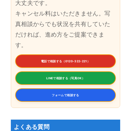
大丈夫です。
キャンセル料はいただきません。写
真相談からでも状況を共有していた
だければ、進め方をご提案できま
す。
電話で相談する（0120-322-221）
LINEで相談する（写真OK）
フォームで相談する
よくある質問