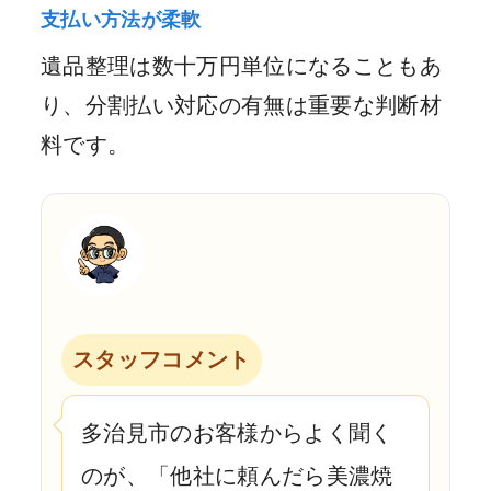
支払い方法が柔軟
遺品整理は数十万円単位になることもあ
り、分割払い対応の有無は重要な判断材
料です。
スタッフコメント
多治見市のお客様からよく聞く
のが、「他社に頼んだら美濃焼