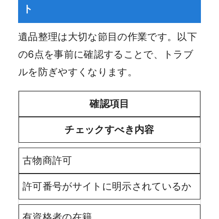
ト
遺品整理は大切な節目の作業です。以下
の6点を事前に確認することで、トラブ
ルを防ぎやすくなります。
確認項目
チェックすべき内容
古物商許可
許可番号がサイトに明示されているか
有資格者の在籍