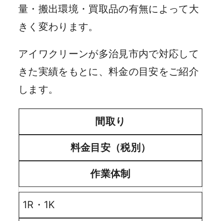
量・搬出環境・買取品の有無によって大
きく変わります。
アイワクリーンが多治見市内で対応して
きた実績をもとに、料金の目安をご紹介
します。
間取り
料金目安（税別）
作業体制
1R・1K