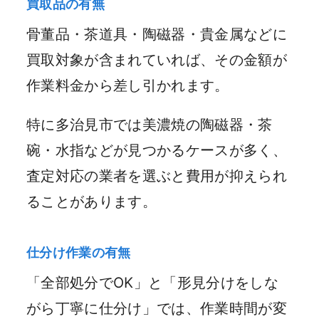
買取品の有無
骨董品・茶道具・陶磁器・貴金属などに
買取対象が含まれていれば、その金額が
作業料金から差し引かれます。
特に多治見市では美濃焼の陶磁器・茶
碗・水指などが見つかるケースが多く、
査定対応の業者を選ぶと費用が抑えられ
ることがあります。
仕分け作業の有無
「全部処分でOK」と「形見分けをしな
がら丁寧に仕分け」では、作業時間が変