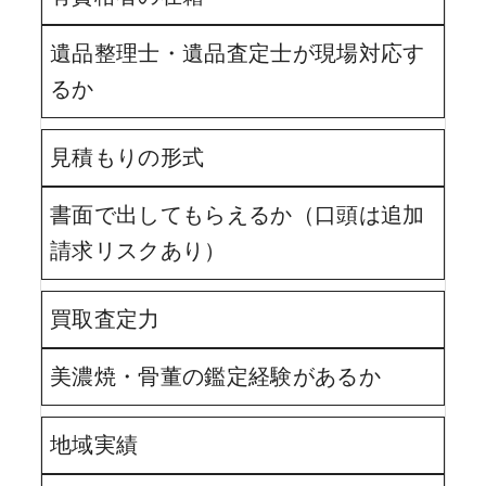
遺品整理士・遺品査定士が現場対応す
るか
見積もりの形式
書面で出してもらえるか（口頭は追加
請求リスクあり）
買取査定力
美濃焼・骨董の鑑定経験があるか
地域実績