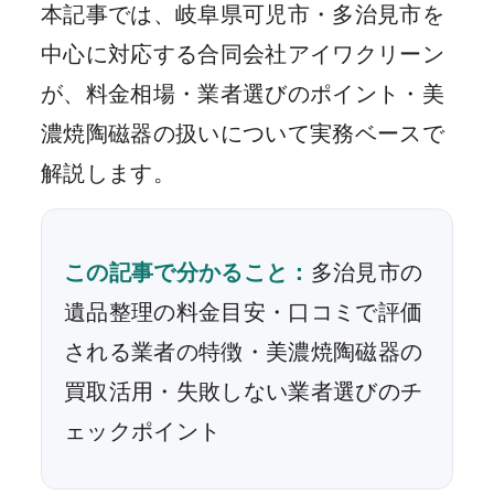
本記事では、岐阜県可児市・多治見市を
中心に対応する合同会社アイワクリーン
が、料金相場・業者選びのポイント・美
濃焼陶磁器の扱いについて実務ベースで
解説します。
この記事で分かること：
多治見市の
遺品整理の料金目安・口コミで評価
される業者の特徴・美濃焼陶磁器の
買取活用・失敗しない業者選びのチ
ェックポイント