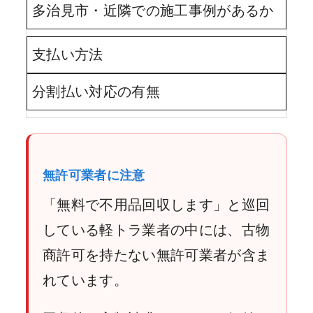
多治見市・近隣での施工事例があるか
支払い方法
分割払い対応の有無
無許可業者に注意
「無料で不用品回収します」と巡回
している軽トラ業者の中には、古物
商許可を持たない無許可業者が含ま
れています。