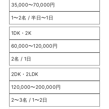
35,000〜70,000円
1〜2名 / 半日〜1日
1DK・2K
60,000〜120,000円
2名 / 1日
2DK・2LDK
120,000〜200,000円
2〜3名 / 1〜2日