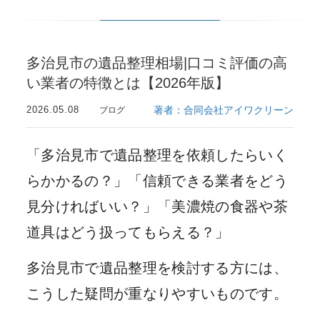
多治見市の遺品整理相場|口コミ評価の高
い業者の特徴とは【2026年版】
2026.05.08
著者：合同会社アイワクリーン
ブログ
「多治見市で遺品整理を依頼したらいく
らかかるの？」「信頼できる業者をどう
見分ければいい？」「美濃焼の食器や茶
道具はどう扱ってもらえる？」
多治見市で遺品整理を検討する方には、
こうした疑問が重なりやすいものです。