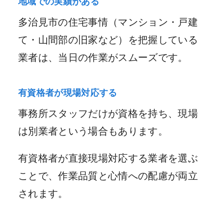
地域での実績がある
多治見市の住宅事情（マンション・戸建
て・山間部の旧家など）を把握している
業者は、当日の作業がスムーズです。
有資格者が現場対応する
事務所スタッフだけが資格を持ち、現場
は別業者という場合もあります。
有資格者が直接現場対応する業者を選ぶ
ことで、作業品質と心情への配慮が両立
されます。