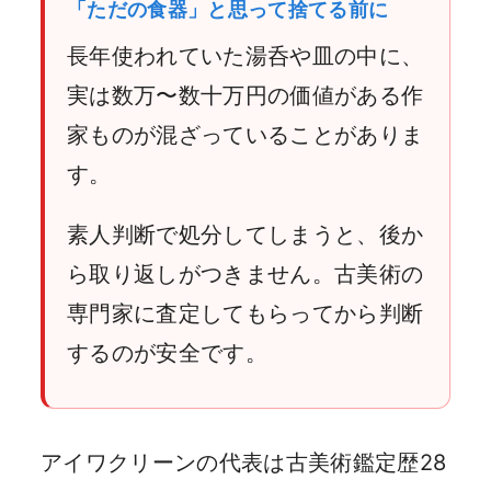
「ただの食器」と思って捨てる前に
長年使われていた湯呑や皿の中に、
実は数万〜数十万円の価値がある作
家ものが混ざっていることがありま
す。
素人判断で処分してしまうと、後か
ら取り返しがつきません。古美術の
専門家に査定してもらってから判断
するのが安全です。
アイワクリーンの代表は古美術鑑定歴28