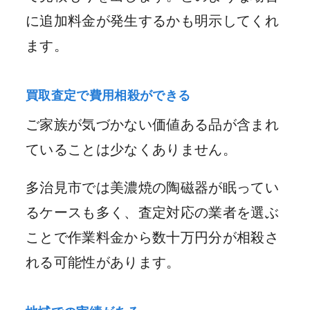
に追加料金が発生するかも明示してくれ
ます。
買取査定で費用相殺ができる
ご家族が気づかない価値ある品が含まれ
ていることは少なくありません。
多治見市では美濃焼の陶磁器が眠ってい
るケースも多く、査定対応の業者を選ぶ
ことで作業料金から数十万円分が相殺さ
れる可能性があります。