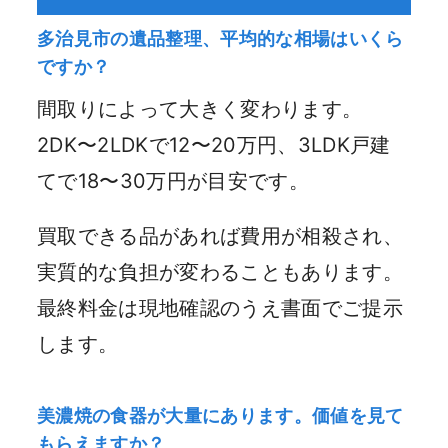
多治見市の遺品整理、平均的な相場はいくら
ですか？
間取りによって大きく変わります。
2DK〜2LDKで12〜20万円、3LDK戸建
てで18〜30万円が目安です。
買取できる品があれば費用が相殺され、
実質的な負担が変わることもあります。
最終料金は現地確認のうえ書面でご提示
します。
美濃焼の食器が大量にあります。価値を見て
もらえますか？