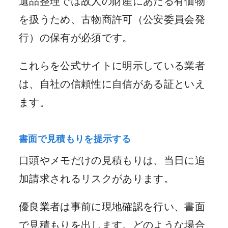
遺品整理では故人の財産にあたる有価物
を扱うため、古物商許可（公安委員会発
行）の保有が必須です。
これらを公式サイトに明示している業者
は、自社の信頼性に自信がある証といえ
ます。
書面で見積もりを提示する
口頭やメモだけの見積もりは、当日に追
加請求されるリスクがあります。
優良業者は事前に現地確認を行い、書面
で見積もりを出します。どのような場合