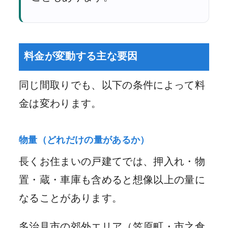
料金が変動する主な要因
同じ間取りでも、以下の条件によって料
金は変わります。
物量（どれだけの量があるか）
長くお住まいの戸建てでは、押入れ・物
置・蔵・車庫も含めると想像以上の量に
なることがあります。
多治見市の郊外エリア（笠原町・市之倉