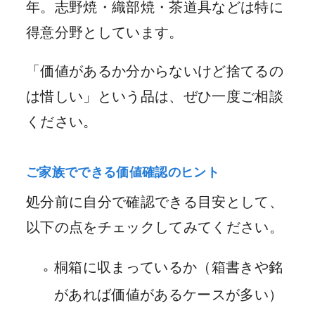
年。志野焼・織部焼・茶道具などは特に
得意分野としています。
「価値があるか分からないけど捨てるの
は惜しい」という品は、ぜひ一度ご相談
ください。
ご家族でできる価値確認のヒント
処分前に自分で確認できる目安として、
以下の点をチェックしてみてください。
桐箱に収まっているか（箱書きや銘
があれば価値があるケースが多い）