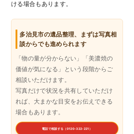
ける場合もあります。
多治見市の遺品整理、まずは写真相
談からでも進められます
「物の量が分からない」「美濃焼の
価値が気になる」という段階からご
相談いただけます。
写真だけで状況を共有していただけ
れば、大まかな目安をお伝えできる
場合もあります。
電話で相談する（0120-322-221）