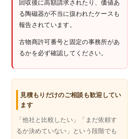
回収後に高額請求されたり、価値あ
る陶磁器が不当に扱われたケースも
報告されています。
古物商許可番号と固定の事務所があ
るかを必ず確認してください。
見積もりだけのご相談も歓迎してい
ます
「他社と比較したい」「まだ依頼す
るか決めていない」という段階でも