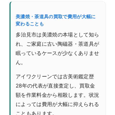
美濃焼・茶道具の買取で費用が大幅に
変わることも
多治見市は美濃焼の本場として知ら
れ、ご家庭に古い陶磁器・茶道具が
眠っているケースが少なくありませ
ん。
アイワクリーンでは古美術鑑定歴
28年の代表が直接査定し、買取金
額を作業料金から相殺します。状況
によっては費用が大幅に抑えられる
こともあります。