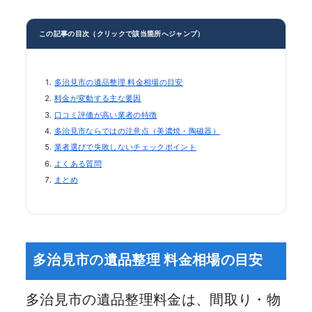
この記事の目次（クリックで該当箇所へジャンプ）
多治見市の遺品整理 料金相場の目安
料金が変動する主な要因
口コミ評価が高い業者の特徴
多治見市ならではの注意点（美濃焼・陶磁器）
業者選びで失敗しないチェックポイント
よくある質問
まとめ
多治見市の遺品整理 料金相場の目安
多治見市の遺品整理料金は、間取り・物