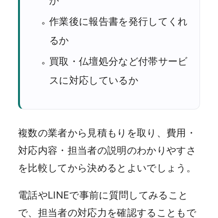
か
作業後に報告書を発行してくれ
るか
買取・仏壇処分など付帯サービ
スに対応しているか
複数の業者から見積もりを取り、費用・
対応内容・担当者の説明のわかりやすさ
を比較してから決めるとよいでしょう。
電話やLINEで事前に質問してみること
で、担当者の対応力を確認することもで