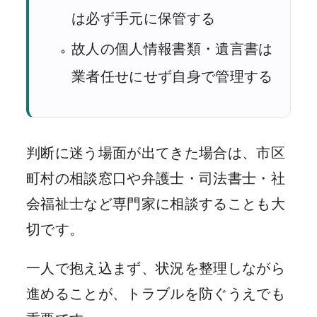
は必ず手元に保管する
故人の個人情報書類・遺言書は
業者任せにせず自身で管理する
判断に迷う場面が出てきた場合は、市区
町村の相談窓口や弁護士・司法書士・社
会福祉士など専門家に相談することも大
切です。
一人で抱え込まず、状況を整理しながら
進めることが、トラブルを防ぐうえでも