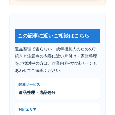
この記事に近いご相談はこちら
遺品整理で困らない！成年後見人のための手
続きと注意点の内容に近い片付け・家財整理
をご検討中の方は、作業内容や地域ページも
あわせてご確認ください。
関連サービス
遺品整理・遺品処分
対応エリア