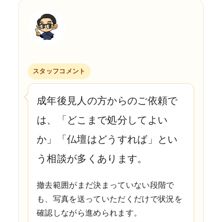
スタッフコメント
成年後見人の方からのご依頼で
は、「どこまで処分してよい
か」「仏壇はどうすれば」とい
う相談が多くあります。
撤去範囲がまだ決まっていない段階で
も、写真を送っていただくだけで状況を
確認しながら進められます。