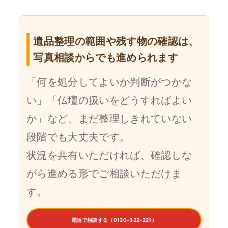
遺品整理の範囲や残す物の確認は、
写真相談からでも進められます
「何を処分してよいか判断がつかな
い」「仏壇の扱いをどうすればよい
か」など、まだ整理しきれていない
段階でも大丈夫です。
状況を共有いただければ、確認しな
がら進める形でご相談いただけま
す。
電話で相談する（0120-322-221）