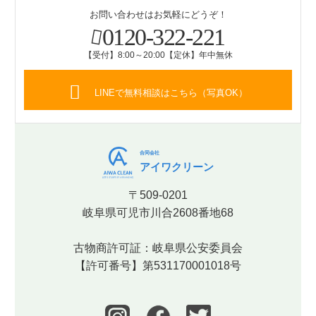
お問い合わせはお気軽にどうぞ！
0120-322-221
【受付】8:00～20:00【定休】年中無休
LINEで無料相談はこちら（写真OK）
合同会社
アイワクリーン
〒509-0201
岐阜県可児市川合2608番地68
古物商許可証：岐阜県公安委員会
【許可番号】第531170001018号