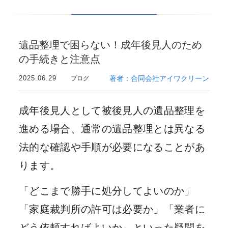
遺品整理で困らない！成年後見人のため
の手続きと注意点
2025.06.29
著者：合同会社アイワクリーン
ブログ
成年後見人として被後見人の遺品整理を
進める場合、通常の遺品整理とは異なる
法的な確認や手順が必要になることがあ
ります。
「どこまで勝手に処分してよいのか」
「家庭裁判所の許可は必要か」「業者に
どう依頼すればよいか」といった疑問を