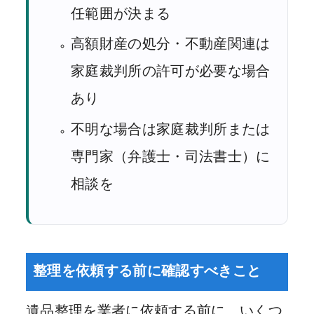
任範囲が決まる
高額財産の処分・不動産関連は
家庭裁判所の許可が必要な場合
あり
不明な場合は家庭裁判所または
専門家（弁護士・司法書士）に
相談を
整理を依頼する前に確認すべきこと
遺品整理を業者に依頼する前に、いくつ