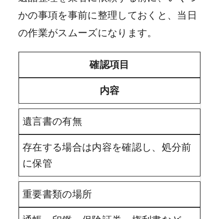
かの事項を事前に整理しておくと、当日
の作業がスムーズになります。
確認項目
内容
遺言書の有無
存在する場合は内容を確認し、処分前
に保管
重要書類の場所