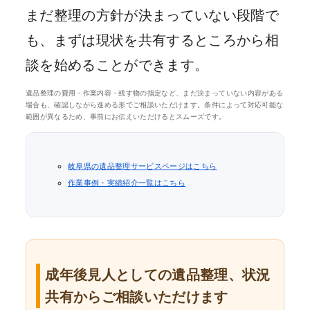
まだ整理の方針が決まっていない段階で
も、まずは現状を共有するところから相
談を始めることができます。
遺品整理の費用・作業内容・残す物の指定など、まだ決まっていない内容がある
場合も、確認しながら進める形でご相談いただけます。条件によって対応可能な
範囲が異なるため、事前にお伝えいただけるとスムーズです。
岐阜県の遺品整理サービスページはこちら
作業事例・実績紹介一覧はこちら
成年後見人としての遺品整理、状況
共有からご相談いただけます