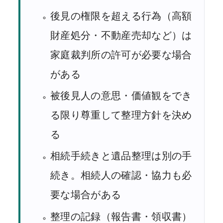
後見の権限を超える行為（高額
財産処分・不動産売却など）は
家庭裁判所の許可が必要な場合
がある
被後見人の意思・価値観をでき
る限り尊重して整理方針を決め
る
相続手続きと遺品整理は別の手
続き。相続人の確認・協力も必
要な場合がある
整理の記録（報告書・領収書）