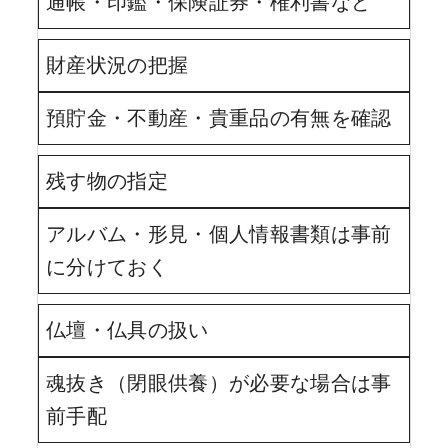
通帳・印鑑・保険証券・権利書など
財産状況の把握
預貯金・不動産・貴重品の有無を確認
残す物の指定
アルバム・形見・個人情報書類は事前
に分けておく
仏壇・仏具の扱い
魂抜き（閉眼供養）が必要な場合は事
前手配