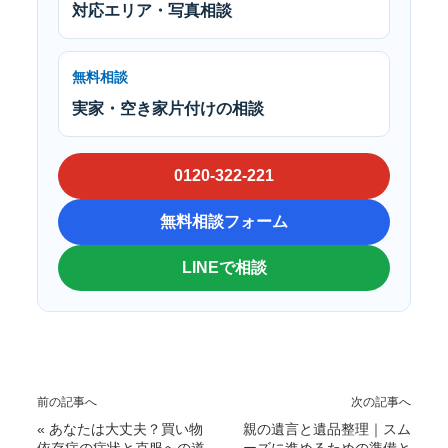
対応エリア・写真相談
無料相談
実家・空き家片付けの相談
0120-322-221
無料相談フォーム
LINEで相談
前の記事へ
次の記事へ
«
あなたは大丈夫？買い物
親の遺言と遺品整理｜スム