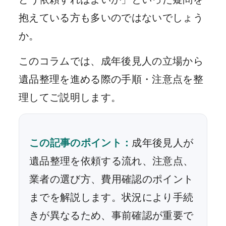
抱えている方も多いのではないでしょう
か。
このコラムでは、成年後見人の立場から
遺品整理を進める際の手順・注意点を整
理してご説明します。
この記事のポイント：
成年後見人が
遺品整理を依頼する流れ、注意点、
業者の選び方、費用確認のポイント
までを解説します。状況により手続
きが異なるため、事前確認が重要で