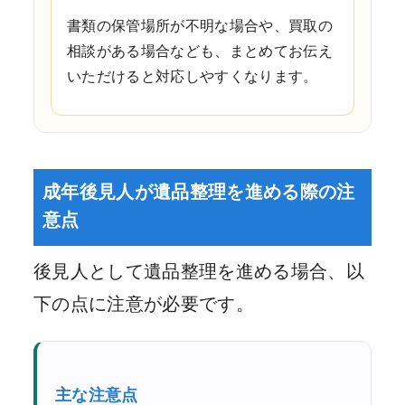
書類の保管場所が不明な場合や、買取の
相談がある場合なども、まとめてお伝え
いただけると対応しやすくなります。
成年後見人が遺品整理を進める際の注
意点
後見人として遺品整理を進める場合、以
下の点に注意が必要です。
主な注意点