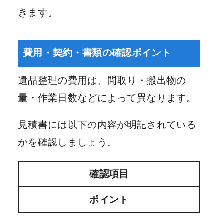
きます。
費用・契約・書類の確認ポイント
遺品整理の費用は、間取り・搬出物の
量・作業日数などによって異なります。
見積書には以下の内容が明記されている
かを確認しましょう。
確認項目
ポイント