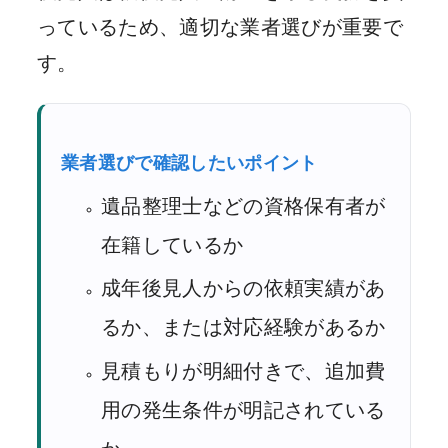
っているため、適切な業者選びが重要で
す。
業者選びで確認したいポイント
遺品整理士などの資格保有者が
在籍しているか
成年後見人からの依頼実績があ
るか、または対応経験があるか
見積もりが明細付きで、追加費
用の発生条件が明記されている