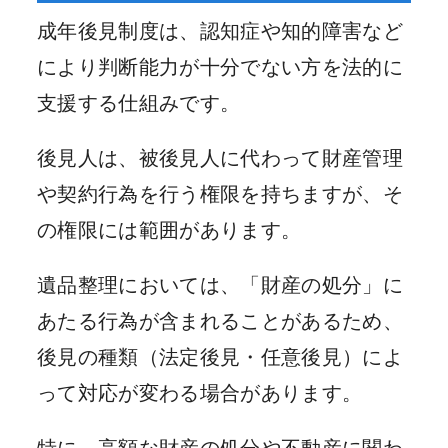
成年後見制度は、認知症や知的障害など
により判断能力が十分でない方を法的に
支援する仕組みです。
後見人は、被後見人に代わって財産管理
や契約行為を行う権限を持ちますが、そ
の権限には範囲があります。
遺品整理においては、「財産の処分」に
あたる行為が含まれることがあるため、
後見の種類（法定後見・任意後見）によ
って対応が変わる場合があります。