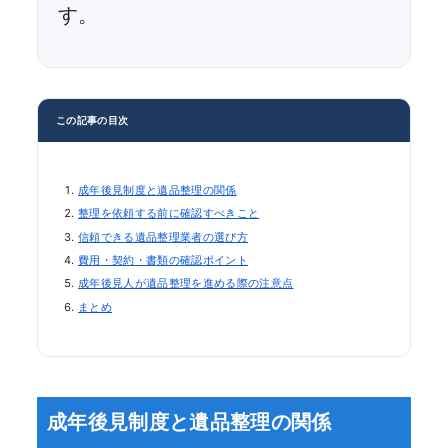
す。
この記事の目次
成年後見制度と遺品整理の関係
整理を依頼する前に確認すべきこと
信頼できる遺品整理業者の選び方
費用・契約・書類の確認ポイント
成年後見人が遺品整理を進める際の注意点
まとめ
成年後見制度と遺品整理の関係