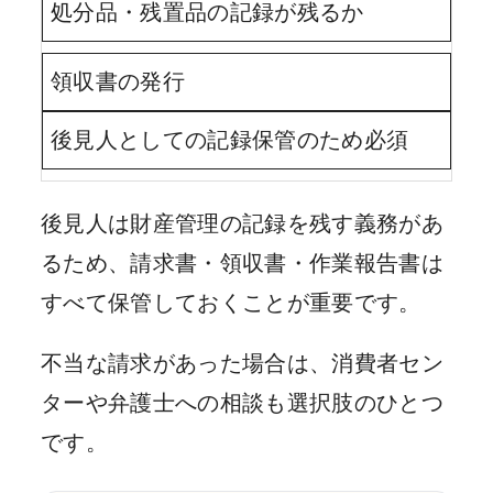
処分品・残置品の記録が残るか
領収書の発行
後見人としての記録保管のため必須
後見人は財産管理の記録を残す義務があ
るため、請求書・領収書・作業報告書は
すべて保管しておくことが重要です。
不当な請求があった場合は、消費者セン
ターや弁護士への相談も選択肢のひとつ
です。