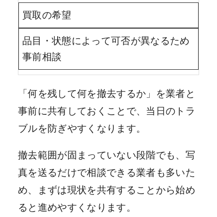
買取の希望
品目・状態によって可否が異なるため
事前相談
「何を残して何を撤去するか」を業者と
事前に共有しておくことで、当日のトラ
ブルを防ぎやすくなります。
撤去範囲が固まっていない段階でも、写
真を送るだけで相談できる業者も多いた
め、まずは現状を共有することから始め
ると進めやすくなります。