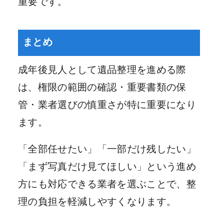
重要です。
まとめ
成年後見人として遺品整理を進める際
は、権限の範囲の確認・重要書類の保
管・業者選びの慎重さが特に重要になり
ます。
「全部任せたい」「一部だけ残したい」
「まず写真だけ見てほしい」という進め
方にも対応できる業者を選ぶことで、整
理の負担を軽減しやすくなります。