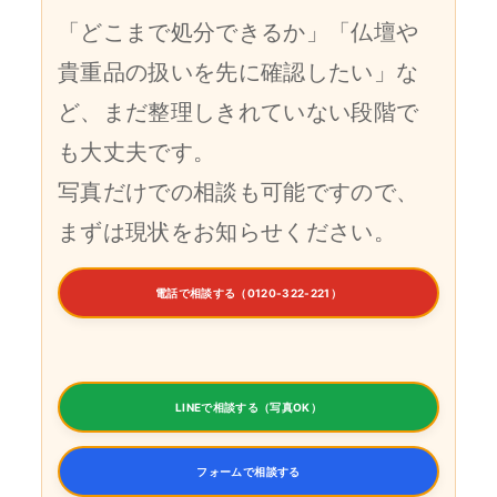
「どこまで処分できるか」「仏壇や
貴重品の扱いを先に確認したい」な
ど、まだ整理しきれていない段階で
も大丈夫です。
写真だけでの相談も可能ですので、
まずは現状をお知らせください。
電話で相談する（0120-322-221）
LINEで相談する（写真OK）
フォームで相談する