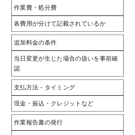
作業費・処分費
各費用が分けて記載されているか
追加料金の条件
当日変更が生じた場合の扱いを事前確
認
支払方法・タイミング
現金・振込・クレジットなど
作業報告書の発行