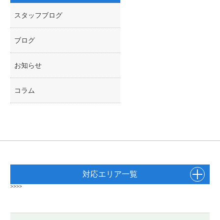
スタッフブログ
ブログ
お知らせ
コラム
対応エリア一覧
>>>>