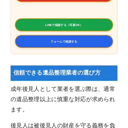
LINEで相談する（写真OK）
フォームで相談する
信頼できる遺品整理業者の選び方
成年後見人として業者を選ぶ際は、通常
の遺品整理以上に慎重な対応が求められ
ます。
後見人は被後見人の財産を守る義務を負