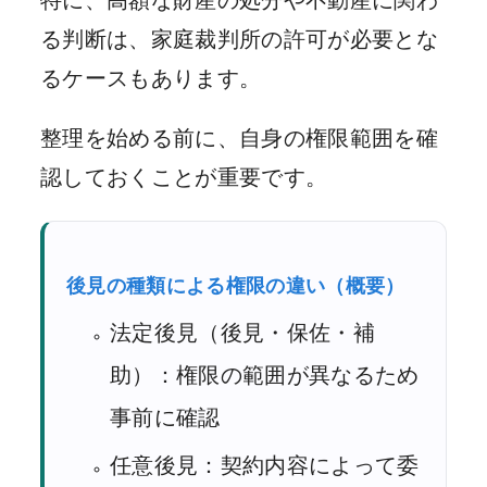
特に、高額な財産の処分や不動産に関わ
る判断は、家庭裁判所の許可が必要とな
るケースもあります。
整理を始める前に、自身の権限範囲を確
認しておくことが重要です。
後見の種類による権限の違い（概要）
法定後見（後見・保佐・補
助）：権限の範囲が異なるため
事前に確認
任意後見：契約内容によって委