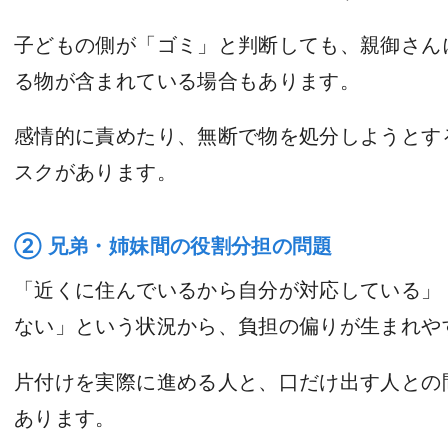
子どもの側が「ゴミ」と判断しても、親御さん
る物が含まれている場合もあります。
感情的に責めたり、無断で物を処分しようとす
スクがあります。
② 兄弟・姉妹間の役割分担の問題
「近くに住んでいるから自分が対応している」
ない」という状況から、負担の偏りが生まれや
片付けを実際に進める人と、口だけ出す人との
あります。