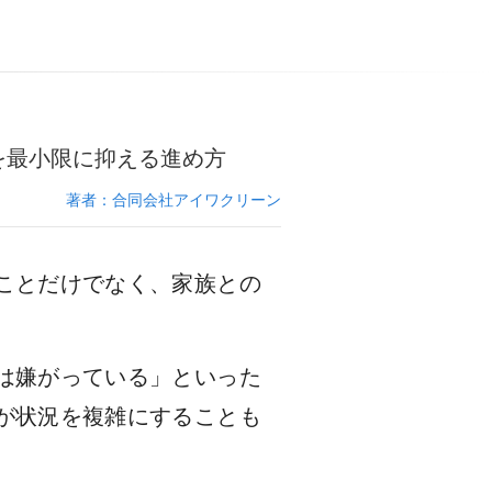
を最小限に抑える進め方
著者：合同会社アイワクリーン
ことだけでなく、家族との
は嫌がっている」といった
が状況を複雑にすることも