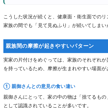
こうした状況が続くと、健康面・衛生面でのリ
家族の間でも「見て見ぬふり」が続いてしまい
親族間の摩擦が起きやすいパターン
実家の片付けをめぐっては、家族のそれぞれが
を持っているため、摩擦が生まれやすい場面が
① 親御さんとの意見の食い違い
親御さんにとって、家の中の物は「捨てるもの
として認識されていることが多いです。