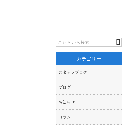
カテゴリー
スタッフブログ
ブログ
お知らせ
コラム