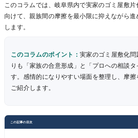
このコラムでは、岐阜県内で実家のゴミ屋敷片
向けて、親族間の摩擦を最小限に抑えながら進
します。
このコラムのポイント：
実家のゴミ屋敷化問
りも「家族の合意形成」と「プロへの相談タ
す。感情的になりやすい場面を整理し、摩擦
ご紹介します。
この記事の目次