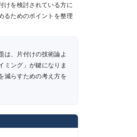
付けを検討されている方に
めるためのポイントを整理
題は、片付けの技術論よ
イミング」が鍵になりま
を減らすための考え方を