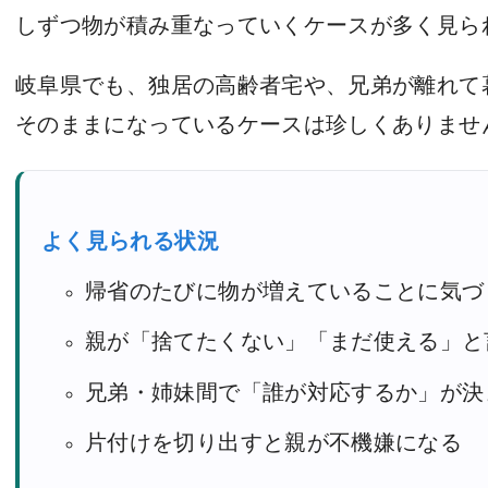
しずつ物が積み重なっていくケースが多く見ら
岐阜県でも、独居の高齢者宅や、兄弟が離れて
そのままになっているケースは珍しくありませ
よく見られる状況
帰省のたびに物が増えていることに気づ
親が「捨てたくない」「まだ使える」と
兄弟・姉妹間で「誰が対応するか」が決
片付けを切り出すと親が不機嫌になる