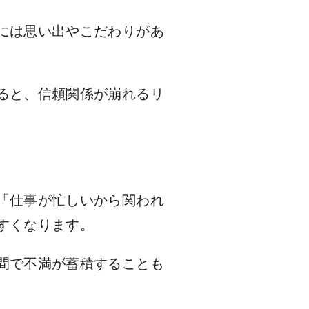
には思い出やこだわりがあ
ると、信頼関係が崩れるリ
「仕事が忙しいから関われ
すくなります。
間で不満が蓄積することも