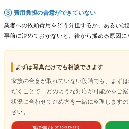
③ 費用負担の合意ができていない
業者への依頼費用をどう分担するか、あるいは
事前に決めておかないと、後から揉める原因に
まずは写真だけでも相談できます
家族の合意が取れていない段階でも、まずは
だくことで、どのような対応が可能かをご案
状況に合わせて進め方を一緒に整理しますの
さい。
電話で相談する（0120-322-221）