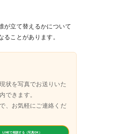
誰が立て替えるかについて
なることがあります。
現状を写真でお送りいた
内できます。
で、お気軽にご連絡くだ
LINEで相談する（写真OK）