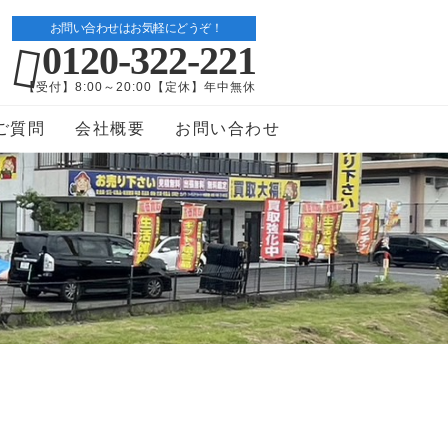
お問い合わせはお気軽にどうぞ！
0120-322-221
【受付】8:00～20:00【定休】年中無休
ご質問
会社概要
お問い合わせ