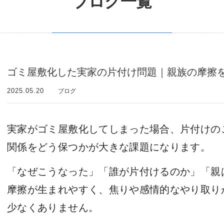
ブログ一覧
ゴミ屋敷化した実家の片付け問題｜親族の摩擦
2025.05.20
ブログ
実家がゴミ屋敷化してしまった場合、片付けの
関係をどう保つかが大きな課題になります。
「なぜこうなった」「誰が片付けるのか」「親
摩擦が生まれやすく、焦りや感情的なやり取り
少なくありません。