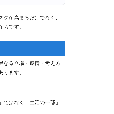
スクが高まるだけでなく、
がちです。
異なる立場・感情・考え方
あります。
」ではなく「生活の一部」