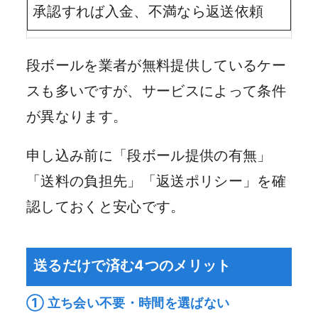
承認すれば入金、不満なら返送依頼
段ボールを業者が無料提供しているケー
スも多いですが、サービスによって条件
が異なります。
申し込み前に「段ボール提供の有無」
「送料の負担先」「返送ポリシー」を確
認しておくと安心です。
送るだけで済む4つのメリット
① 立ち会い不要・時間を選ばない