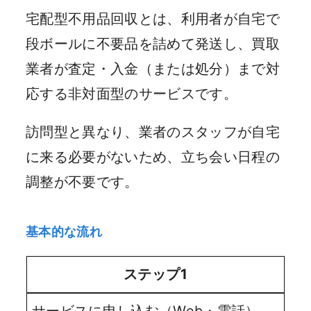
宅配型不用品回収とは、利用者が自宅で
段ボールに不要品を詰めて発送し、買取
業者が査定・入金（または処分）まで対
応する非対面型のサービスです。
訪問型と異なり、業者のスタッフが自宅
に来る必要がないため、立ち会い日程の
調整が不要です。
基本的な流れ
ステップ1