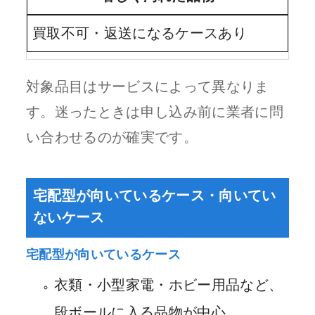
買取不可・返送になるケースあり
対象品目はサービスによって異なりま
す。迷ったときは申し込み前に業者に問
い合わせるのが確実です。
宅配型が向いているケース・向いてい
ないケース
宅配型が向いているケース
衣類・小型家電・ホビー用品など、
段ボールに入る品物が中心