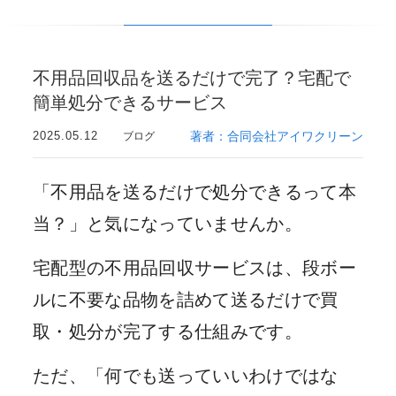
不用品回収品を送るだけで完了？宅配で
簡単処分できるサービス
2025.05.12
著者：合同会社アイワクリーン
ブログ
「不用品を送るだけで処分できるって本
当？」と気になっていませんか。
宅配型の不用品回収サービスは、段ボー
ルに不要な品物を詰めて送るだけで買
取・処分が完了する仕組みです。
ただ、「何でも送っていいわけではな