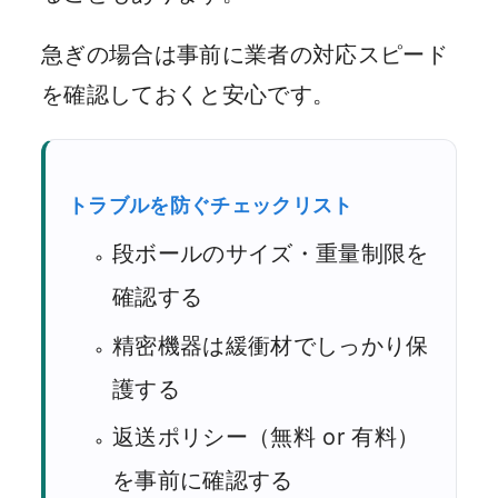
急ぎの場合は事前に業者の対応スピード
を確認しておくと安心です。
トラブルを防ぐチェックリスト
段ボールのサイズ・重量制限を
確認する
精密機器は緩衝材でしっかり保
護する
返送ポリシー（無料 or 有料）
を事前に確認する