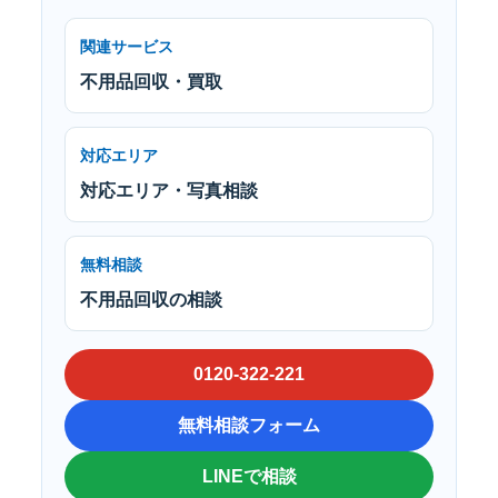
関連サービス
不用品回収・買取
対応エリア
対応エリア・写真相談
無料相談
不用品回収の相談
0120-322-221
無料相談フォーム
LINEで相談