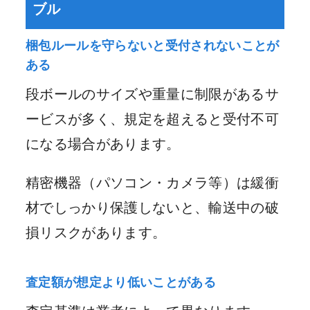
ブル
梱包ルールを守らないと受付されないことが
ある
段ボールのサイズや重量に制限があるサ
ービスが多く、規定を超えると受付不可
になる場合があります。
精密機器（パソコン・カメラ等）は緩衝
材でしっかり保護しないと、輸送中の破
損リスクがあります。
査定額が想定より低いことがある