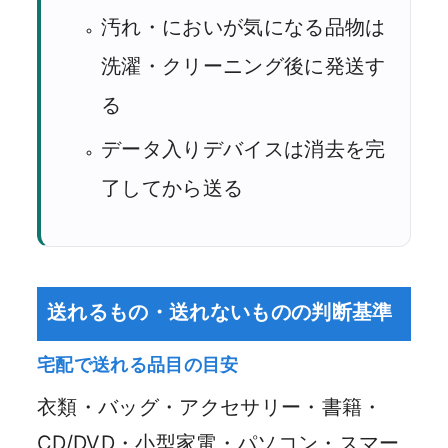
汚れ・においが気になる品物は
洗濯・クリーニング後に発送す
る
データ入りデバイスは消去を完
了してから送る
送れるもの・送れないものの判断基準
宅配で送れる品目の目安
衣類・バッグ・アクセサリー・書籍・
CD/DVD・小型家電・パソコン・スマー