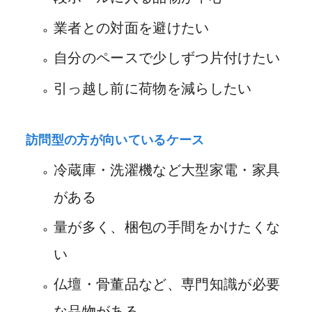
業者との対面を避けたい
自分のペースで少しずつ片付けたい
引っ越し前に荷物を減らしたい
訪問型の方が向いているケース
冷蔵庫・洗濯機など大型家電・家具
がある
量が多く、梱包の手間をかけたくな
い
仏壇・骨董品など、専門知識が必要
な品物がある