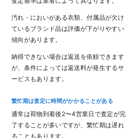
査定基準は業者によって異なります。
汚れ・においがある衣類、付属品が欠け
ているブランド品は評価が下がりやすい
傾向があります。
納得できない場合は返送を依頼できます
が、条件によっては返送料が発生するサ
ービスもあります。
繁忙期は査定に時間がかかることがある
通常は荷物到着後2〜4営業日で査定が完
了することが多いですが、繁忙期は遅れ
ることもあります。