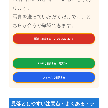
ります。
写真を送っていただくだけでも、ど
ちらが合うか確認できます。
電話で相談する（0120-322-221）
LINEで相談する（写真OK）
フォームで相談する
見落としやすい注意点・よくあるトラ