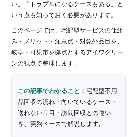
い」「トラブルになるケースもある」と
いう点も知っておく必要があります。
このページでは、宅配型サービスの仕組
み・メリット・注意点・対象外品目を、
岐阜・可児市を拠点とするアイワクリー
ンの視点で整理します。
この記事でわかること：
宅配型不用
品回収の流れ・向いているケース・
送れない品目・訪問回収との違い
を、実務ベースで解説します。