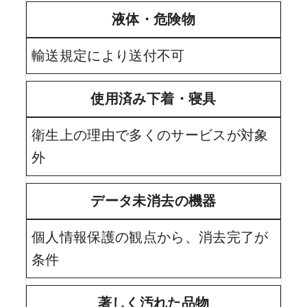
液体・危険物
輸送規定により送付不可
使用済み下着・寝具
衛生上の理由で多くのサービスが対象
外
データ未消去の機器
個人情報保護の観点から、消去完了が
条件
著しく汚れた品物