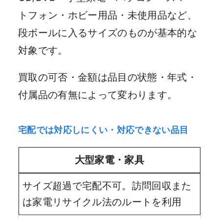
トフォン・ホビー用品・未使用品など、
段ボールに入るサイズのものが基本的な
対象です。
買取の可否・金額は品目の状態・年式・
付属品の有無によって変わります。
宅配では対応しにくい・対応できない品目
大型家電・家具
サイズ超過で宅配不可。訪問回収また
は家電リサイクル法のルートを利用