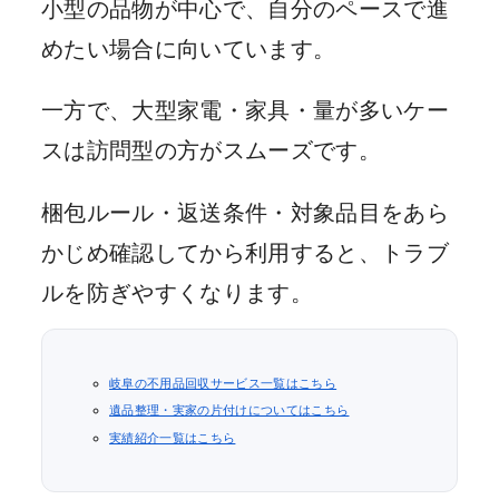
小型の品物が中心で、自分のペースで進
めたい場合に向いています。
一方で、大型家電・家具・量が多いケー
スは訪問型の方がスムーズです。
梱包ルール・返送条件・対象品目をあら
かじめ確認してから利用すると、トラブ
ルを防ぎやすくなります。
岐阜の不用品回収サービス一覧はこちら
遺品整理・実家の片付けについてはこちら
実績紹介一覧はこちら