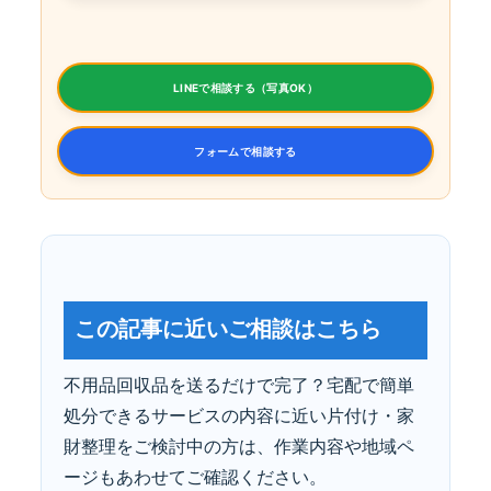
LINEで相談する（写真OK）
フォームで相談する
この記事に近いご相談はこちら
不用品回収品を送るだけで完了？宅配で簡単
処分できるサービスの内容に近い片付け・家
財整理をご検討中の方は、作業内容や地域ペ
ージもあわせてご確認ください。