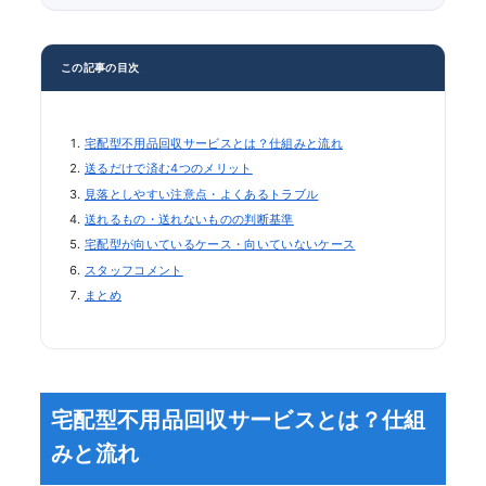
この記事の目次
宅配型不用品回収サービスとは？仕組みと流れ
送るだけで済む4つのメリット
見落としやすい注意点・よくあるトラブル
送れるもの・送れないものの判断基準
宅配型が向いているケース・向いていないケース
スタッフコメント
まとめ
宅配型不用品回収サービスとは？仕組
みと流れ