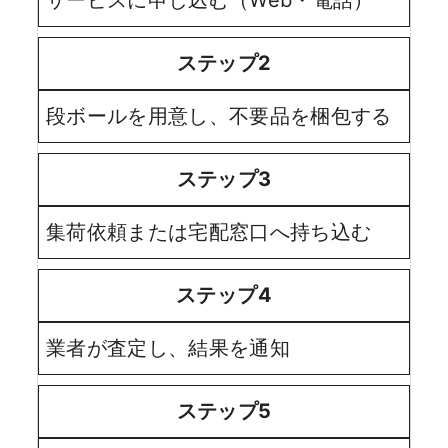
サービスに申し込む（Web・電話）
ステップ2
段ボールを用意し、不要品を梱包する
ステップ3
集荷依頼または宅配窓口へ持ち込む
ステップ4
業者が査定し、結果を通知
ステップ5