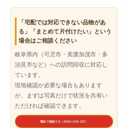
「宅配では対応できない品物があ
る」「まとめて片付けたい」という
場合はご相談ください
岐阜県内（可児市・美濃加茂市・多
治見市など）への訪問回収に対応し
ています。
現地確認が必要な場合もあります
が、まずは写真だけで状況を共有い
ただければ確認できます。
電話で相談する（0120-322-221）