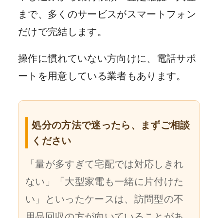
まで、多くのサービスがスマートフォン
だけで完結します。
操作に慣れていない方向けに、電話サポ
ートを用意している業者もあります。
処分の方法で迷ったら、まずご相談
ください
「量が多すぎて宅配では対応しきれ
ない」「大型家電も一緒に片付けた
い」といったケースは、訪問型の不
用品回収の方が向いていることがあ