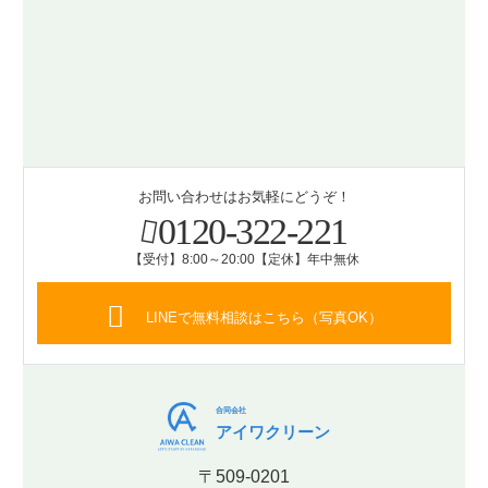
お問い合わせはお気軽にどうぞ！
0120-322-221
【受付】8:00～20:00【定休】年中無休
LINEで無料相談はこちら（写真OK）
合同会社
アイワクリーン
〒509-0201