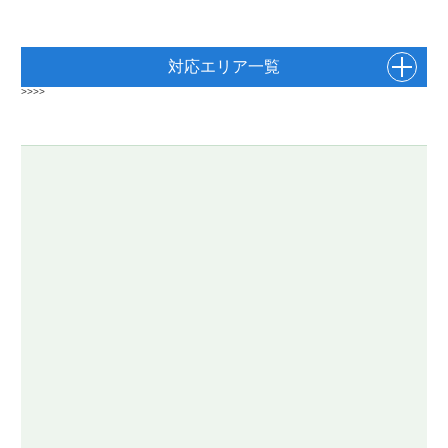
対応エリア一覧
>>>>