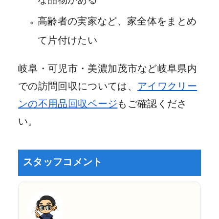
高齢者の実家など、家全体をまとめ
て片付けたい
岐阜・可児市・美濃加茂市など岐阜県内
での訪問回収については、
アイワクリー
ンの不用品回収ページ
もご確認くださ
い。
スタッフコメント