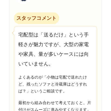
スタッフコメント
宅配型は「送るだけ」という手
軽さが魅力ですが、大型の家電
や家具、量が多いケースには向
いていません。
よくあるのが「小物は宅配で送れたけ
ど、残ったソファと冷蔵庫はどうすれ
ば？」というご相談です。
最初から組み合わせて考えておくと、片
付けがスムーズに進みやすくなります。