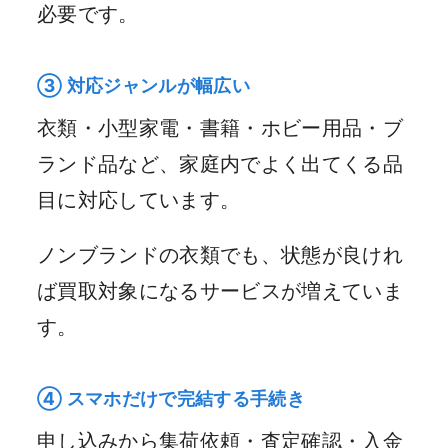
必要です。
③ 対応ジャンルが幅広い
衣類・小型家電・書籍・ホビー用品・ブ
ランド品など、家庭内でよく出てくる品
目に対応しています。
ノンブランドの衣類でも、状態が良けれ
ば買取対象になるサービスが増えていま
す。
④ スマホだけで完結する手続き
申し込みから集荷依頼・査定確認・入金