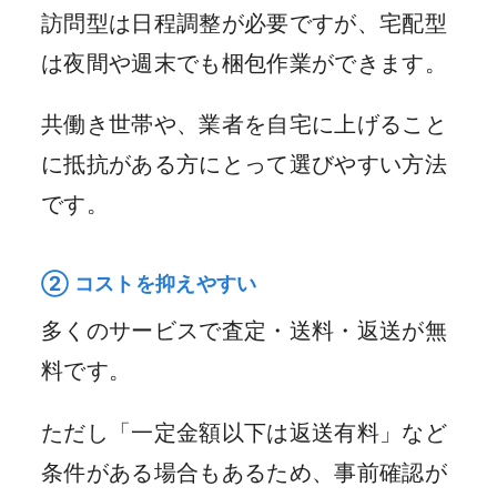
訪問型は日程調整が必要ですが、宅配型
は夜間や週末でも梱包作業ができます。
共働き世帯や、業者を自宅に上げること
に抵抗がある方にとって選びやすい方法
です。
② コストを抑えやすい
多くのサービスで査定・送料・返送が無
料です。
ただし「一定金額以下は返送有料」など
条件がある場合もあるため、事前確認が