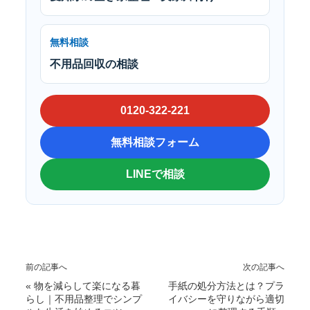
無料相談
不用品回収の相談
0120-322-221
無料相談フォーム
LINEで相談
前の記事へ
次の記事へ
«
物を減らして楽になる暮
手紙の処分方法とは？プラ
らし｜不用品整理でシンプ
イバシーを守りながら適切