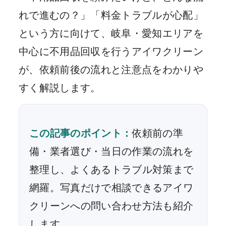
れで進むの？」「料金トラブルが心配」
という方に向けて、岐阜・愛知エリアを
中心に不用品回収を行うアイワクリーン
が、依頼前後の流れと注意点をわかりや
すく解説します。
この記事のポイント：
依頼前の準
備・業者選び・当日の作業の流れを
整理し、よくあるトラブル対策まで
網羅。写真だけで相談できるアイワ
クリーンへの問い合わせ方法も紹介
します。