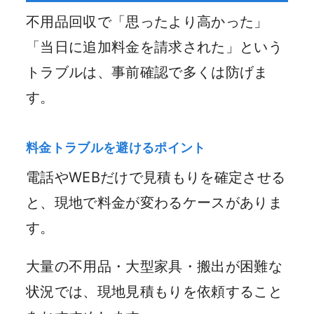
不用品回収で「思ったより高かった」
「当日に追加料金を請求された」という
トラブルは、事前確認で多くは防げま
す。
料金トラブルを避けるポイント
電話やWEBだけで見積もりを確定させる
と、現地で料金が変わるケースがありま
す。
大量の不用品・大型家具・搬出が困難な
状況では、現地見積もりを依頼すること