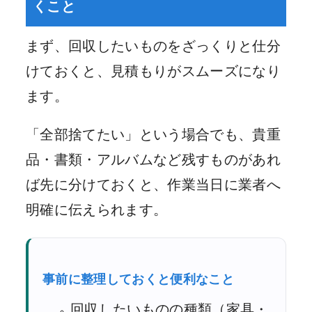
くこと
まず、回収したいものをざっくりと仕分
けておくと、見積もりがスムーズになり
ます。
「全部捨てたい」という場合でも、貴重
品・書類・アルバムなど残すものがあれ
ば先に分けておくと、作業当日に業者へ
明確に伝えられます。
事前に整理しておくと便利なこと
回収したいものの種類（家具・