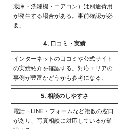
蔵庫・洗濯機・エアコン）は別途費用
が発生する場合がある。事前確認が必
要。
4. 口コミ・実績
インターネットの口コミや公式サイト
の実績紹介を確認する。対応エリアの
事例が豊富かどうかも参考になる。
5. 相談のしやすさ
電話・LINE・フォームなど複数の窓口
があり、写真相談に対応しているか確