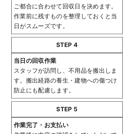
ご都合に合わせて回収日を決めます。
作業前に残すものを整理しておくと当
日がスムーズです。
STEP 4
当日の回収作業
スタッフが訪問し、不用品を搬出しま
す。搬出経路の養生・建物への傷つけ
防止にも配慮します。
STEP 5
作業完了・お支払い