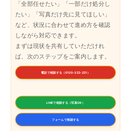
「全部任せたい」「一部だけ処分し
たい」「写真だけ先に見てほしい」
など、状況に合わせて進め方を確認
しながら対応できます。
まずは現状を共有していただけれ
ば、次のステップをご案内します。
電話で相談する（0120-322-221）
LINEで相談する（写真OK）
フォームで相談する