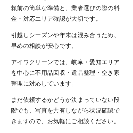
頼前の簡単な準備と、業者選びの際の料
金・対応エリア確認が大切です。
引越しシーズンや年末は混み合うため、
早めの相談が安心です。
アイワクリーンでは、岐阜・愛知エリア
を中心に不用品回収・遺品整理・空き家
整理に対応しています。
まだ依頼するかどうか決まっていない段
階でも、写真を共有しながら状況確認で
きますので、お気軽にご相談ください。