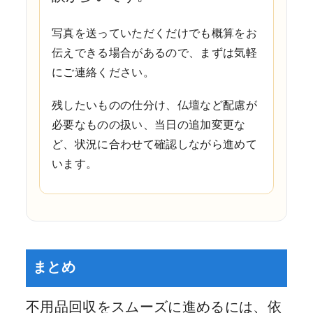
写真を送っていただくだけでも概算をお
伝えできる場合があるので、まずは気軽
にご連絡ください。
残したいものの仕分け、仏壇など配慮が
必要なものの扱い、当日の追加変更な
ど、状況に合わせて確認しながら進めて
います。
まとめ
不用品回収をスムーズに進めるには、依