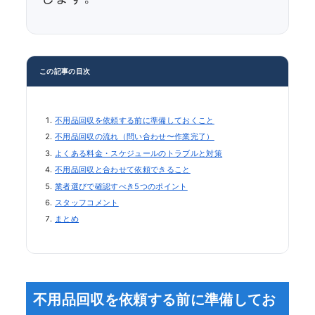
この記事の目次
不用品回収を依頼する前に準備しておくこと
不用品回収の流れ（問い合わせ〜作業完了）
よくある料金・スケジュールのトラブルと対策
不用品回収と合わせて依頼できること
業者選びで確認すべき5つのポイント
スタッフコメント
まとめ
不用品回収を依頼する前に準備してお