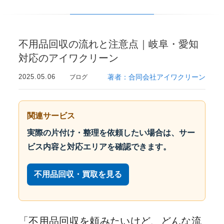
不用品回収の流れと注意点｜岐阜・愛知
対応のアイワクリーン
2025.05.06
著者：合同会社アイワクリーン
ブログ
関連サービス
実際の片付け・整理を依頼したい場合は、サー
ビス内容と対応エリアを確認できます。
不用品回収・買取を見る
「不用品回収を頼みたいけど、どんな流