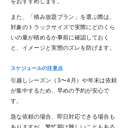
をおすすめします。
また、「積み放題プラン」を選ぶ際は、
対象のトラックサイズで実際にどのくら
いの量が積めるか事前に確認しておく
と、イメージと実態のズレを防げます。
スケジュールの注意点
引越しシーズン（3〜4月）や年末は依頼
が集中するため、早めの予約が安心で
す。
急な依頼の場合、即日対応できる場合も
ありますが、繁忙期は難しいこともある