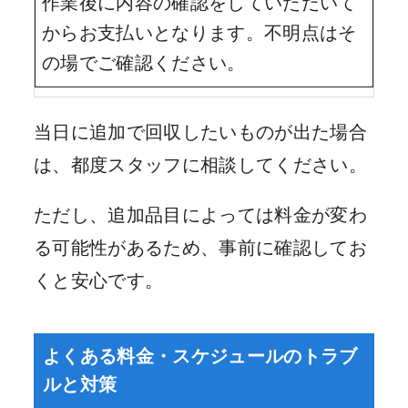
作業後に内容の確認をしていただいて
からお支払いとなります。不明点はそ
の場でご確認ください。
当日に追加で回収したいものが出た場合
は、都度スタッフに相談してください。
ただし、追加品目によっては料金が変わ
る可能性があるため、事前に確認してお
くと安心です。
よくある料金・スケジュールのトラブ
ルと対策