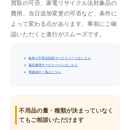
買取の可否、家電リサイクル法対象品の
費用、当日追加変更の可否など、条件に
よって変わる点があります。事前にご確
認いただくと進行がスムーズです。
岐阜の不用品回収サービスページはこちら
遺品整理サービスページはこちら
実績紹介一覧はこちら
不用品の量・種類が決まっていなく
てもご相談いただけます