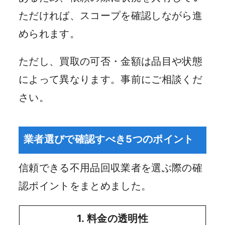
ただければ、スコープを確認しながら進
められます。
ただし、買取の可否・金額は品目や状態
によって異なります。事前にご相談くだ
さい。
業者選びで確認すべき5つのポイント
信頼できる不用品回収業者を選ぶ際の確
認ポイントをまとめました。
1. 料金の透明性