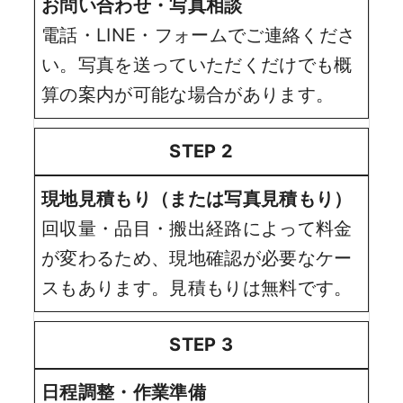
お問い合わせ・写真相談
電話・LINE・フォームでご連絡くださ
い。写真を送っていただくだけでも概
算の案内が可能な場合があります。
STEP 2
現地見積もり（または写真見積もり）
回収量・品目・搬出経路によって料金
が変わるため、現地確認が必要なケー
スもあります。見積もりは無料です。
STEP 3
日程調整・作業準備