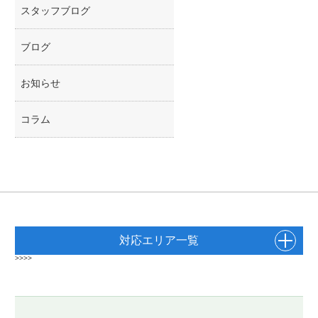
スタッフブログ
ブログ
お知らせ
コラム
対応エリア一覧
>>>>