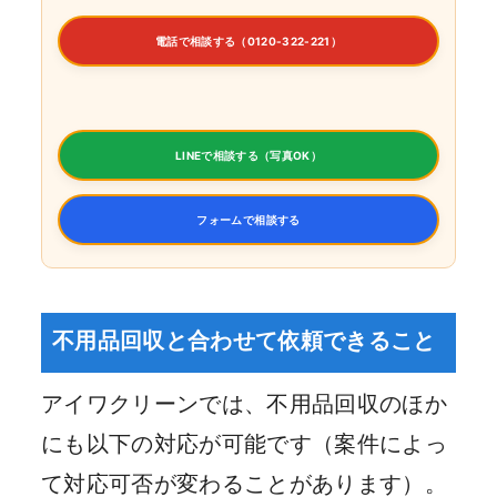
電話で相談する（0120-322-221）
LINEで相談する（写真OK）
フォームで相談する
不用品回収と合わせて依頼できること
アイワクリーンでは、不用品回収のほか
にも以下の対応が可能です（案件によっ
て対応可否が変わることがあります）。