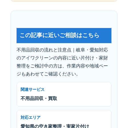
この記事に近いご相談はこちら
不用品回収の流れと注意点｜岐阜・愛知対応
のアイワクリーンの内容に近い片付け・家財
整理をご検討中の方は、作業内容や地域ペー
ジもあわせてご確認ください。
関連サービス
不用品回収・買取
対応エリア
愛知県の空き家整理・実家片付け