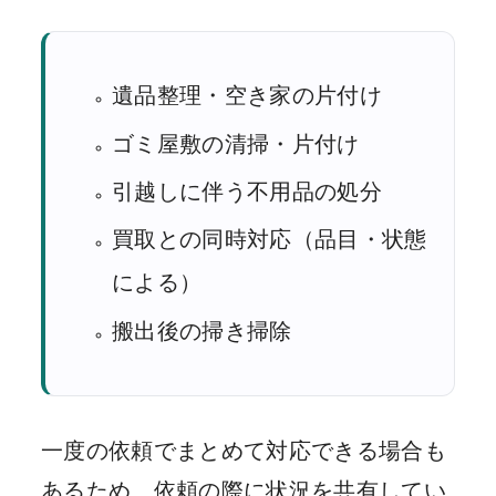
遺品整理・空き家の片付け
ゴミ屋敷の清掃・片付け
引越しに伴う不用品の処分
買取との同時対応（品目・状態
による）
搬出後の掃き掃除
一度の依頼でまとめて対応できる場合も
あるため、依頼の際に状況を共有してい