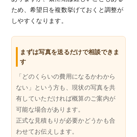
ため、希望日を複数挙げておくと調整が
しやすくなります。
まずは写真を送るだけで相談できま
す
「どのくらいの費用になるかわから
ない」という方も、現状の写真を共
有していただければ概算のご案内が
可能な場合があります。
正式な見積もりが必要かどうかも合
わせてお伝えします。