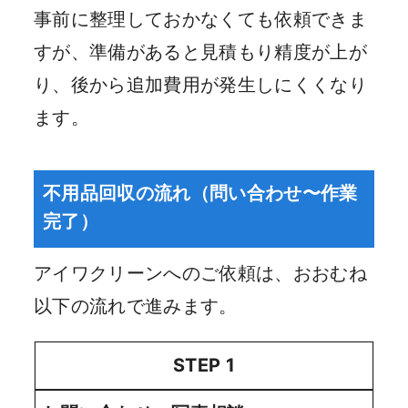
事前に整理しておかなくても依頼できま
すが、準備があると見積もり精度が上が
り、後から追加費用が発生しにくくなり
ます。
不用品回収の流れ（問い合わせ〜作業
完了）
アイワクリーンへのご依頼は、おおむね
以下の流れで進みます。
STEP 1