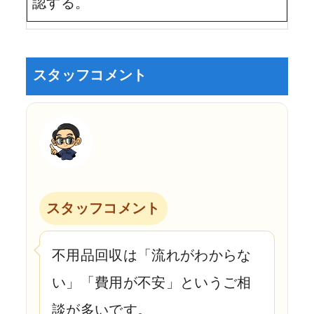
認する。
スタッフコメント
スタッフコメント
不用品回収は「流れがわからな
い」「費用が不安」というご相
談が多いです。