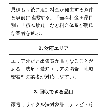
見積もり後に追加料金が発生する条件
を事前に確認する。「基本料金＋品目
別」「積み放題」など料金体系が明確
な業者を選ぶ。
2. 対応エリア
エリア外だと出張費が高くなることが
ある。岐阜・愛知エリアの場合、地域
密着型の業者が対応しやすい。
3. 回収できる品目
家電リサイクル法対象品（テレビ・冷