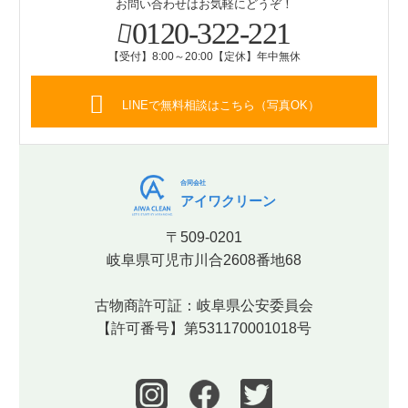
お問い合わせはお気軽にどうぞ！
0120-322-221
【受付】8:00～20:00【定休】年中無休
LINEで無料相談はこちら（写真OK）
合同会社
アイワクリーン
〒509-0201
岐阜県可児市川合2608番地68
古物商許可証：岐阜県公安委員会
【許可番号】第531170001018号