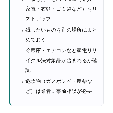
家電・衣類・ゴミ袋など）をリ
ストアップ
残したいものを別の場所にまと
めておく
冷蔵庫・エアコンなど家電リサ
イクル法対象品が含まれるか確
認
危険物（ガスボンベ・農薬な
ど）は業者に事前相談が必要