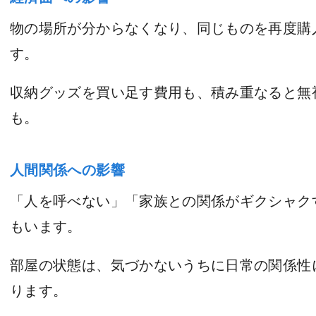
物の場所が分からなくなり、同じものを再度購
す。
収納グッズを買い足す費用も、積み重なると無
も。
人間関係への影響
「人を呼べない」「家族との関係がギクシャク
もいます。
部屋の状態は、気づかないうちに日常の関係性
ります。