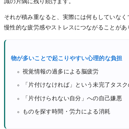
識の片隅に残り続けます。
それが積み重なると、実際には何もしていなく
慢性的な疲労感やストレスにつながることがあ
物が多いことで起こりやすい心理的な負担
視覚情報の過多による脳疲労
「片付けなければ」という未完了タスク
「片付けられない自分」への自己嫌悪
ものを探す時間・労力による消耗