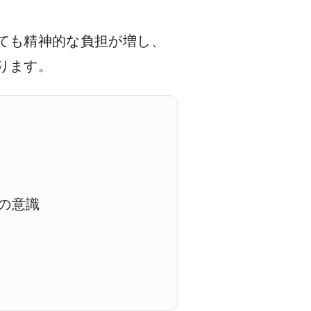
ても精神的な負担が増し、
ります。
の意識