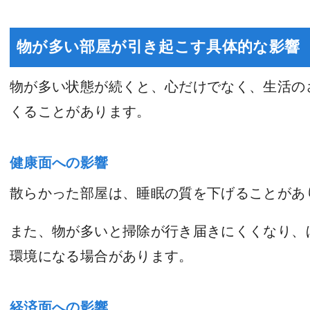
物が多い部屋が引き起こす具体的な影響
物が多い状態が続くと、心だけでなく、生活の
くることがあります。
健康面への影響
散らかった部屋は、睡眠の質を下げることがあ
また、物が多いと掃除が行き届きにくくなり、
環境になる場合があります。
経済面への影響