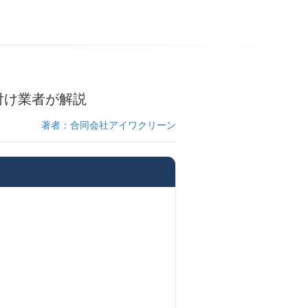
付け業者が解説
著者：合同会社アイワクリーン