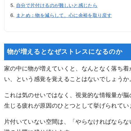
自分で片付けるのが難しいと感じたら
まとめ：物を減らして、心に余裕を取り戻す
物が増えるとなぜストレスになるのか
家の中に物が増えていくと、なんとなく落ち着
い、という感覚を覚えることはないでしょうか
これは気のせいではなく、視覚的な情報量が脳
生じる疲れが原因のひとつとして挙げられてい
片付いていない空間は、「やらなければならな