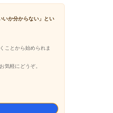
いいか分からない」とい
くことから始められま
お気軽にどうぞ。