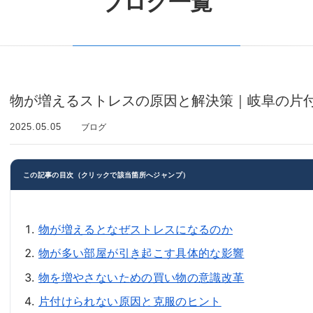
ブログ一覧
物が増えるストレスの原因と解決策｜岐阜の片
2025.05.05
ブログ
この記事の目次（クリックで該当箇所へジャンプ）
物が増えるとなぜストレスになるのか
物が多い部屋が引き起こす具体的な影響
物を増やさないための買い物の意識改革
片付けられない原因と克服のヒント