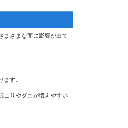
さまざまな面に影響が出て
ります。
ほこりやダニが増えやすい