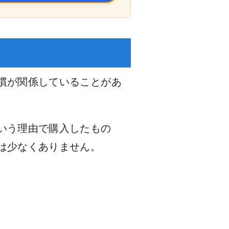
慣が関係していることがあ
いう理由で購入したもの
は少なくありません。