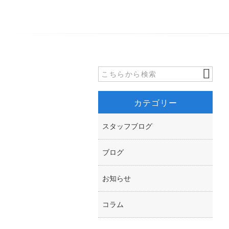
カテゴリー
スタッフブログ
ブログ
お知らせ
コラム