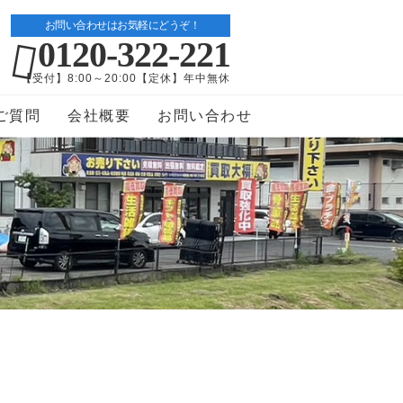
お問い合わせはお気軽にどうぞ！
0120-322-221
【受付】8:00～20:00【定休】年中無休
ご質問
会社概要
お問い合わせ