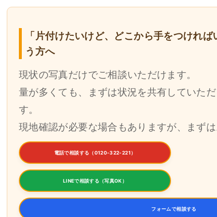
「片付けたいけど、どこから手をつければ
う方へ
現状の写真だけでご相談いただけます。
量が多くても、まずは状況を共有していただ
す。
現地確認が必要な場合もありますが、まずは
電話で相談する（0120-322-221）
LINEで相談する（写真OK）
フォームで相談する