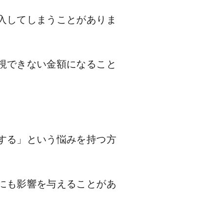
入してしまうことがありま
視できない金額になること
する」という悩みを持つ方
にも影響を与えることがあ