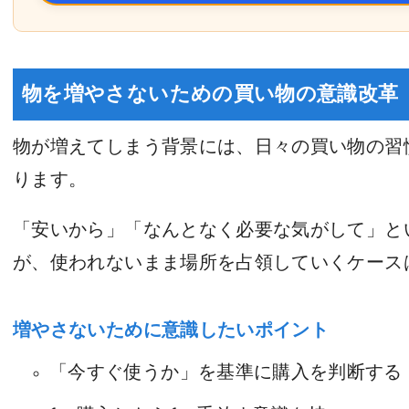
物を増やさないための買い物の意識改革
物が増えてしまう背景には、日々の買い物の習
ります。
「安いから」「なんとなく必要な気がして」と
が、使われないまま場所を占領していくケース
増やさないために意識したいポイント
「今すぐ使うか」を基準に購入を判断する